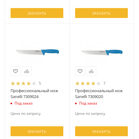
ЗАКАЗАТЬ
ЗАКАЗАТЬ
5
7
Профессиональный нож
Профессиональный нож
Sanelli 7309024
Sanelli 7309020
Под заказ
Под заказ
Цена по запросу
Цена по запросу
ЗАКАЗАТЬ
ЗАКАЗАТЬ