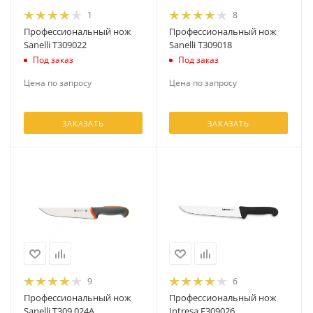
1
8
Профессиональный нож
Профессиональный нож
Sanelli T309022
Sanelli T309018
Под заказ
Под заказ
Цена по запросу
Цена по запросу
ЗАКАЗАТЬ
ЗАКАЗАТЬ
9
6
Профессиональный нож
Профессиональный нож
Sanelli T309.024A
Intresa E309026