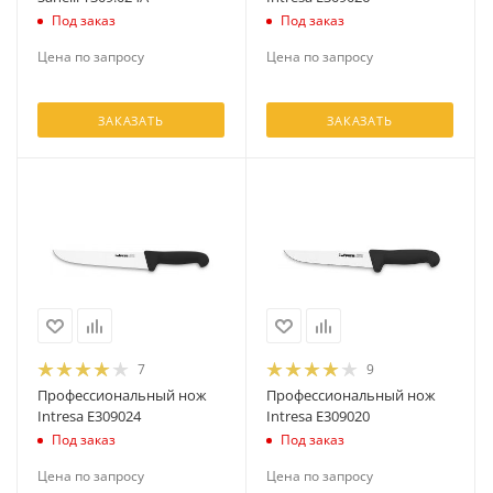
Под заказ
Под заказ
Цена по запросу
Цена по запросу
ЗАКАЗАТЬ
ЗАКАЗАТЬ
7
9
Профессиональный нож
Профессиональный нож
Intresa E309024
Intresa E309020
Под заказ
Под заказ
Цена по запросу
Цена по запросу