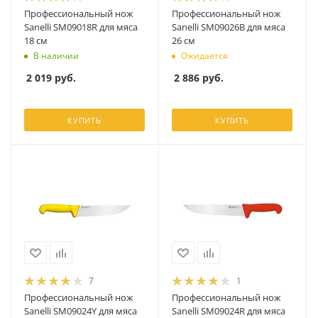
Профессиональный нож
Профессиональный нож
Sanelli SM09018R для мяса
Sanelli SM09026B для мяса
18 см
26 см
В наличии
Ожидается
2 019
руб.
2 886
руб.
КУПИТЬ
КУПИТЬ
7
1
Профессиональный нож
Профессиональный нож
Sanelli SM09024Y для мяса
Sanelli SM09024R для мяса