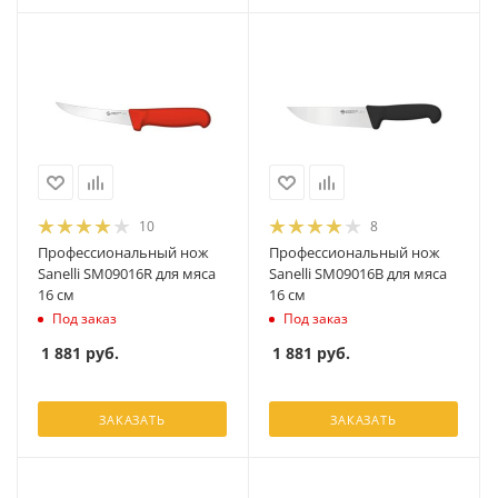
10
8
Профессиональный нож
Профессиональный нож
Sanelli SM09016R для мяса
Sanelli SM09016B для мяса
16 см
16 см
Под заказ
Под заказ
1 881
руб.
1 881
руб.
ЗАКАЗАТЬ
ЗАКАЗАТЬ