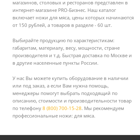
магазинов, столовых и ресторанов представлен в
интернет-магазине PRO-Бизнес. Наш каталог
включает ножи для мяса, цены которых начинаются
от 150 рублей, а товаров в разделе - 60 шт.
Выбирайте продукцию по характеристикам:
габаритам, материалу, весу, мощности, стране
производителя и т.д. Быстрая доставка по Москве и
в другие населенные пункты России.
У нас Вы можете купить оборудование в наличии
или под заказ, а если Вам нужна помощь,
менеджеры помогут выбрать подходящий по
описанию, стоимости и производительности товар
по телефону
8 (800) 700-15-28
. Мы рекомендуем
профессиональные ножи: для мяса.