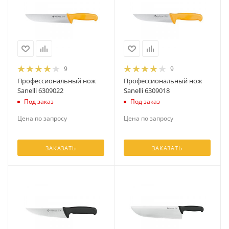
9
9
Профессиональный нож
Профессиональный нож
Sanelli 6309022
Sanelli 6309018
Под заказ
Под заказ
Цена по запросу
Цена по запросу
ЗАКАЗАТЬ
ЗАКАЗАТЬ