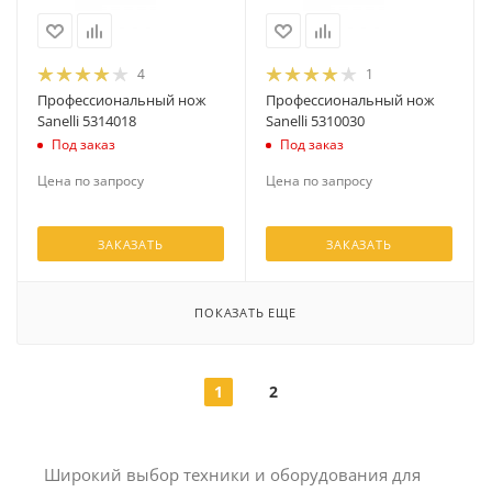
4
1
Профессиональный нож
Профессиональный нож
Sanelli 5314018
Sanelli 5310030
Под заказ
Под заказ
Цена по запросу
Цена по запросу
ЗАКАЗАТЬ
ЗАКАЗАТЬ
ПОКАЗАТЬ ЕЩЕ
1
2
Широкий выбор техники и оборудования для