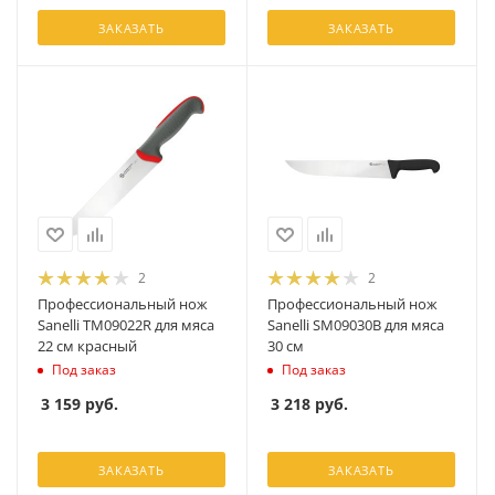
ЗАКАЗАТЬ
ЗАКАЗАТЬ
2
2
Профессиональный нож
Профессиональный нож
Sanelli TM09022R для мяса
Sanelli SM09030B для мяса
22 см красный
30 см
Под заказ
Под заказ
3 159
руб.
3 218
руб.
ЗАКАЗАТЬ
ЗАКАЗАТЬ