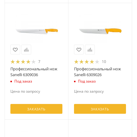
7
10
Профессиональный нож
Профессиональный нож
Sanelli 6309036
Sanelli 6309026
Под заказ
Под заказ
Цена по запросу
Цена по запросу
ЗАКАЗАТЬ
ЗАКАЗАТЬ