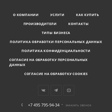
О КОМПАНИИ
УСЛУГИ
КАК КУПИТЬ
ПРОИЗВОДИТЕЛИ
КОНТАКТЫ
ТИПЫ БИЗНЕСА
ПОЛИТИКА ОБРАБОТКИ ПЕРСОНАЛЬНЫХ ДАННЫХ
ПОЛИТИКА КОНФИДЕНЦИАЛЬНОСТИ
СОГЛАСИЕ НА ОБРАБОТКУ ПЕРСОНАЛЬНЫХ
ДАННЫХ
СОГЛАСИЕ НА ОБРАБОТКУ COOKIES
+7 495 795-94-34
ЗАКАЗАТЬ ЗВОНОК