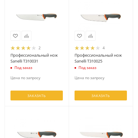
2
4
Профессиональный нож
Профессиональный нож
Sanelli T310031
Sanelli T310025
Под заказ
Под заказ
Цена по запросу
Цена по запросу
ЗАКАЗАТЬ
ЗАКАЗАТЬ