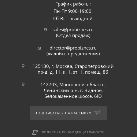
График работы:
Пн-Пт 9:00-19:00,
Сб-Вс - выходной
sales@probiznes.ru
(Отдел продаж)
director@probiznes.ru
(жалобы, предложения)
125130, г. Москва, Старопетровский
пр-д, д. 11, к. 1, эт. 1, помещ. 86
142703, Московская область,
Ленинский р-н, г. Видное,
Белокаменное шоссе, 6Ю
ПОДПИСАТЬСЯ НА РАССЫЛКУ
ПОЛИТИКА КОНФИДЕНЦИАЛЬНОСТИ