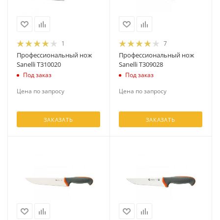
1
7
Профессиональный нож
Профессиональный нож
Sanelli T310020
Sanelli T309028
Под заказ
Под заказ
Цена по запросу
Цена по запросу
ЗАКАЗАТЬ
ЗАКАЗАТЬ