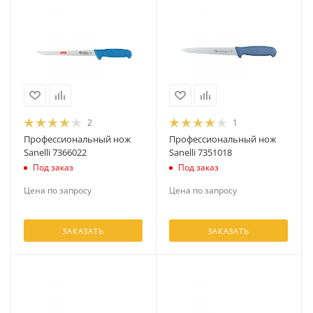
2
1
Профессиональный нож
Профессиональный нож
Sanelli 7366022
Sanelli 7351018
Под заказ
Под заказ
Цена по запросу
Цена по запросу
ЗАКАЗАТЬ
ЗАКАЗАТЬ