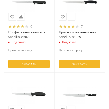
6
7
Профессиональный нож
Профессиональный нож
Sanelli 5366022
Sanelli 5351025
Под заказ
Под заказ
Цена по запросу
Цена по запросу
ЗАКАЗАТЬ
ЗАКАЗАТЬ