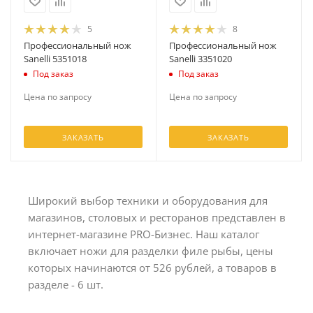
5
8
Профессиональный нож
Профессиональный нож
Sanelli 5351018
Sanelli 3351020
Под заказ
Под заказ
Цена по запросу
Цена по запросу
ЗАКАЗАТЬ
ЗАКАЗАТЬ
Широкий выбор техники и оборудования для
магазинов, столовых и ресторанов представлен в
интернет-магазине PRO-Бизнес. Наш каталог
включает ножи для разделки филе рыбы, цены
которых начинаются от 526 рублей, а товаров в
разделе - 6 шт.