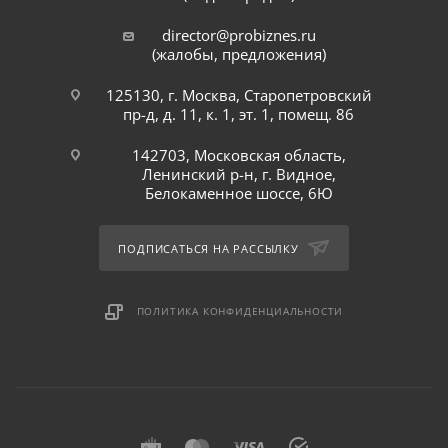
director@probiznes.ru
(жалобы, предложения)
125130, г. Москва, Старопетровский
пр-д, д. 11, к. 1, эт. 1, помещ. 86
142703, Московская область,
Ленинский р-н, г. Видное,
Белокаменное шоссе, 6Ю
ПОДПИСАТЬСЯ НА РАССЫЛКУ
ПОЛИТИКА КОНФИДЕНЦИАЛЬНОСТИ