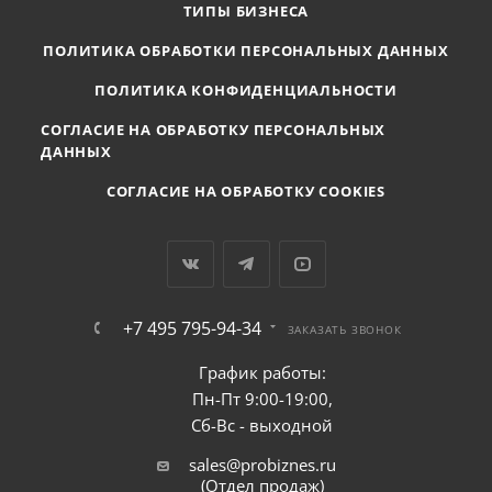
ТИПЫ БИЗНЕСА
ПОЛИТИКА ОБРАБОТКИ ПЕРСОНАЛЬНЫХ ДАННЫХ
ПОЛИТИКА КОНФИДЕНЦИАЛЬНОСТИ
СОГЛАСИЕ НА ОБРАБОТКУ ПЕРСОНАЛЬНЫХ
ДАННЫХ
СОГЛАСИЕ НА ОБРАБОТКУ COOKIES
+7 495 795-94-34
ЗАКАЗАТЬ ЗВОНОК
График работы:
Пн-Пт 9:00-19:00,
Сб-Вс - выходной
sales@probiznes.ru
(Отдел продаж)