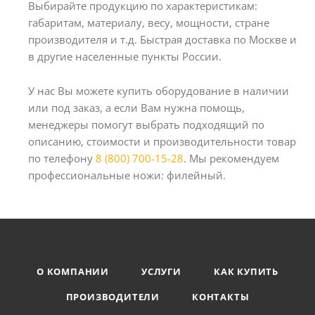
Выбирайте продукцию по характеристикам:
габаритам, материалу, весу, мощности, стране
производителя и т.д. Быстрая доставка по Москве и
в другие населенные пункты России.
У нас Вы можете купить оборудование в наличии
или под заказ, а если Вам нужна помощь,
менеджеры помогут выбрать подходящий по
описанию, стоимости и производительности товар
по телефону
8 (800) 700-15-28
. Мы рекомендуем
профессиональные ножи: филейный.
О КОМПАНИИ
УСЛУГИ
КАК КУПИТЬ
ПРОИЗВОДИТЕЛИ
КОНТАКТЫ