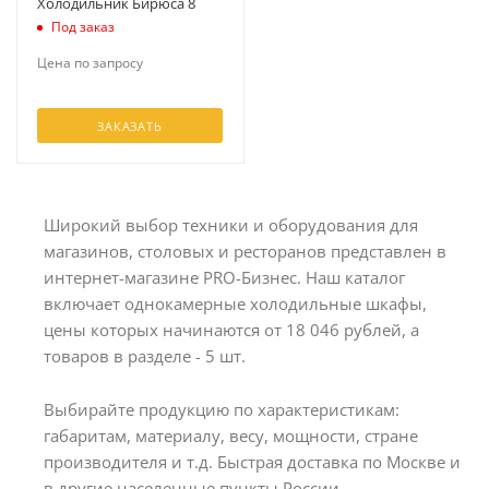
Холодильник Бирюса 8
Под заказ
Цена по запросу
ЗАКАЗАТЬ
Широкий выбор техники и оборудования для
магазинов, столовых и ресторанов представлен в
интернет-магазине PRO-Бизнес. Наш каталог
включает однокамерные холодильные шкафы,
цены которых начинаются от 18 046 рублей, а
товаров в разделе - 5 шт.
Выбирайте продукцию по характеристикам:
габаритам, материалу, весу, мощности, стране
производителя и т.д. Быстрая доставка по Москве и
в другие населенные пункты России.