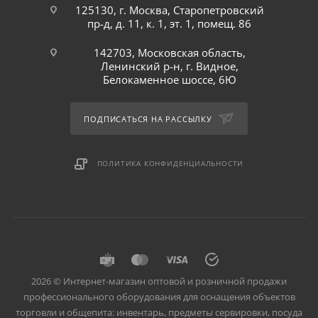
125130, г. Москва, Старопетровский
пр-д, д. 11, к. 1, эт. 1, помещ. 86
142703, Московская область,
Ленинский р-н, г. Видное,
Белокаменное шоссе, 6Ю
ПОДПИСАТЬСЯ НА РАССЫЛКУ
ПОЛИТИКА КОНФИДЕНЦИАЛЬНОСТИ
2026 © Интернет-магазин оптовой и розничной продажи
профессионального оборудования для оснащения объектов
торговли и общепита: инвентарь, предметы сервировки, посуда