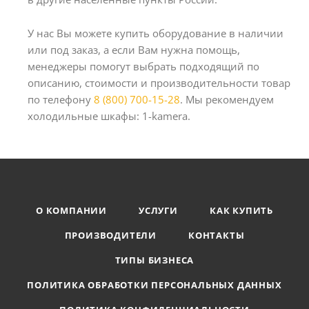
У нас Вы можете купить оборудование в наличии
или под заказ, а если Вам нужна помощь,
менеджеры помогут выбрать подходящий по
описанию, стоимости и производительности товар
по телефону
8 (800) 700-15-28
. Мы рекомендуем
холодильные шкафы: 1-kamera.
О КОМПАНИИ
УСЛУГИ
КАК КУПИТЬ
ПРОИЗВОДИТЕЛИ
КОНТАКТЫ
ТИПЫ БИЗНЕСА
ПОЛИТИКА ОБРАБОТКИ ПЕРСОНАЛЬНЫХ ДАННЫХ