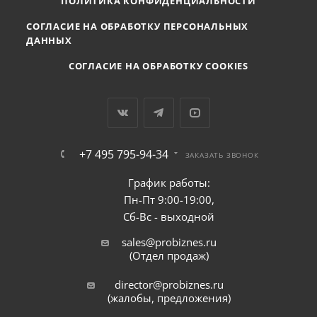
ПОЛИТИКА КОНФИДЕНЦИАЛЬНОСТИ
СОГЛАСИЕ НА ОБРАБОТКУ ПЕРСОНАЛЬНЫХ
ДАННЫХ
СОГЛАСИЕ НА ОБРАБОТКУ COOKIES
+7 495 795-94-34
ЗАКАЗАТЬ ЗВОНОК
График работы:
Пн-Пт 9:00-19:00,
Сб-Вс - выходной
sales@probiznes.ru
(Отдел продаж)
director@probiznes.ru
(жалобы, предложения)