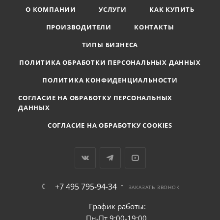
О КОМПАНИИ
УСЛУГИ
КАК КУПИТЬ
ПРОИЗВОДИТЕЛИ
КОНТАКТЫ
ТИПЫ БИЗНЕСА
ПОЛИТИКА ОБРАБОТКИ ПЕРСОНАЛЬНЫХ ДАННЫХ
ПОЛИТИКА КОНФИДЕНЦИАЛЬНОСТИ
СОГЛАСИЕ НА ОБРАБОТКУ ПЕРСОНАЛЬНЫХ
ДАННЫХ
СОГЛАСИЕ НА ОБРАБОТКУ COOKIES
+7 495 795-94-34
ЗАКАЗАТЬ ЗВОНОК
График работы:
Пн-Пт 9:00-19:00,