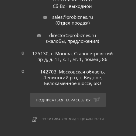
Сб-Вс - выходной
sales@probiznes.ru
(Отдел продаж)
director@probiznes.ru
(жалобы, предложения)
125130, г. Москва, Старопетровский
пр-д, д. 11, к. 1, эт. 1, помещ. 86
142703, Московская область,
Ленинский р-н, г. Видное,
Белокаменное шоссе, 6Ю
ПОДПИСАТЬСЯ НА РАССЫЛКУ
ПОЛИТИКА КОНФИДЕНЦИАЛЬНОСТИ