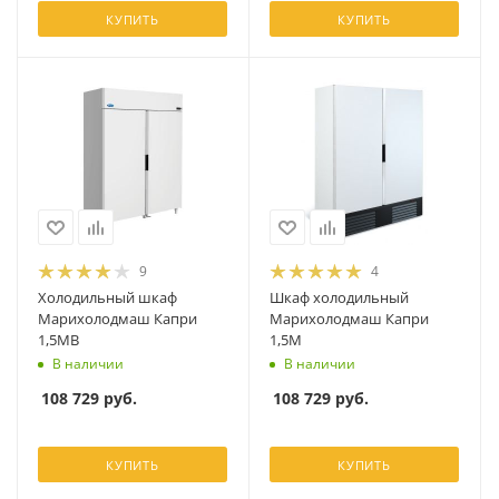
КУПИТЬ
КУПИТЬ
9
4
Холодильный шкаф
Шкаф холодильный
Марихолодмаш Капри
Марихолодмаш Капри
1,5МВ
1,5М
В наличии
В наличии
108 729
руб.
108 729
руб.
КУПИТЬ
КУПИТЬ