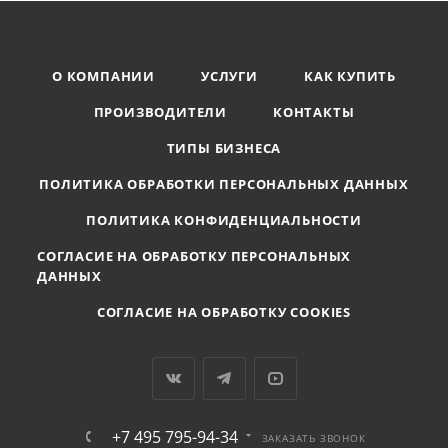
О КОМПАНИИ
УСЛУГИ
КАК КУПИТЬ
ПРОИЗВОДИТЕЛИ
КОНТАКТЫ
ТИПЫ БИЗНЕСА
ПОЛИТИКА ОБРАБОТКИ ПЕРСОНАЛЬНЫХ ДАННЫХ
ПОЛИТИКА КОНФИДЕНЦИАЛЬНОСТИ
СОГЛАСИЕ НА ОБРАБОТКУ ПЕРСОНАЛЬНЫХ
ДАННЫХ
СОГЛАСИЕ НА ОБРАБОТКУ COOKIES
+7 495 795-94-34
ЗАКАЗАТЬ ЗВОНОК