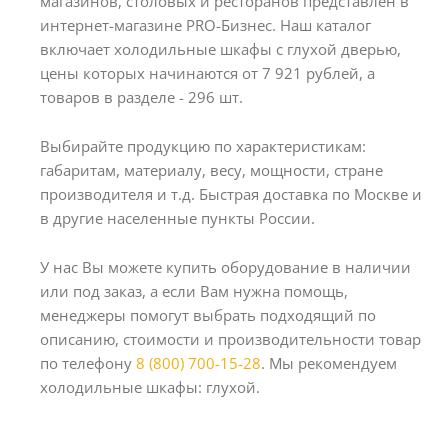
магазинов, столовых и ресторанов представлен в
интернет-магазине PRO-Бизнес. Наш каталог
включает холодильные шкафы с глухой дверью,
цены которых начинаются от 7 921 рублей, а
товаров в разделе - 296 шт.
Выбирайте продукцию по характеристикам:
габаритам, материалу, весу, мощности, стране
производителя и т.д. Быстрая доставка по Москве и
в другие населенные пункты России.
У нас Вы можете купить оборудование в наличии
или под заказ, а если Вам нужна помощь,
менеджеры помогут выбрать подходящий по
описанию, стоимости и производительности товар
по телефону
8 (800) 700-15-28
. Мы рекомендуем
холодильные шкафы: глухой.