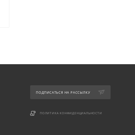
ПОДПИСАТЬСЯ НА РАССЫЛКУ
ПОЛИТИКА КОНФИДЕНЦИАЛЬНОСТИ