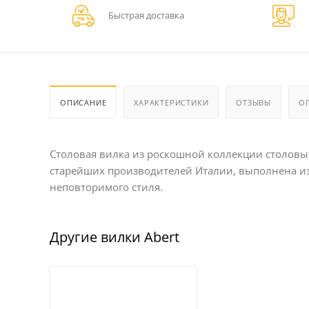
Быстрая доставка
ОПИСАНИЕ
ХАРАКТЕРИСТИКИ
ОТЗЫВЫ
О
Столовая вилка из роскошной коллекции столовых 
старейших производителей Италии, выполнена из
неповторимого стиля.
Другие вилки Abert