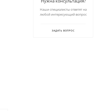
Нужна консультация?
Наши специалисты ответят на
любой интересующий вопрос
ЗАДАТЬ ВОПРОС