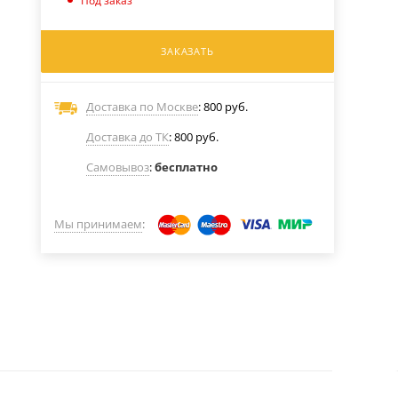
Под заказ
ЗАКАЗАТЬ
Доставка по Москве
: 800 руб.
Доставка до ТК
: 800 руб.
Самовывоз
:
бесплатно
Мы принимаем
: