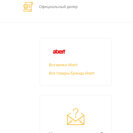
Официальный дилер
Все вилки Abert
Все товары бренда Abert