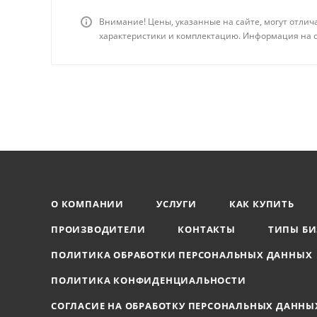
Внимание! Цены, указанные на сайте, могут отлич
характеристики и комплектацию. Информация на с
О КОМПАНИИ
УСЛУГИ
КАК КУПИТЬ
ПРОИЗВОДИТЕЛИ
КОНТАКТЫ
ТИПЫ БИ
ПОЛИТИКА ОБРАБОТКИ ПЕРСОНАЛЬНЫХ ДАННЫХ
ПОЛИТИКА КОНФИДЕНЦИАЛЬНОСТИ
СОГЛАСИЕ НА ОБРАБОТКУ ПЕРСОНАЛЬНЫХ ДАННЫ