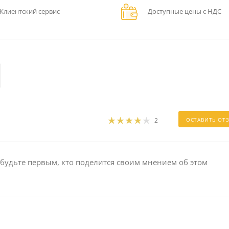
Клиентский сервис
Доступные цены с НДС
2
ОСТАВИТЬ ОТ
 будьте первым, кто поделится своим мнением об этом