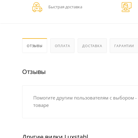
Быстрая доставка
ОТЗЫВЫ
ОПЛАТА
ДОСТАВКА
ГАРАНТИИ
Отзывы
Помогите другим пользователям с выбором -
товаре
Другие вилки Luxstahl