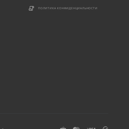
ПОЛИТИКА КОНФИДЕНЦИАЛЬНОСТИ