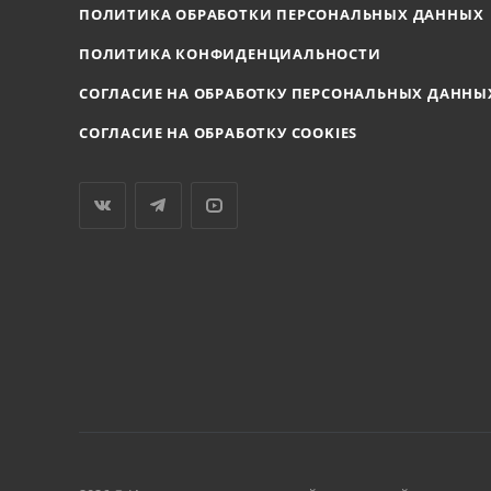
ПОЛИТИКА ОБРАБОТКИ ПЕРСОНАЛЬНЫХ ДАННЫХ
ПОЛИТИКА КОНФИДЕНЦИАЛЬНОСТИ
СОГЛАСИЕ НА ОБРАБОТКУ ПЕРСОНАЛЬНЫХ ДАННЫ
СОГЛАСИЕ НА ОБРАБОТКУ COOKIES