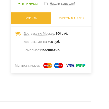
Нашли дешевле?
В наличии
КУПИТЬ
КУПИТЬ В 1 КЛИК
Доставка по Москве
: 800 руб.
Доставка до ТК
: 800 руб.
Самовывоз
:
бесплатно
Мы принимаем
: