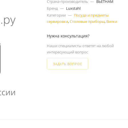
Страна-производитель
—
ВЬЕТНАМ
Бренд
—
Luxstahl
Категории
—
Посуда и предметы
сервировки
,
Столовые приборы
,
Вилки
Нужна консультация?
Наши специалисты ответят на любой
интересующий вопрос
ЗАДАТЬ ВОПРОС