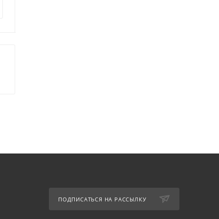
25
руб.
16
руб.
ПОДПИСАТЬСЯ НА РАССЫЛКУ