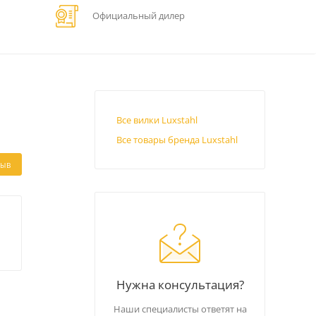
Официальный дилер
Все вилки Luxstahl
Все товары бренда Luxstahl
ЗЫВ
Нужна консультация?
Наши специалисты ответят на