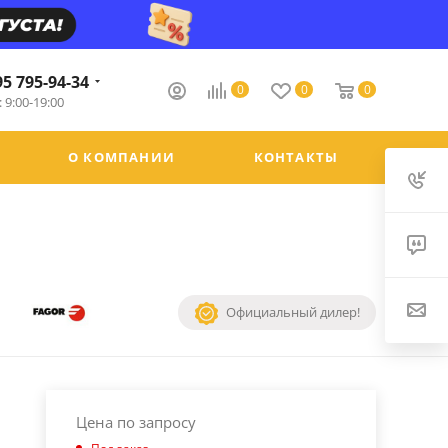
95 795-94-34
0
0
0
 9:00-19:00
О КОМПАНИИ
КОНТАКТЫ
Официальный дилер!
Цена по запросу