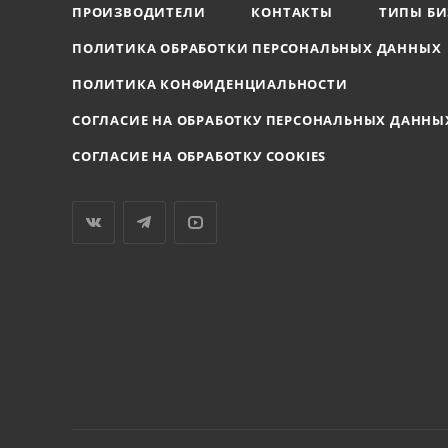
ПРОИЗВОДИТЕЛИ
КОНТАКТЫ
ТИПЫ БИ
ПОЛИТИКА ОБРАБОТКИ ПЕРСОНАЛЬНЫХ ДАННЫХ
ПОЛИТИКА КОНФИДЕНЦИАЛЬНОСТИ
СОГЛАСИЕ НА ОБРАБОТКУ ПЕРСОНАЛЬНЫХ ДАННЫ
СОГЛАСИЕ НА ОБРАБОТКУ COOKIES