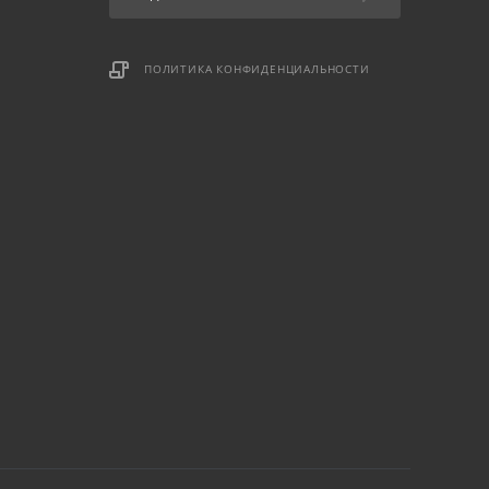
ПОЛИТИКА КОНФИДЕНЦИАЛЬНОСТИ