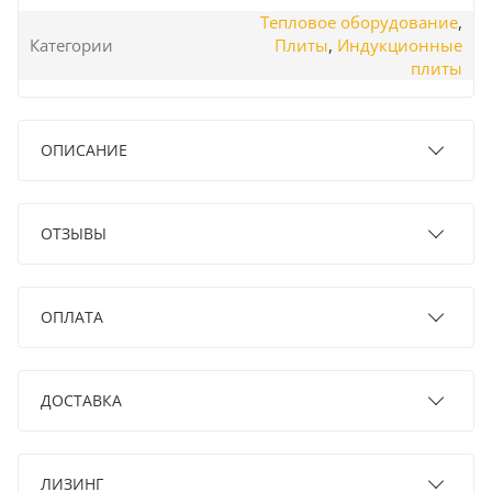
Тепловое оборудование
,
Категории
Плиты
,
Индукционные
плиты
ОПИСАНИЕ
ОТЗЫВЫ
ОПЛАТА
ДОСТАВКА
ЛИЗИНГ