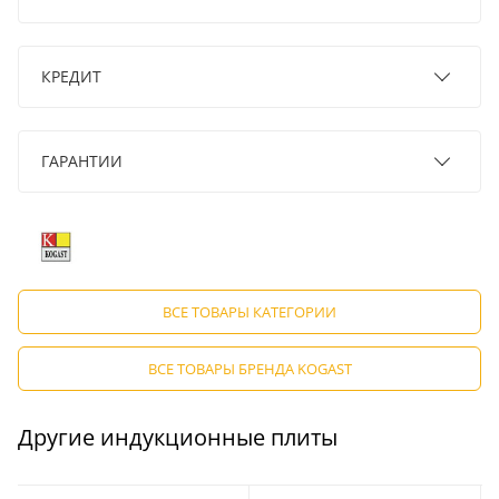
КРЕДИТ
ГАРАНТИИ
ВСЕ ТОВАРЫ КАТЕГОРИИ
ВСЕ ТОВАРЫ БРЕНДА KOGAST
Другие индукционные плиты