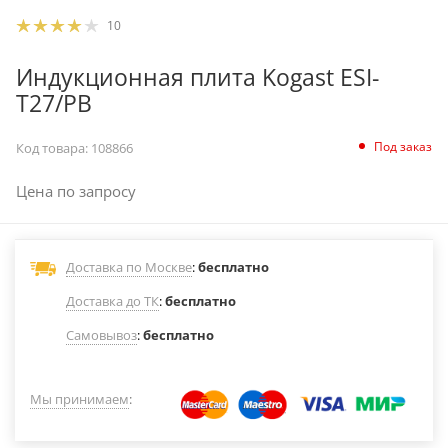
10
Индукционная плита Kogast ESI-
T27/PB
Под заказ
Код товара:
108866
Цена по запросу
Доставка по Москве
:
бесплатно
Доставка до ТК
:
бесплатно
Самовывоз
:
бесплатно
Мы принимаем
: