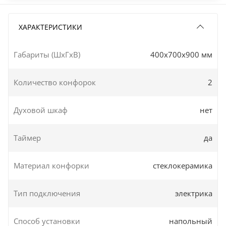
ХАРАКТЕРИСТИКИ
Габариты (ШxГxВ)
400x700x900 мм
Количество конфорок
2
Духовой шкаф
нет
Таймер
да
Материал конфорки
стеклокерамика
Тип подключения
электрика
Способ установки
напольный