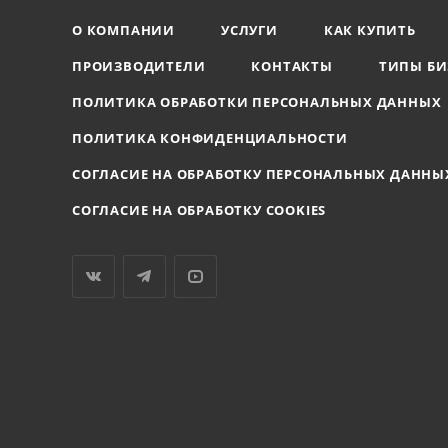
О КОМПАНИИ
УСЛУГИ
КАК КУПИТЬ
ПРОИЗВОДИТЕЛИ
КОНТАКТЫ
ТИПЫ БИ
ПОЛИТИКА ОБРАБОТКИ ПЕРСОНАЛЬНЫХ ДАННЫХ
ПОЛИТИКА КОНФИДЕНЦИАЛЬНОСТИ
СОГЛАСИЕ НА ОБРАБОТКУ ПЕРСОНАЛЬНЫХ ДАННЫ
СОГЛАСИЕ НА ОБРАБОТКУ COOKIES