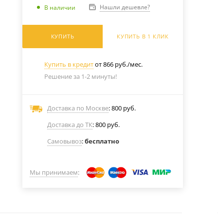
Нашли дешевле?
В наличии
КУПИТЬ
КУПИТЬ В 1 КЛИК
Купить в кредит
от 866 руб./мес.
Решение за 1-2 минуты!
Доставка по Москве
: 800 руб.
Доставка до ТК
: 800 руб.
Самовывоз
:
бесплатно
Мы принимаем
: