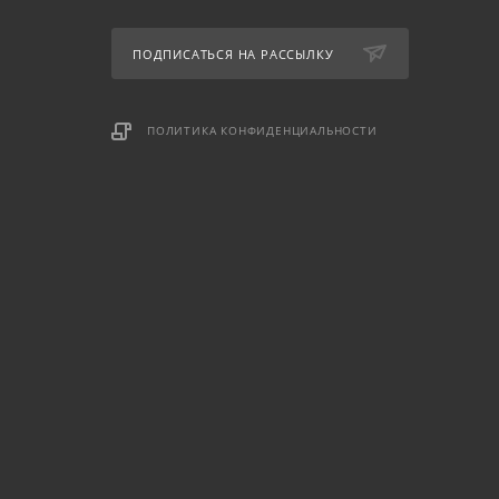
ПОДПИСАТЬСЯ НА РАССЫЛКУ
ПОЛИТИКА КОНФИДЕНЦИАЛЬНОСТИ