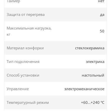
Таймер
нет
Защита от перегрева
да
Максимальная нагрузка,
50
кг
Материал конфорки
стеклокерамика
Тип подключения
электрика
Способ установки
настольный
Управление
электромеханическое
Температурный режим
+60...+240 °C