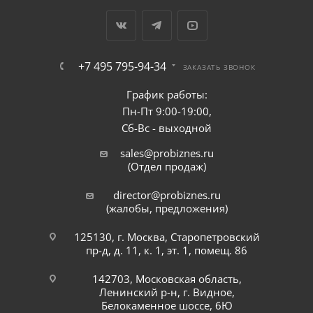
+7 495 795-94-34
ЗАКАЗАТЬ ЗВОНОК
График работы:
Пн-Пт 9:00-19:00,
Сб-Вс - выходной
sales@probiznes.ru
(Отдел продаж)
director@probiznes.ru
(жалобы, предложения)
125130, г. Москва, Старопетровский
пр-д, д. 11, к. 1, эт. 1, помещ. 86
142703, Московская область,
Ленинский р-н, г. Видное,
Белокаменное шоссе, 6Ю