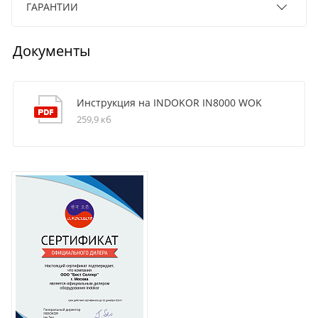
ГАРАНТИИ
Документы
Инструкция на INDOKOR IN8000 WOK
259,9 кб