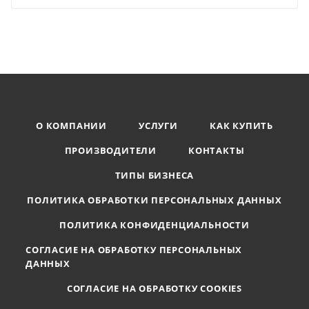
О КОМПАНИИ
УСЛУГИ
КАК КУПИТЬ
ПРОИЗВОДИТЕЛИ
КОНТАКТЫ
ТИПЫ БИЗНЕСА
ПОЛИТИКА ОБРАБОТКИ ПЕРСОНАЛЬНЫХ ДАННЫХ
ПОЛИТИКА КОНФИДЕНЦИАЛЬНОСТИ
СОГЛАСИЕ НА ОБРАБОТКУ ПЕРСОНАЛЬНЫХ
ДАННЫХ
СОГЛАСИЕ НА ОБРАБОТКУ COOKIES