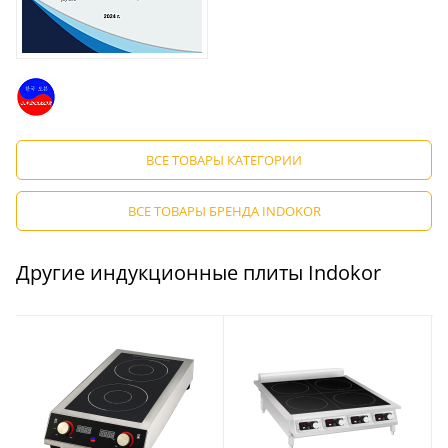
ВСЕ ТОВАРЫ КАТЕГОРИИ
ВСЕ ТОВАРЫ БРЕНДА INDOKOR
Другие индукционные плиты Indokor