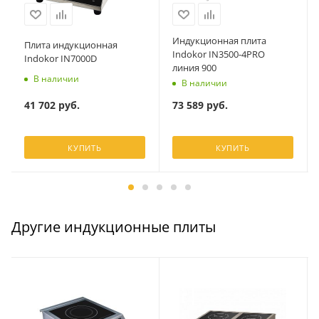
Индукционная плита
Плита индукционная
Indokor IN3500-4PRO
Indokor IN7000D
линия 900
В наличии
В наличии
41 702
руб.
73 589
руб.
КУПИТЬ
КУПИТЬ
Другие индукционные плиты