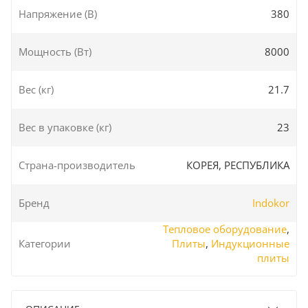
Напряжение (В)
380
Мощность (Вт)
8000
Вес (кг)
21.7
Вес в упаковке (кг)
23
Страна-производитель
КОРЕЯ, РЕСПУБЛИКА
Бренд
Indokor
Тепловое оборудование
,
Категории
Плиты
,
Индукционные
плиты