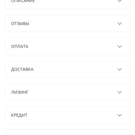
ОПИСАНИЕ
ОТЗЫВЫ
ОПЛАТА
ДОСТАВКА
ЛИЗИНГ
КРЕДИТ