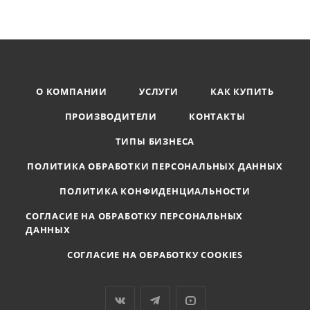
О КОМПАНИИ
УСЛУГИ
КАК КУПИТЬ
ПРОИЗВОДИТЕЛИ
КОНТАКТЫ
ТИПЫ БИЗНЕСА
ПОЛИТИКА ОБРАБОТКИ ПЕРСОНАЛЬНЫХ ДАННЫХ
ПОЛИТИКА КОНФИДЕНЦИАЛЬНОСТИ
СОГЛАСИЕ НА ОБРАБОТКУ ПЕРСОНАЛЬНЫХ
ДАННЫХ
СОГЛАСИЕ НА ОБРАБОТКУ COOKIES