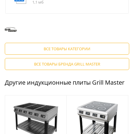
1,1 мб
ВСЕ ТОВАРЫ КАТЕГОРИИ
ВСЕ ТОВАРЫ БРЕНДА GRILL MASTER
Другие индукционные плиты Grill Master