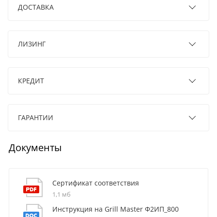
ДОСТАВКА
ЛИЗИНГ
КРЕДИТ
ГАРАНТИИ
Документы
Сертификат соответствия
1,1 мб
Инструкция на Grill Master Ф2ИП_800