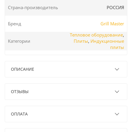
Страна-производитель
РОССИЯ
Бренд
Grill Master
Тепловое оборудование
,
Категории
Плиты
,
Индукционные
плиты
ОПИСАНИЕ
ОТЗЫВЫ
ОПЛАТА