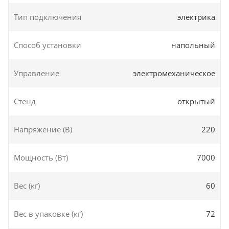
Тип подключения
электрика
Способ установки
напольный
Управление
электромеханическое
Стенд
открытый
Напряжение (В)
220
Мощность (Вт)
7000
Вес (кг)
60
Вес в упаковке (кг)
72