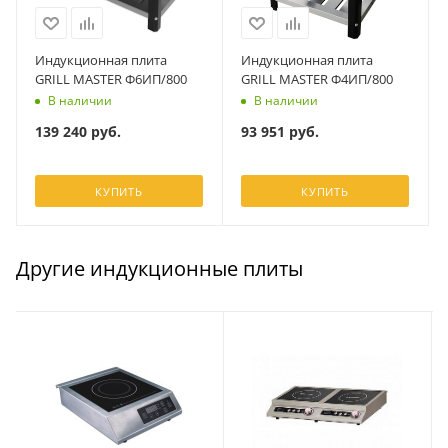
Индукционная плита
Индукционная плита
GRILL MASTER Ф6ИП/800
GRILL MASTER Ф4ИП/800
В наличии
В наличии
139 240
руб.
93 951
руб.
КУПИТЬ
КУПИТЬ
Другие индукционные плиты