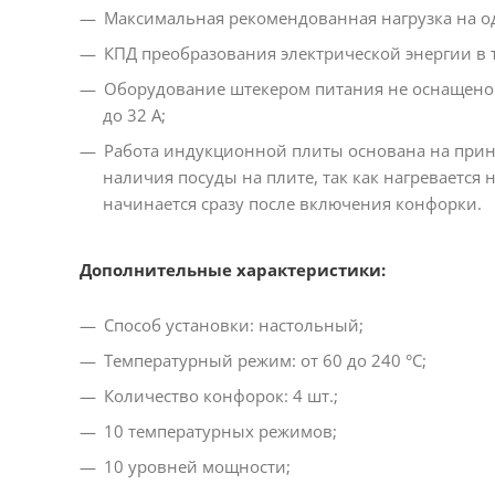
Максимальная рекомендованная нагрузка на од
КПД преобразования электрической энергии в 
Оборудование штекером питания не оснащено 
до 32 А;
Работа индукционной плиты основана на прин
наличия посуды на плите, так как нагревается 
начинается сразу после включения конфорки.
Дополнительные характеристики:
Способ установки: настольный;
Температурный режим: от 60 до 240 °С;
Количество конфорок: 4 шт.;
10 температурных режимов;
10 уровней мощности;