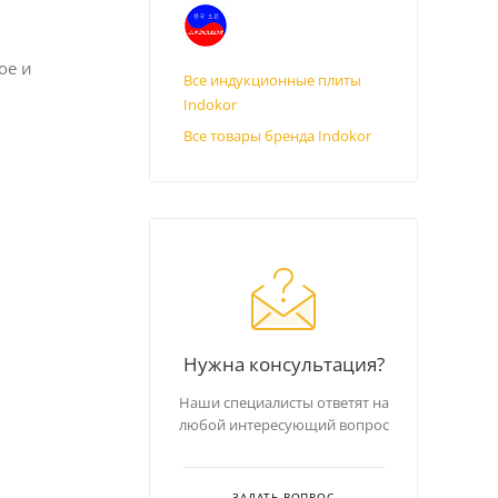
ое и
Все индукционные плиты
Indokor
Все товары бренда Indokor
Нужна консультация?
Наши специалисты ответят на
любой интересующий вопрос
ЗАДАТЬ ВОПРОС