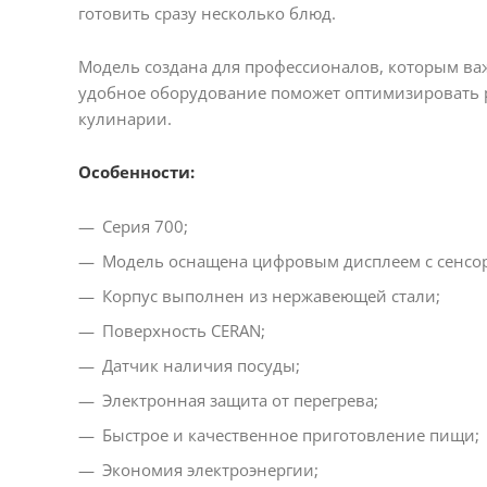
готовить сразу несколько блюд.
Модель создана для профессионалов, которым важ
удобное оборудование поможет оптимизировать р
кулинарии.
Особенности:
Серия 700;
Модель оснащена цифровым дисплеем с сенсо
Корпус выполнен из нержавеющей стали;
Поверхность CERAN;
Датчик наличия посуды;
Электронная защита от перегрева;
Быстрое и качественное приготовление пищи;
Экономия электроэнергии;