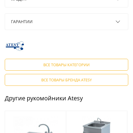
ГАРАНТИИ
ВСЕ ТОВАРЫ КАТЕГОРИИ
ВСЕ ТОВАРЫ БРЕНДА ATESY
Другие рукомойники Atesy