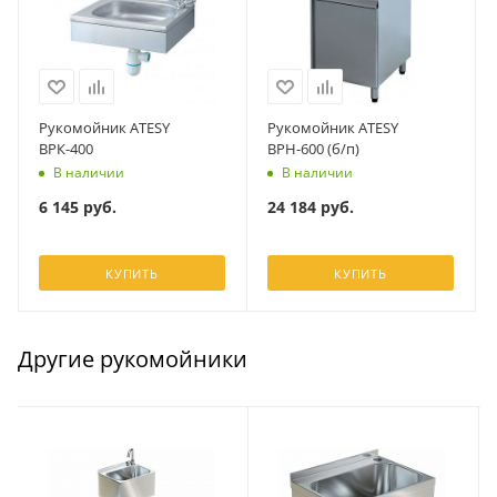
Рукомойник ATESY
Рукомойник ATESY
ВРК-400
ВРН-600 (б/п)
В наличии
В наличии
6 145
руб.
24 184
руб.
КУПИТЬ
КУПИТЬ
Другие рукомойники