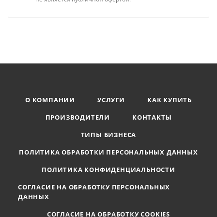
О КОМПАНИИ
УСЛУГИ
КАК КУПИТЬ
ПРОИЗВОДИТЕЛИ
КОНТАКТЫ
ТИПЫ БИЗНЕСА
ПОЛИТИКА ОБРАБОТКИ ПЕРСОНАЛЬНЫХ ДАННЫХ
ПОЛИТИКА КОНФИДЕНЦИАЛЬНОСТИ
СОГЛАСИЕ НА ОБРАБОТКУ ПЕРСОНАЛЬНЫХ
ДАННЫХ
СОГЛАСИЕ НА ОБРАБОТКУ COOKIES