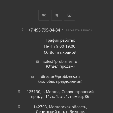
+7 495 795-94-34
ЗАКАЗАТЬ ЗВОНОК
График работы:
Пн-Пт 9:00-19:00,
Сб-Вс - выходной
sales@probiznes.ru
(Отдел продаж)
director@probiznes.ru
(жалобы, предложения)
125130, г. Москва, Старопетровский
пр-д, д. 11, к. 1, эт. 1, помещ. 86
142703, Московская область,
Ленинский р-н, г. Видное,