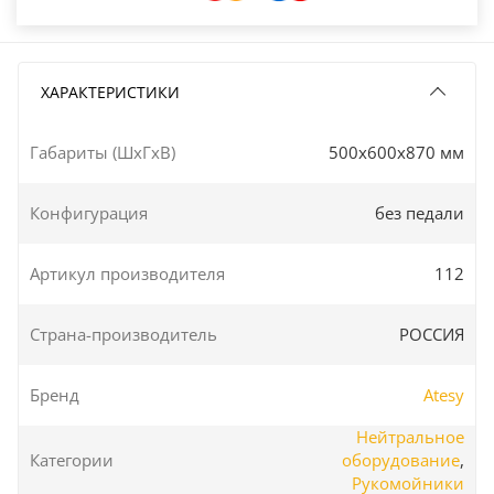
ХАРАКТЕРИСТИКИ
Габариты (ШxГxВ)
500x600x870 мм
Конфигурация
без педали
Артикул производителя
112
Страна-производитель
РОССИЯ
Бренд
Atesy
Нейтральное
Категории
оборудование
,
Рукомойники