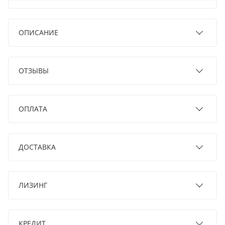
ОПИСАНИЕ
ОТЗЫВЫ
ОПЛАТА
ДОСТАВКА
ЛИЗИНГ
КРЕДИТ