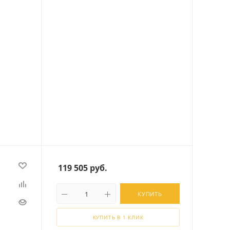
119 505
руб.
КУПИТЬ
КУПИТЬ В 1 КЛИК