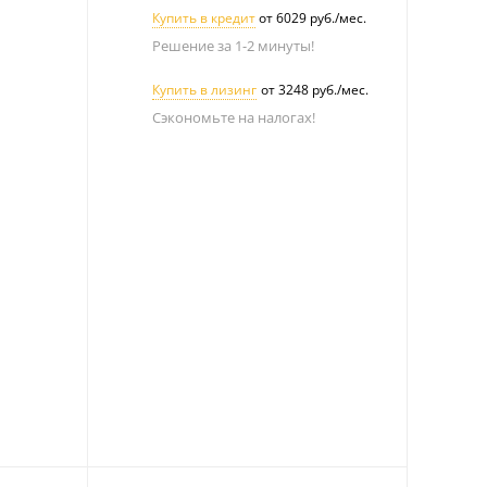
Купить в кредит
от 6029 руб./мес.
Решение за 1-2 минуты!
Купить в лизинг
от 3248 руб./мес.
Сэкономьте на налогах!