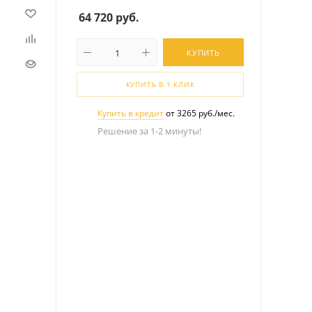
64 720
руб.
КУПИТЬ
КУПИТЬ В 1 КЛИК
Купить в кредит
от 3265 руб./мес.
Решение за 1-2 минуты!