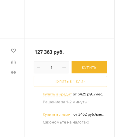
127 363
руб.
КУПИТЬ
КУПИТЬ В 1 КЛИК
Купить в кредит
от 6425 руб./мес.
Решение за 1-2 минуты!
Купить в лизинг
от 3462 руб./мес.
Сэкономьте на налогах!