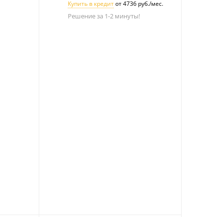
Купить в кредит
от 4736 руб./мес.
Решение за 1-2 минуты!