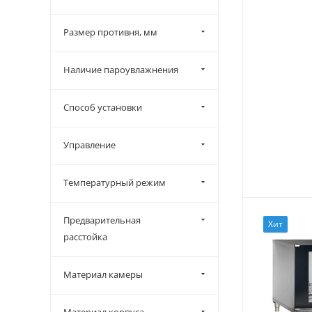
Размер противня, мм
Наличие пароувлажнения
Способ установки
Управление
Температурный режим
Предварительная
Хит
расстойка
Материал камеры