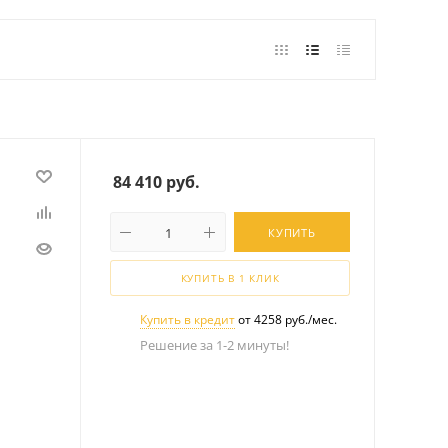
84 410
руб.
КУПИТЬ
КУПИТЬ В 1 КЛИК
Купить в кредит
от 4258 руб./мес.
Решение за 1-2 минуты!