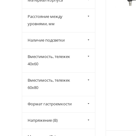
Материал корпуса
Расстояние между
уровнями, мм
Наличие подсветки
Вместимость, тележек
40x60
Вместимость, тележек
60x80
Формат гастроемкости
Напряжение (В)