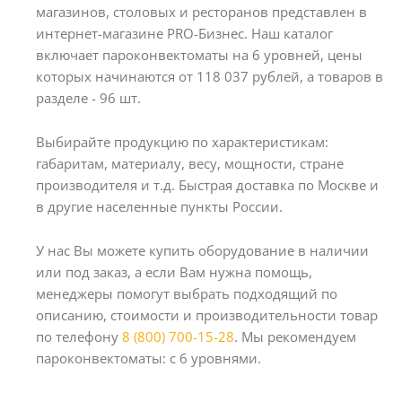
магазинов, столовых и ресторанов представлен в
интернет-магазине PRO-Бизнес. Наш каталог
включает пароконвектоматы на 6 уровней, цены
которых начинаются от 118 037 рублей, а товаров в
разделе - 96 шт.
Выбирайте продукцию по характеристикам:
габаритам, материалу, весу, мощности, стране
производителя и т.д. Быстрая доставка по Москве и
в другие населенные пункты России.
У нас Вы можете купить оборудование в наличии
или под заказ, а если Вам нужна помощь,
менеджеры помогут выбрать подходящий по
описанию, стоимости и производительности товар
по телефону
8 (800) 700-15-28
. Мы рекомендуем
пароконвектоматы: с 6 уровнями.