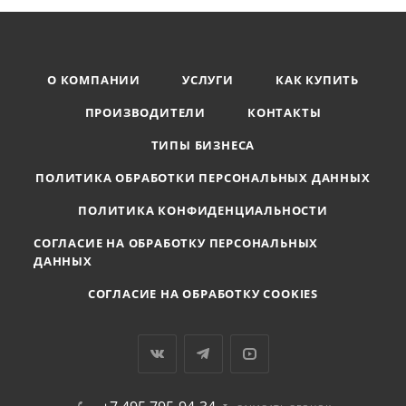
О КОМПАНИИ
УСЛУГИ
КАК КУПИТЬ
ПРОИЗВОДИТЕЛИ
КОНТАКТЫ
ТИПЫ БИЗНЕСА
ПОЛИТИКА ОБРАБОТКИ ПЕРСОНАЛЬНЫХ ДАННЫХ
ПОЛИТИКА КОНФИДЕНЦИАЛЬНОСТИ
СОГЛАСИЕ НА ОБРАБОТКУ ПЕРСОНАЛЬНЫХ
ДАННЫХ
СОГЛАСИЕ НА ОБРАБОТКУ COOKIES