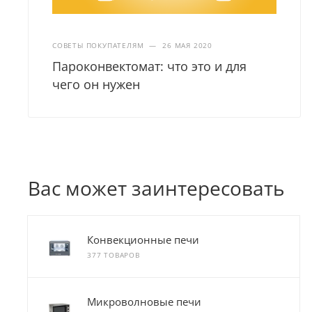
СОВЕТЫ ПОКУПАТЕЛЯМ
—
26 МАЯ 2020
Пароконвектомат: что это и для
чего он нужен
Вас может заинтересовать
Конвекционные печи
377 ТОВАРОВ
Микроволновые печи