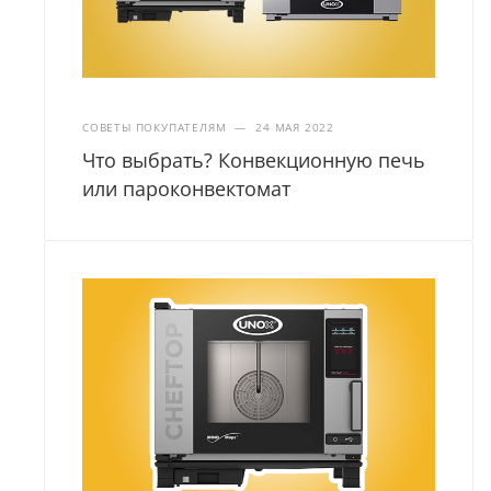
СОВЕТЫ ПОКУПАТЕЛЯМ
—
24 МАЯ 2022
Что выбрать? Конвекционную печь
или пароконвектомат