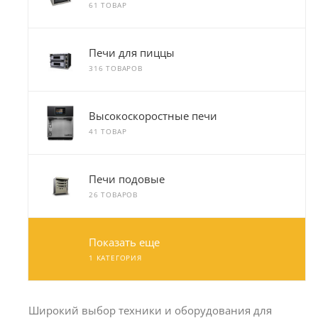
61 ТОВАР
Печи для пиццы
316 ТОВАРОВ
Высокоскоростные печи
41 ТОВАР
Печи подовые
26 ТОВАРОВ
Показать еще
1 КАТЕГОРИЯ
Широкий выбор техники и оборудования для