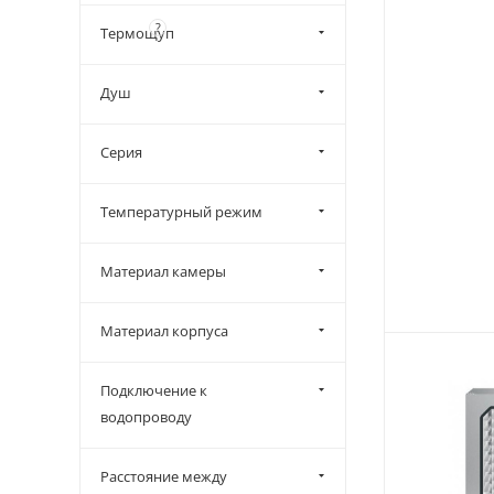
?
Термощуп
Душ
Серия
Температурный режим
Материал камеры
Материал корпуса
Подключение к
водопроводу
Расстояние между