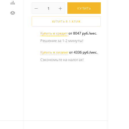
КУПИТЬ
КУПИТЬ В 1 КЛИК
Купить в кредит
от 8047 руб./мес.
Решение за 1-2 минуты!
Купить в лизинг
от 4336 руб./мес.
Сэкономьте на налогах!