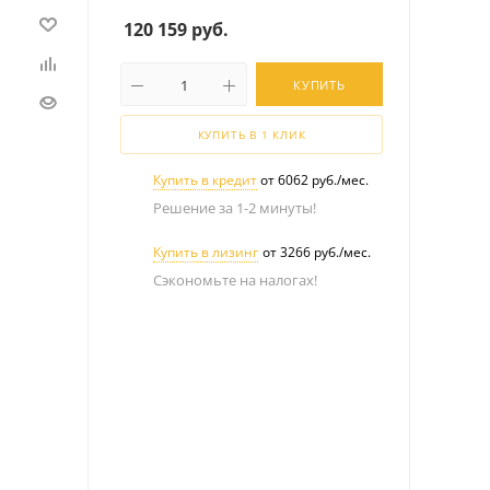
120 159
руб.
КУПИТЬ
КУПИТЬ В 1 КЛИК
Купить в кредит
от 6062 руб./мес.
Решение за 1-2 минуты!
Купить в лизинг
от 3266 руб./мес.
Сэкономьте на налогах!