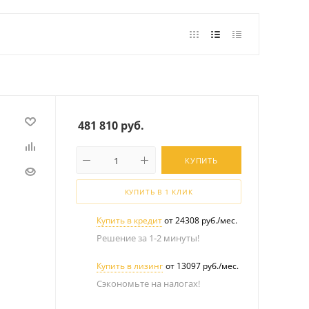
481 810
руб.
КУПИТЬ
КУПИТЬ В 1 КЛИК
Купить в кредит
от 24308 руб./мес.
Решение за 1-2 минуты!
Купить в лизинг
от 13097 руб./мес.
Сэкономьте на налогах!