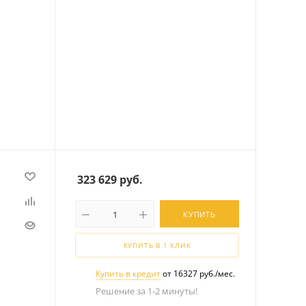
323 629
руб.
КУПИТЬ
КУПИТЬ В 1 КЛИК
Купить в кредит
от 16327 руб./мес.
Решение за 1-2 минуты!