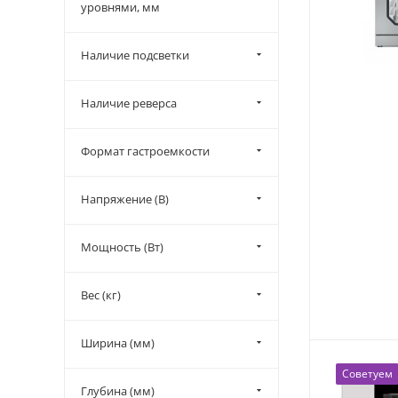
уровнями, мм
Наличие подсветки
Наличие реверса
Формат гастроемкости
Напряжение (В)
Мощность (Вт)
Вес (кг)
Ширина (мм)
Советуем
Глубина (мм)