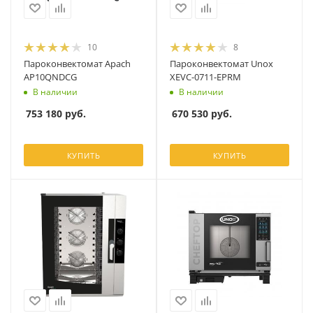
10
8
Пароконвектомат Apach
Пароконвектомат Unox
AP10QNDCG
XEVC-0711-EPRM
В наличии
В наличии
753 180
руб.
670 530
руб.
КУПИТЬ
КУПИТЬ