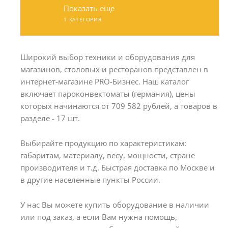
Показать еще
1 КАТЕГОРИЯ
Широкий выбор техники и оборудования для
магазинов, столовых и ресторанов представлен в
интернет-магазине PRO-Бизнес. Наш каталог
включает пароконвектоматы (германия), цены
которых начинаются от 709 582 рублей, а товаров в
разделе - 17 шт.
Выбирайте продукцию по характеристикам:
габаритам, материалу, весу, мощности, стране
производителя и т.д. Быстрая доставка по Москве и
в другие населенные пункты России.
У нас Вы можете купить оборудование в наличии
или под заказ, а если Вам нужна помощь,