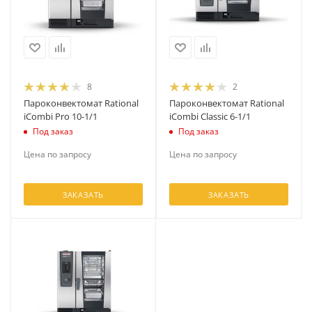
8
2
Пароконвектомат Rational
Пароконвектомат Rational
iCombi Pro 10-1/1
iCombi Classic 6-1/1
Под заказ
Под заказ
Цена по запросу
Цена по запросу
ЗАКАЗАТЬ
ЗАКАЗАТЬ