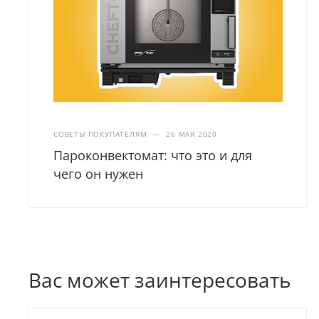
СОВЕТЫ ПОКУПАТЕЛЯМ
—
26 МАЯ 2020
Пароконвектомат: что это и для
чего он нужен
Вас может заинтересовать