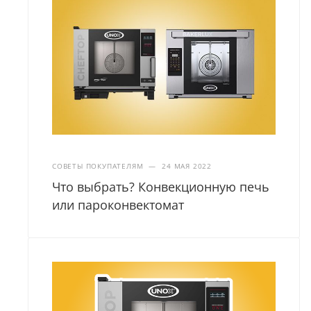
СОВЕТЫ ПОКУПАТЕЛЯМ
—
24 МАЯ 2022
Что выбрать? Конвекционную печь
или пароконвектомат