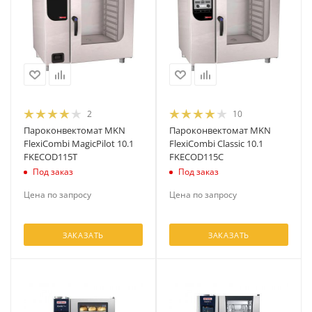
2
10
Пароконвектомат MKN
Пароконвектомат MKN
FlexiCombi MagicPilot 10.1
FlexiCombi Classic 10.1
FKECOD115T
FKECOD115C
Под заказ
Под заказ
Цена по запросу
Цена по запросу
ЗАКАЗАТЬ
ЗАКАЗАТЬ