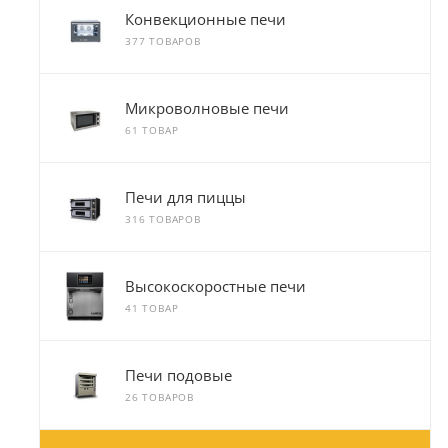
Конвекционные печи
377 ТОВАРОВ
Микроволновые печи
61 ТОВАР
Печи для пиццы
316 ТОВАРОВ
Высокоскоростные печи
41 ТОВАР
Печи подовые
26 ТОВАРОВ