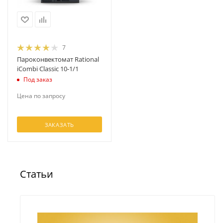
7
Пароконвектомат Rational
iCombi Classic 10-1/1
Под заказ
Цена по запросу
ЗАКАЗАТЬ
Статьи