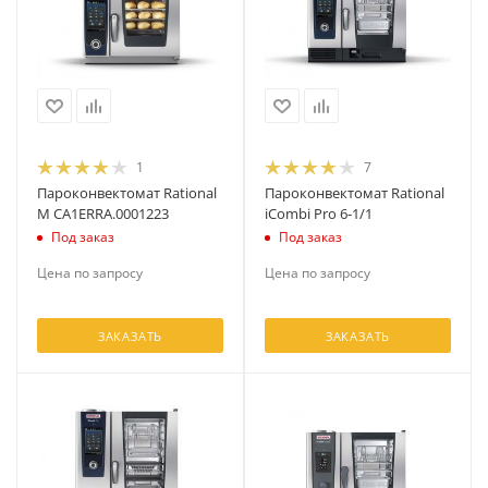
1
7
Пароконвектомат Rational
Пароконвектомат Rational
M CA1ERRA.0001223
iCombi Pro 6-1/1
Под заказ
Под заказ
Цена по запросу
Цена по запросу
ЗАКАЗАТЬ
ЗАКАЗАТЬ