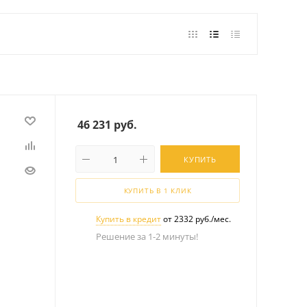
46 231
руб.
КУПИТЬ
КУПИТЬ В 1 КЛИК
Купить в кредит
от 2332 руб./мес.
Решение за 1-2 минуты!