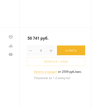
50 741
руб.
КУПИТЬ
КУПИТЬ В 1 КЛИК
Купить в кредит
от 2559 руб./мес.
Решение за 1-2 минуты!