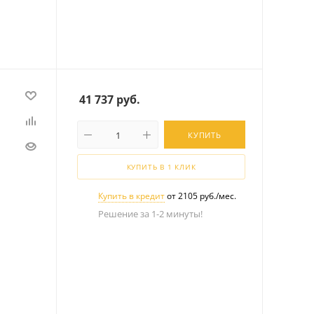
41 737
руб.
КУПИТЬ
КУПИТЬ В 1 КЛИК
Купить в кредит
от 2105 руб./мес.
Решение за 1-2 минуты!