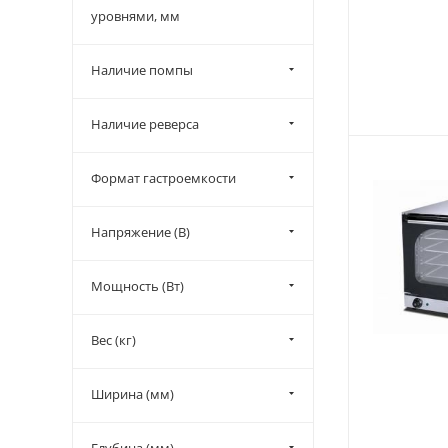
уровнями, мм
Наличие помпы
Наличие реверса
Формат гастроемкости
Напряжение (В)
Мощность (Вт)
Вес (кг)
Ширина (мм)