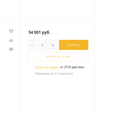
54 001
руб.
КУПИТЬ
КУПИТЬ В 1 КЛИК
Купить в кредит
от 2724 руб./мес.
Решение за 1-2 минуты!