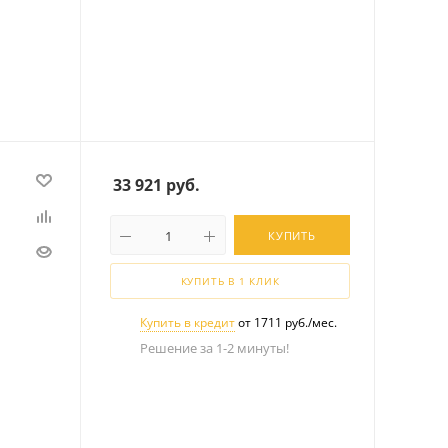
33 921
руб.
КУПИТЬ
КУПИТЬ В 1 КЛИК
Купить в кредит
от 1711 руб./мес.
Решение за 1-2 минуты!