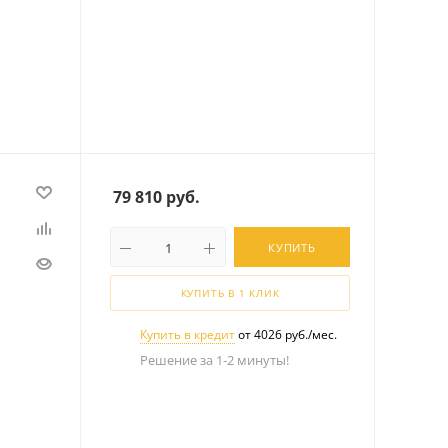
79 810
руб.
КУПИТЬ
КУПИТЬ В 1 КЛИК
Купить в кредит
от 4026 руб./мес.
Решение за 1-2 минуты!