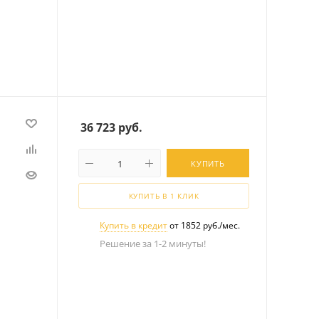
36 723
руб.
КУПИТЬ
КУПИТЬ В 1 КЛИК
Купить в кредит
от 1852 руб./мес.
Решение за 1-2 минуты!