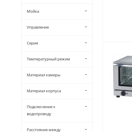
Мойка
Управление
Серия
Температурный режим
Материал камеры
Материал корпуса
Подключение к
водопроводу
Расстояние между