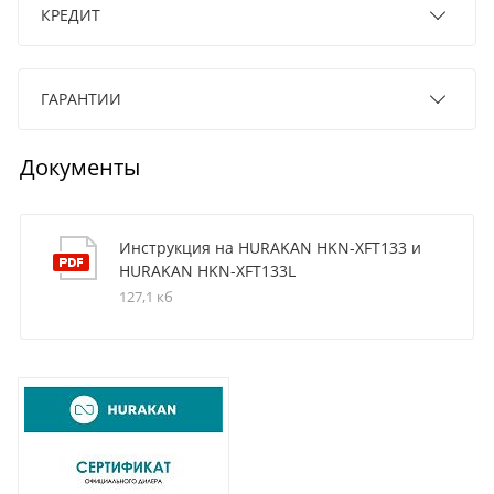
КРЕДИТ
ГАРАНТИИ
Документы
Инструкция на HURAKAN HKN-XFT133 и
HURAKAN HKN-XFT133L
127,1 кб