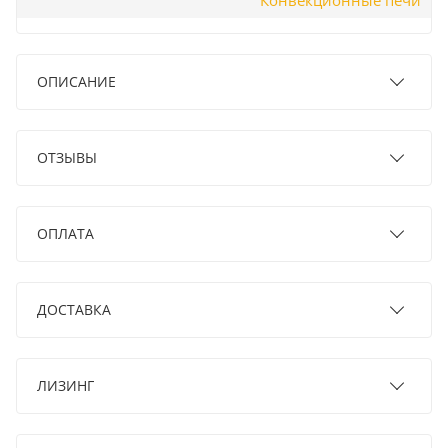
Конвекционные печи
ОПИСАНИЕ
ОТЗЫВЫ
ОПЛАТА
ДОСТАВКА
ЛИЗИНГ