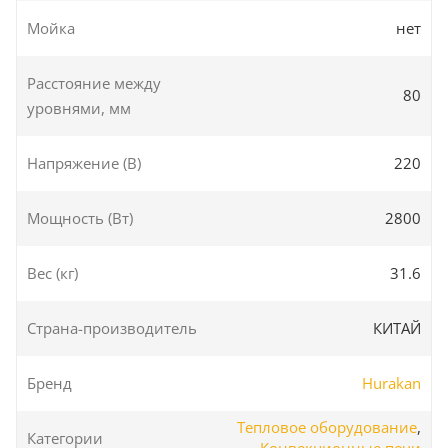
Мойка
нет
Расстояние между
80
уровнями, мм
Напряжение (В)
220
Мощность (Вт)
2800
Вес (кг)
31.6
Страна-производитель
КИТАЙ
Бренд
Hurakan
Тепловое оборудование
,
Категории