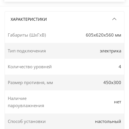
ХАРАКТЕРИСТИКИ
Габариты (ШxГxВ)
605x620x560 мм
Тип подключения
электрика
Количество уровней
4
Размер противня, мм
450х300
Наличие
нет
пароувлажнения
Способ установки
настольный