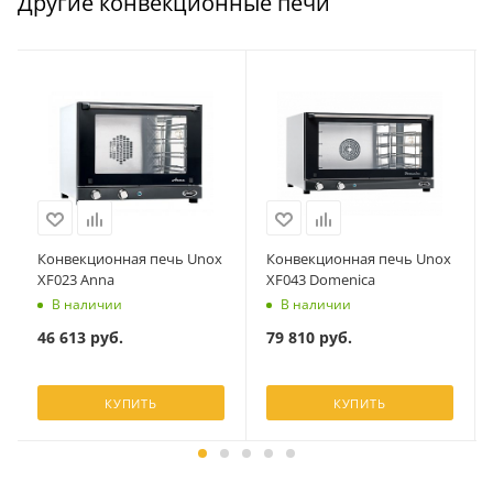
Другие конвекционные печи
Конвекционная печь Unox
Конвекционная печь Unox
XF023 Anna
XF043 Domenica
В наличии
В наличии
46 613
руб.
79 810
руб.
КУПИТЬ
КУПИТЬ