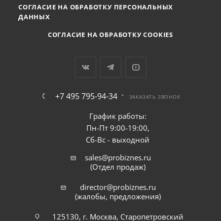
СОГЛАСИЕ НА ОБРАБОТКУ ПЕРСОНАЛЬНЫХ
ДАННЫХ
СОГЛАСИЕ НА ОБРАБОТКУ COOKIES
+7 495 795-94-34
ЗАКАЗАТЬ ЗВОНОК
График работы:
Пн-Пт 9:00-19:00,
Сб-Вс - выходной
sales@probiznes.ru
(Отдел продаж)
director@probiznes.ru
(жалобы, предложения)
125130, г. Москва, Старопетровский