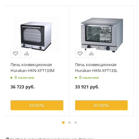
Печь конвекционная
Печь конвекционная
Hurakan HKN-XFT133M
Hurakan HKN-XFT133L
В наличии
В наличии
36 723
руб.
33 921
руб.
КУПИТЬ
КУПИТЬ