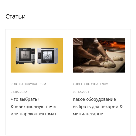
Статьи
СОВЕТЫ ПОКУПАТЕЛЯМ
СОВЕТЫ ПОКУПАТЕЛЯМ
24.05.2022
03.12.2021
Что выбрать?
Какое оборудование
Конвекционную печь
выбрать для пекарни &
или пароконвектомат
мини-пекарни