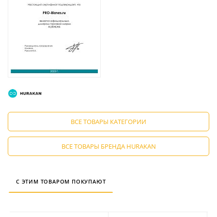
ВСЕ ТОВАРЫ КАТЕГОРИИ
ВСЕ ТОВАРЫ БРЕНДА HURAKAN
С ЭТИМ ТОВАРОМ ПОКУПАЮТ