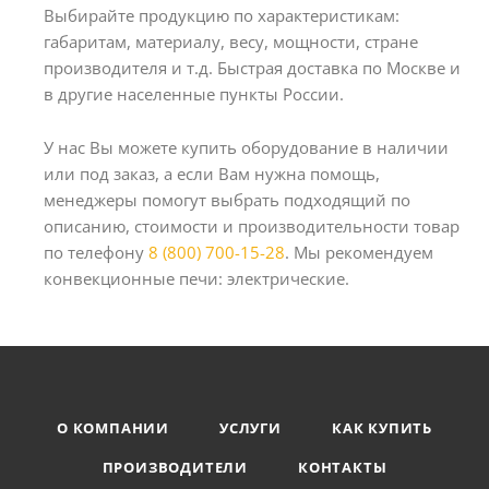
Выбирайте продукцию по характеристикам:
габаритам, материалу, весу, мощности, стране
производителя и т.д. Быстрая доставка по Москве и
в другие населенные пункты России.
У нас Вы можете купить оборудование в наличии
или под заказ, а если Вам нужна помощь,
менеджеры помогут выбрать подходящий по
описанию, стоимости и производительности товар
по телефону
8 (800) 700-15-28
. Мы рекомендуем
конвекционные печи: электрические.
О КОМПАНИИ
УСЛУГИ
КАК КУПИТЬ
ПРОИЗВОДИТЕЛИ
КОНТАКТЫ