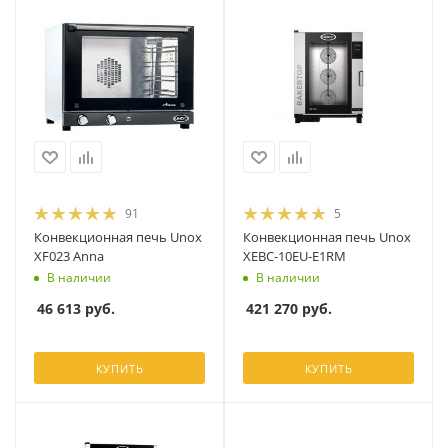
91
5
Конвекционная печь Unox
Конвекционная печь Unox
XF023 Anna
XEBC-10EU-E1RM
В наличии
В наличии
46 613
руб.
421 270
руб.
КУПИТЬ
КУПИТЬ