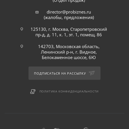
(Отдел продаж)
director@probiznes.ru
(жалобы, предложения)
125130, г. Москва, Старопетровский
пр-д, д. 11, к. 1, эт. 1, помещ. 86
142703, Московская область,
Ленинский р-н, г. Видное,
Белокаменное шоссе, 6Ю
ПОДПИСАТЬСЯ НА РАССЫЛКУ
ПОЛИТИКА КОНФИДЕНЦИАЛЬНОСТИ