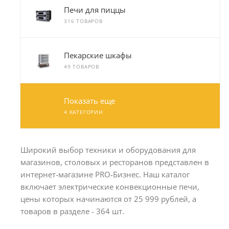
Печи для пиццы
316 ТОВАРОВ
Пекарские шкафы
49 ТОВАРОВ
Показать еще
4 КАТЕГОРИИ
Широкий выбор техники и оборудования для
магазинов, столовых и ресторанов представлен в
интернет-магазине PRO-Бизнес. Наш каталог
включает электрические конвекционные печи,
цены которых начинаются от 25 999 рублей, а
товаров в разделе - 364 шт.