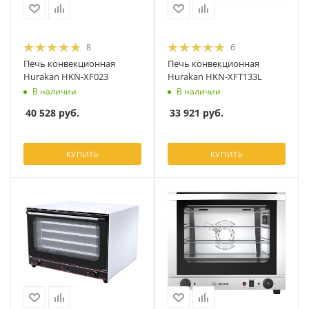
8
6
Печь конвекционная
Печь конвекционная
Hurakan HKN-XF023
Hurakan HKN-XFT133L
В наличии
В наличии
40 528
руб.
33 921
руб.
КУПИТЬ
КУПИТЬ