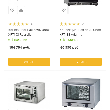
4
20
Конвекционная печь Unox
Конвекционная печь Unox
XFT193 Rossella
XFT133 Arianna
В наличии
В наличии
104 704
руб.
60 990
руб.
КУПИТЬ
КУПИТЬ