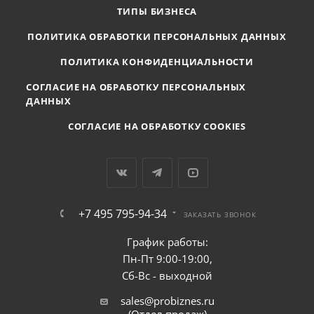
ТИПЫ БИЗНЕСА
ПОЛИТИКА ОБРАБОТКИ ПЕРСОНАЛЬНЫХ ДАННЫХ
ПОЛИТИКА КОНФИДЕНЦИАЛЬНОСТИ
СОГЛАСИЕ НА ОБРАБОТКУ ПЕРСОНАЛЬНЫХ
ДАННЫХ
СОГЛАСИЕ НА ОБРАБОТКУ COOKIES
+7 495 795-94-34
ЗАКАЗАТЬ ЗВОНОК
График работы:
Пн-Пт 9:00-19:00,
Сб-Вс - выходной
sales@probiznes.ru