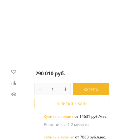
290 010
руб.
КУПИТЬ
КУПИТЬ В 1 КЛИК
Купить в кредит
от 14631 руб./мес.
Решение за 1-2 минуты!
Купить в лизинг
от 7883 руб./мес.