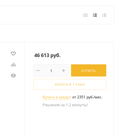
46 613
руб.
КУПИТЬ
КУПИТЬ В 1 КЛИК
Купить в кредит
от 2351 руб./мес.
Решение за 1-2 минуты!