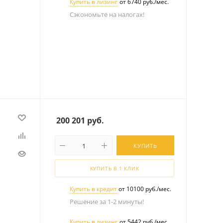
Купить в лизинг
от 6740 руб./мес.
Сэкономьте на налогах!
200 201
руб.
КУПИТЬ
КУПИТЬ В 1 КЛИК
Купить в кредит
от 10100 руб./мес.
Решение за 1-2 минуты!
Купить в лизинг
от 5442 руб./мес.