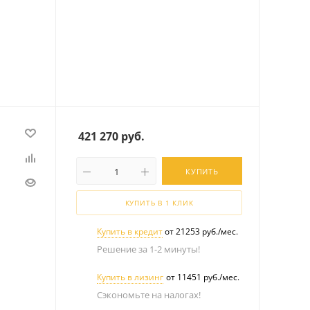
421 270
руб.
КУПИТЬ
КУПИТЬ В 1 КЛИК
Купить в кредит
от 21253 руб./мес.
Решение за 1-2 минуты!
Купить в лизинг
от 11451 руб./мес.
Сэкономьте на налогах!