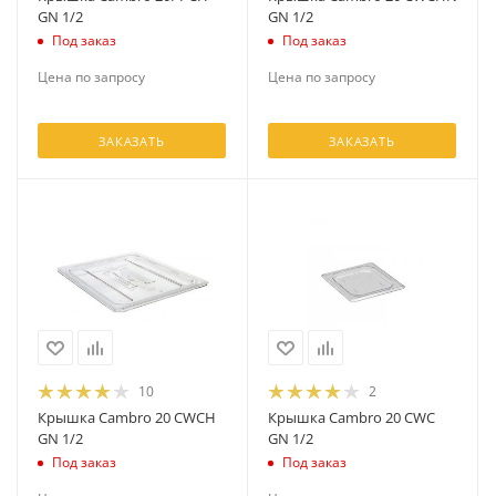
GN 1/2
GN 1/2
Под заказ
Под заказ
Цена по запросу
Цена по запросу
ЗАКАЗАТЬ
ЗАКАЗАТЬ
10
2
Крышка Cambro 20 CWCH
Крышка Cambro 20 CWC
GN 1/2
GN 1/2
Под заказ
Под заказ