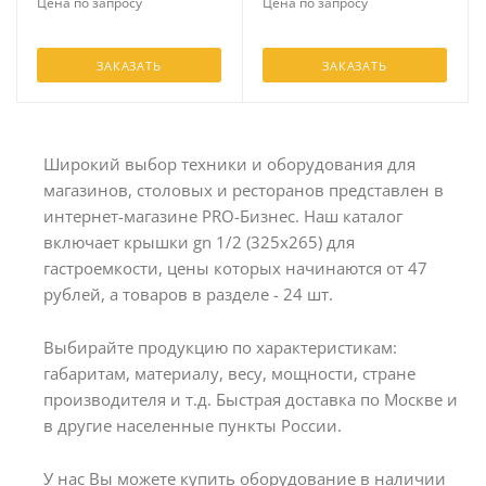
Цена по запросу
Цена по запросу
ЗАКАЗАТЬ
ЗАКАЗАТЬ
Широкий выбор техники и оборудования для
магазинов, столовых и ресторанов представлен в
интернет-магазине PRO-Бизнес. Наш каталог
включает крышки gn 1/2 (325x265) для
гастроемкости, цены которых начинаются от 47
рублей, а товаров в разделе - 24 шт.
Выбирайте продукцию по характеристикам:
габаритам, материалу, весу, мощности, стране
производителя и т.д. Быстрая доставка по Москве и
в другие населенные пункты России.
У нас Вы можете купить оборудование в наличии