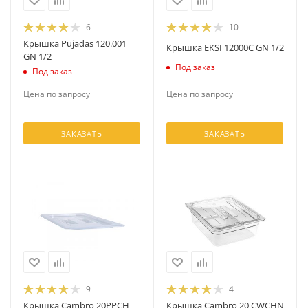
6
10
Крышка Pujadas 120.001
Крышка EKSI 12000C GN 1/2
GN 1/2
Под заказ
Под заказ
Цена по запросу
Цена по запросу
ЗАКАЗАТЬ
ЗАКАЗАТЬ
9
4
Крышка Cambro 20PPCH
Крышка Cambro 20 CWCHN