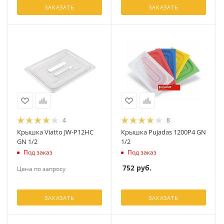
ЗАКАЗАТЬ
ЗАКАЗАТЬ
4
8
Крышка Viatto JW-P12HC
Крышка Pujadas 1200P4 GN
GN 1/2
1/2
Под заказ
Под заказ
752
руб.
Цена по запросу
ЗАКАЗАТЬ
ЗАКАЗАТЬ