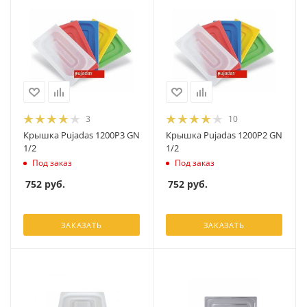
3
10
Крышка Pujadas 1200P3 GN
Крышка Pujadas 1200P2 GN
1/2
1/2
Под заказ
Под заказ
752
руб.
752
руб.
ЗАКАЗАТЬ
ЗАКАЗАТЬ