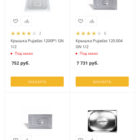
2
6
Крышка Pujadas 1200P1 GN
Крышка Pujadas 120.004
1/2
GN 1/2
Под заказ
Под заказ
752
руб.
7 731
руб.
ЗАКАЗАТЬ
ЗАКАЗАТЬ