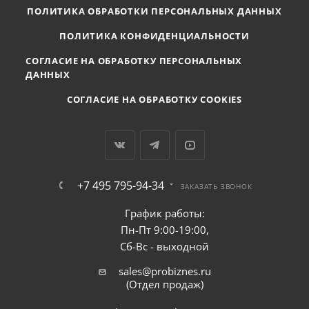
ПОЛИТИКА ОБРАБОТКИ ПЕРСОНАЛЬНЫХ ДАННЫХ
ПОЛИТИКА КОНФИДЕНЦИАЛЬНОСТИ
СОГЛАСИЕ НА ОБРАБОТКУ ПЕРСОНАЛЬНЫХ
ДАННЫХ
СОГЛАСИЕ НА ОБРАБОТКУ COOKIES
+7 495 795-94-34
ЗАКАЗАТЬ ЗВОНОК
График работы:
Пн-Пт 9:00-19:00,
Сб-Вс - выходной
sales@probiznes.ru
(Отдел продаж)