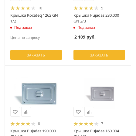
10
5
Крышка Kocateq 1262 GN
Крышка Pujadas 230.000
1/2
GN 2/3
Под заказ
Под заказ
2 109
руб.
Цена по запросу
ЗАКАЗАТЬ
ЗАКАЗАТЬ
8
7
Крышка Pujadas 190.000
Крышка Pujadas 160.004