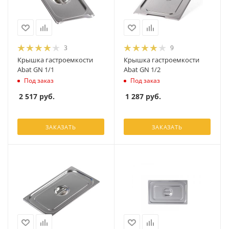
3
9
Крышка гастроемкости
Крышка гастроемкости
Abat GN 1/1
Abat GN 1/2
Под заказ
Под заказ
2 517
руб.
1 287
руб.
ЗАКАЗАТЬ
ЗАКАЗАТЬ