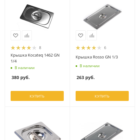
8
6
Крышка Kocateq 1462 GN
Крышка Rosso GN 1/3
1/4
В наличии
В наличии
263
руб.
380
руб.
КУПИТЬ
КУПИТЬ