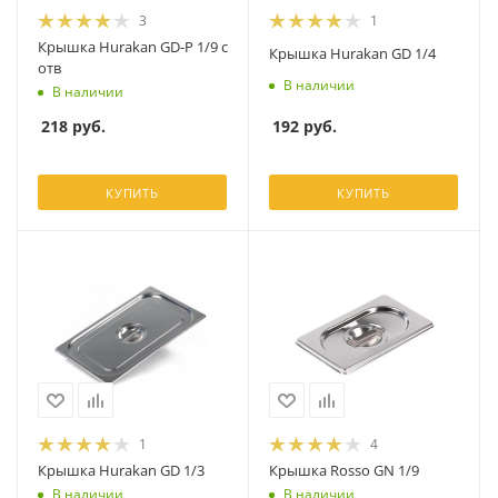
3
1
Крышка Hurakan GD-P 1/9 с
Крышка Hurakan GD 1/4
отв
В наличии
В наличии
192
руб.
218
руб.
КУПИТЬ
КУПИТЬ
1
4
Крышка Hurakan GD 1/3
Крышка Rosso GN 1/9
В наличии
В наличии