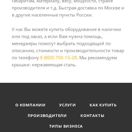
габаритам, материалу, весу, мощности, стране
производителя и т.д. Быстрая доставка по Москве и
в другие населенные пункты России.
У нас Вы можете купить оборудование в наличии
или под заказ, а если Вам нужна помощь,
менеджеры помогут выбрать подходящий по
описанию, стоимости и производительности товар
по телефону
8 (800) 700-15-28
. Мы рекомендуем
крышки: нержавеющая сталь.
О КОМПАНИИ
УСЛУГИ
КАК КУПИТЬ
ПРОИЗВОДИТЕЛИ
КОНТАКТЫ
ТИПЫ БИЗНЕСА