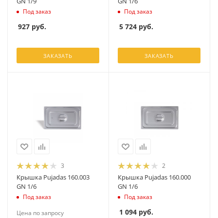
GN 1/9
GN 1/6
Под заказ
Под заказ
927
руб.
5 724
руб.
ЗАКАЗАТЬ
ЗАКАЗАТЬ
3
2
Крышка Pujadas 160.003
Крышка Pujadas 160.000
GN 1/6
GN 1/6
Под заказ
Под заказ
1 094
руб.
Цена по запросу