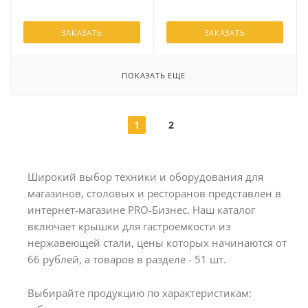
ЗАКАЗАТЬ
ЗАКАЗАТЬ
ПОКАЗАТЬ ЕЩЕ
1
2
Широкий выбор техники и оборудования для
магазинов, столовых и ресторанов представлен в
интернет-магазине PRO-Бизнес. Наш каталог
включает крышки для гастроемкости из
нержавеющей стали, цены которых начинаются от
66 рублей, а товаров в разделе - 51 шт.
Выбирайте продукцию по характеристикам: