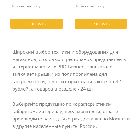
Цена по запросу
Цена по запросу
ЗАКАЗАТЬ
ЗАКАЗАТЬ
Широкий выбор техники и оборудования для
магазинов, столовых и ресторанов представлен в
интернет-магазине PRO-Бизнес. Наш каталог
включает крышки из полипропилена для
гастроемкости, цены которых начинаются от 47
рублей, а товаров в разделе - 24 шт.
Выбирайте продукцию по характеристикам:
габаритам, материалу, весу, мощности, стране
производителя и т.д. Быстрая доставка по Москве и
в другие населенные пункты России.