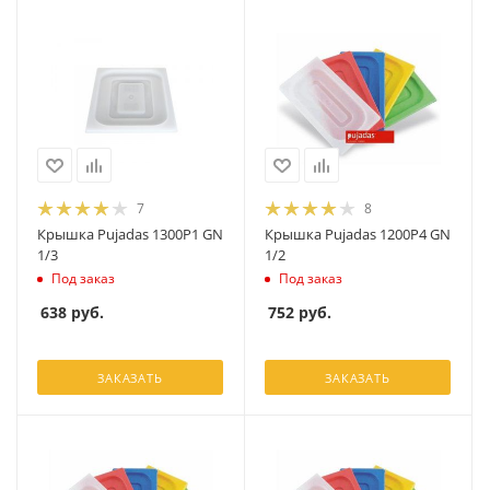
7
8
Крышка Pujadas 1300P1 GN
Крышка Pujadas 1200P4 GN
1/3
1/2
Под заказ
Под заказ
638
руб.
752
руб.
ЗАКАЗАТЬ
ЗАКАЗАТЬ