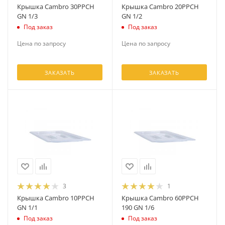
Крышка Cambro 30PPCH
Крышка Cambro 20PPCH
GN 1/3
GN 1/2
Под заказ
Под заказ
Цена по запросу
Цена по запросу
ЗАКАЗАТЬ
ЗАКАЗАТЬ
3
1
Крышка Cambro 10PPCH
Крышка Cambro 60PPCH
GN 1/1
190 GN 1/6
Под заказ
Под заказ