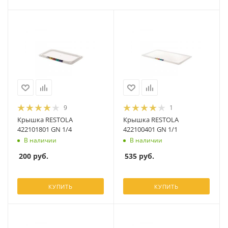
9
1
Крышка RESTOLA
Крышка RESTOLA
422101801 GN 1/4
422100401 GN 1/1
В наличии
В наличии
200
руб.
535
руб.
КУПИТЬ
КУПИТЬ