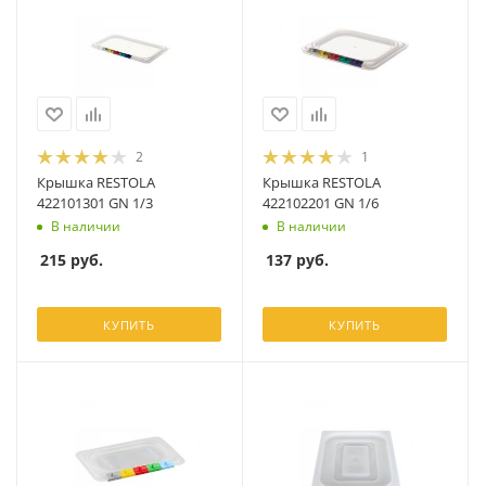
2
1
Крышка RESTOLA
Крышка RESTOLA
422101301 GN 1/3
422102201 GN 1/6
В наличии
В наличии
215
руб.
137
руб.
КУПИТЬ
КУПИТЬ