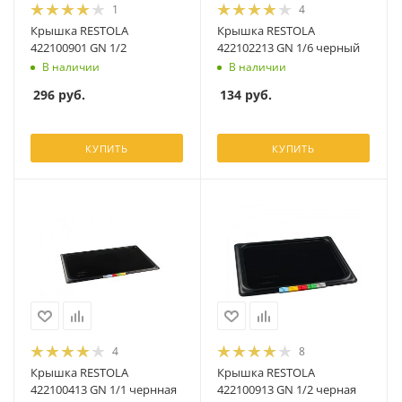
1
4
Крышка RESTOLA
Крышка RESTOLA
422100901 GN 1/2
422102213 GN 1/6 черный
В наличии
В наличии
296
руб.
134
руб.
КУПИТЬ
КУПИТЬ
4
8
Крышка RESTOLA
Крышка RESTOLA
422100413 GN 1/1 чернная
422100913 GN 1/2 черная