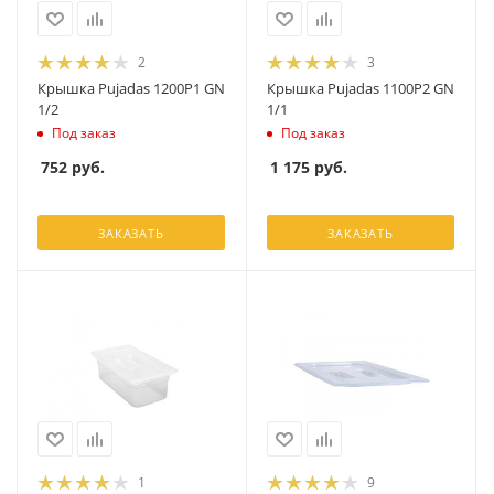
2
3
Крышка Pujadas 1200P1 GN
Крышка Pujadas 1100P2 GN
1/2
1/1
Под заказ
Под заказ
752
руб.
1 175
руб.
ЗАКАЗАТЬ
ЗАКАЗАТЬ
1
9