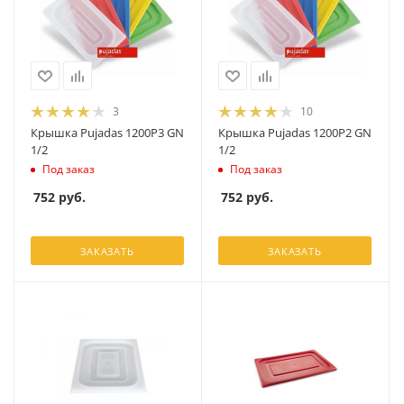
3
10
Крышка Pujadas 1200P3 GN
Крышка Pujadas 1200P2 GN
1/2
1/2
Под заказ
Под заказ
752
руб.
752
руб.
ЗАКАЗАТЬ
ЗАКАЗАТЬ