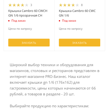
3
8
Крышка Cambro 60 CWCH
Крышка Cambro 60 CWC
GN 1/6 прозрачная CH
GN 1/6
Под заказ
Под заказ
Цена по запросу
Цена по запросу
ЗАКАЗАТЬ
ЗАКАЗАТЬ
Широкий выбор техники и оборудования для
магазинов, столовых и ресторанов представлен в
интернет-магазине PRO-Бизнес. Наш каталог
включает крышки gn 1/6 (176х162) для
гастроемкости, цены которых начинаются от 66
рублей, а товаров в разделе - 20 шт.
Выбирайте продукцию по характеристикам: