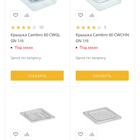
10
5
Крышка Cambro 60 CWGL
Крышка Cambro 60 CWCHN
GN 1/6
GN 1/6
Под заказ
Под заказ
Цена по запросу
Цена по запросу
ЗАКАЗАТЬ
ЗАКАЗАТЬ