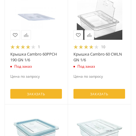
1
10
Крышка Cambro 60PPCH
Крышка Cambro 60 CWLN
190 GN 1/6
GN 1/6
Под заказ
Под заказ
Цена по запросу
Цена по запросу
ЗАКАЗАТЬ
ЗАКАЗАТЬ