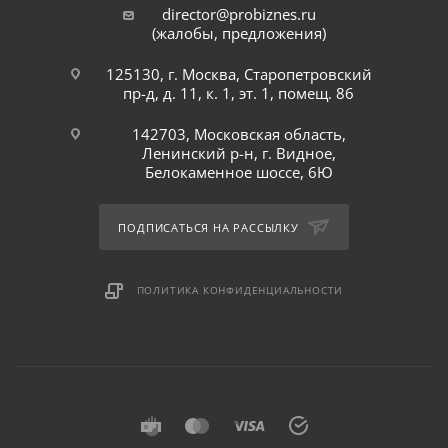
director@probiznes.ru
(жалобы, предложения)
125130, г. Москва, Старопетровский
пр-д, д. 11, к. 1, эт. 1, помещ. 86
142703, Московская область,
Ленинский р-н, г. Видное,
Белокаменное шоссе, 6Ю
ПОДПИСАТЬСЯ НА РАССЫЛКУ
ПОЛИТИКА КОНФИДЕНЦИАЛЬНОСТИ