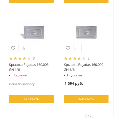
3
2
Крышка Pujadas 160.003
Крышка Pujadas 160.000
GN 1/6
GN 1/6
Под заказ
Под заказ
1 094
руб.
Цена по запросу
ЗАКАЗАТЬ
ЗАКАЗАТЬ