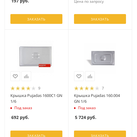
197
руб.
Цена по запросу
ЗАКАЗАТЬ
ЗАКАЗАТЬ
9
7
Крышка Pujadas 1600C1 GN
Крышка Pujadas 160.004
1/6
GN 1/6
Под заказ
Под заказ
692
руб.
5 724
руб.
ЗАКАЗАТЬ
ЗАКАЗАТЬ