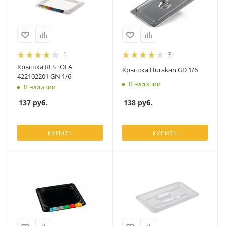
1
3
Крышка RESTOLA
Крышка Hurakan GD 1/6
422102201 GN 1/6
В наличии
В наличии
138
руб.
137
руб.
КУПИТЬ
КУПИТЬ