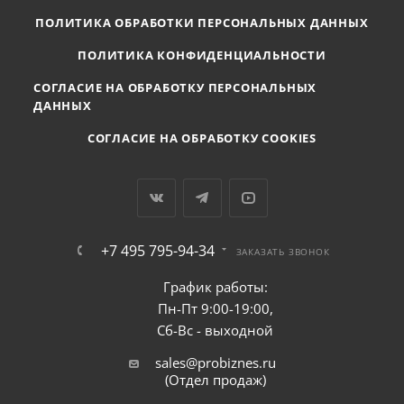
ПОЛИТИКА ОБРАБОТКИ ПЕРСОНАЛЬНЫХ ДАННЫХ
ПОЛИТИКА КОНФИДЕНЦИАЛЬНОСТИ
СОГЛАСИЕ НА ОБРАБОТКУ ПЕРСОНАЛЬНЫХ
ДАННЫХ
СОГЛАСИЕ НА ОБРАБОТКУ COOKIES
+7 495 795-94-34
ЗАКАЗАТЬ ЗВОНОК
График работы:
Пн-Пт 9:00-19:00,
Сб-Вс - выходной
sales@probiznes.ru
(Отдел продаж)