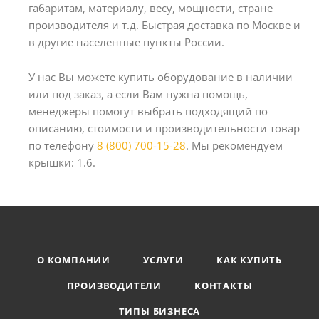
габаритам, материалу, весу, мощности, стране
производителя и т.д. Быстрая доставка по Москве и
в другие населенные пункты России.
У нас Вы можете купить оборудование в наличии
или под заказ, а если Вам нужна помощь,
менеджеры помогут выбрать подходящий по
описанию, стоимости и производительности товар
по телефону
8 (800) 700-15-28
. Мы рекомендуем
крышки: 1.6.
О КОМПАНИИ
УСЛУГИ
КАК КУПИТЬ
ПРОИЗВОДИТЕЛИ
КОНТАКТЫ
ТИПЫ БИЗНЕСА