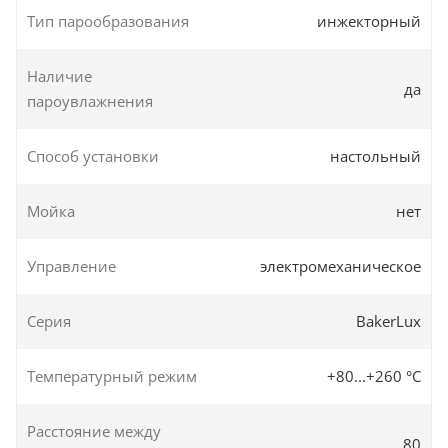
Тип парообразования
инжекторный
Наличие
да
пароувлажнения
Способ установки
настольный
Мойка
нет
Управление
электромеханическое
Серия
BakerLux
Температурный режим
+80...+260 °C
Расстояние между
80