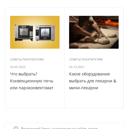
СОВЕТЫ ПОКУПАТЕЛЯМ
СОВЕТЫ ПОКУПАТЕЛЯМ
24.05.2022
03.12.2021
Что выбрать?
Какое оборудование
Конвекционную печь
выбрать для пекарни &
или пароконвектомат
мини-пекарни
Внимание! Цены, указанные на сайте, могут