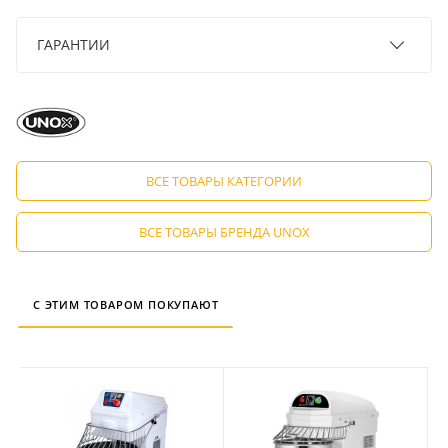
ГАРАНТИИ
ВСЕ ТОВАРЫ КАТЕГОРИИ
ВСЕ ТОВАРЫ БРЕНДА UNOX
С ЭТИМ ТОВАРОМ ПОКУПАЮТ