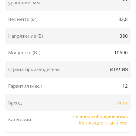
уровнями, мм
Вес нетто (кг)
82,8
Напряжение (В)
380
Мощность (Вт)
10500
Страна-производитель
ИТАЛИЯ
Гарантия (мес.)
12
Бренд
Unox
Тепловое оборудование
,
Категории
Конвекционные печи