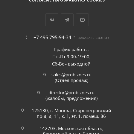
СОГЛАСИЕ НА ОБРАБОТКУ COOKIES
+7 495 795-94-34
ЗАКАЗАТЬ ЗВОНОК
График работы:
Пн-Пт 9:00-19:00,
Сб-Вс - выходной
sales@probiznes.ru
(Отдел продаж)
director@probiznes.ru
(жалобы, предложения)
125130, г. Москва, Старопетровский
пр-д, д. 11, к. 1, эт. 1, помещ. 86
142703, Московская область,