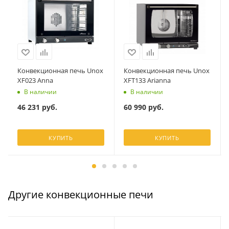
Конвекционная печь Unox
Конвекционная печь Unox
XF023 Anna
XFT133 Arianna
В наличии
В наличии
46 231
руб.
60 990
руб.
КУПИТЬ
КУПИТЬ
Другие конвекционные печи