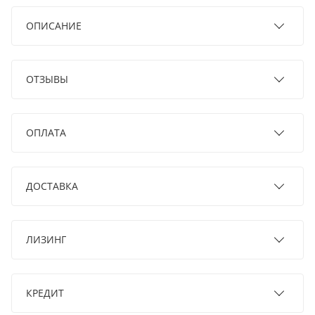
ОПИСАНИЕ
ОТЗЫВЫ
ОПЛАТА
ДОСТАВКА
ЛИЗИНГ
КРЕДИТ