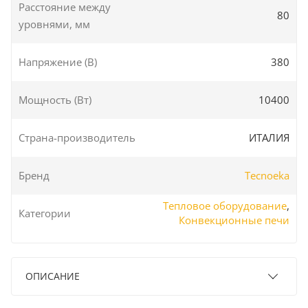
Расстояние между
80
уровнями, мм
Напряжение (В)
380
Мощность (Вт)
10400
Страна-производитель
ИТАЛИЯ
Бренд
Tecnoeka
Тепловое оборудование
,
Категории
Конвекционные печи
ОПИСАНИЕ