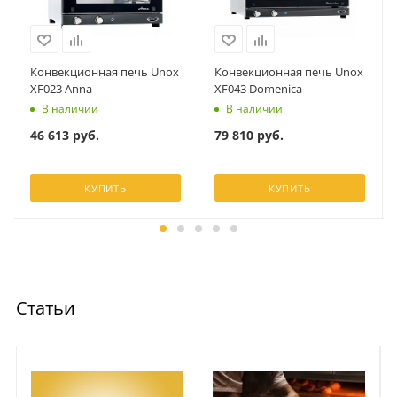
Конвекционная печь Unox
Конвекционная печь Unox
XF023 Anna
XF043 Domenica
В наличии
В наличии
46 613
руб.
79 810
руб.
КУПИТЬ
КУПИТЬ
Статьи