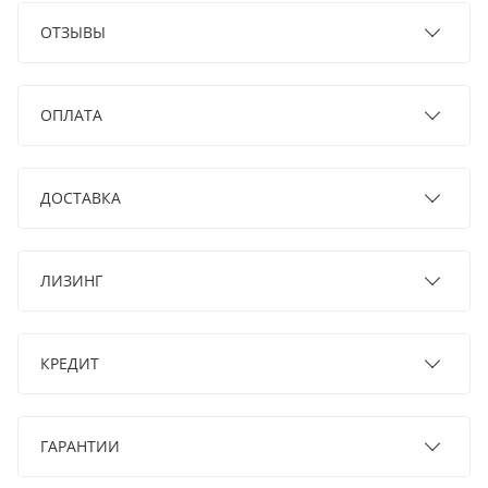
ОТЗЫВЫ
ОПЛАТА
ДОСТАВКА
ЛИЗИНГ
КРЕДИТ
ГАРАНТИИ