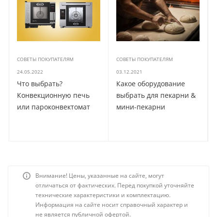
СОВЕТЫ ПОКУПАТЕЛЯМ
СОВЕТЫ ПОКУПАТЕЛЯМ
24.05.2022
03.12.2021
Что выбрать?
Какое оборудование
Конвекционную печь
выбрать для пекарни &
или пароконвектомат
мини-пекарни
Внимание! Цены, указанные на сайте, могут
отличаться от фактических. Перед покупкой уточняйте
технические характеристики и комплектацию.
Информация на сайте носит справочный характер и
не является публичной офертой.