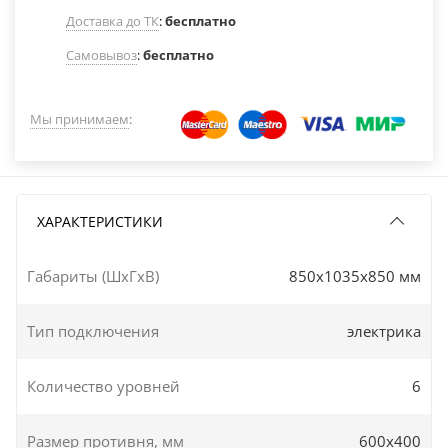
Доставка до ТК
:
бесплатно
Самовывоз
:
бесплатно
Мы принимаем
:
ХАРАКТЕРИСТИКИ
Габариты (ШxГxВ)
850x1035x850 мм
Тип подключения
электрика
Количество уровней
6
Размер противня, мм
600х400