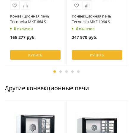
Конвекционная печь
Конвекционная печь
Tecnoeka MKF 664 S
Tecnoeka MKF 1064 S
В наличии
В наличии
165 277
руб.
247 970
руб.
КУПИТЬ
КУПИТЬ
Другие конвекционные печи