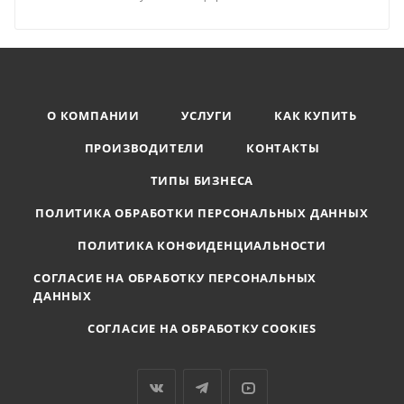
О КОМПАНИИ
УСЛУГИ
КАК КУПИТЬ
ПРОИЗВОДИТЕЛИ
КОНТАКТЫ
ТИПЫ БИЗНЕСА
ПОЛИТИКА ОБРАБОТКИ ПЕРСОНАЛЬНЫХ ДАННЫХ
ПОЛИТИКА КОНФИДЕНЦИАЛЬНОСТИ
СОГЛАСИЕ НА ОБРАБОТКУ ПЕРСОНАЛЬНЫХ
ДАННЫХ
СОГЛАСИЕ НА ОБРАБОТКУ COOKIES