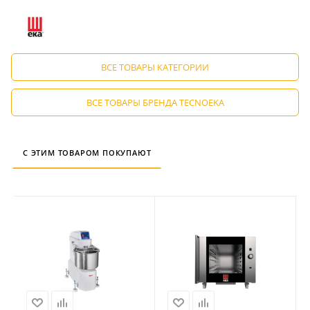
ВСЕ ТОВАРЫ КАТЕГОРИИ
ВСЕ ТОВАРЫ БРЕНДА TECNOEKA
С ЭТИМ ТОВАРОМ ПОКУПАЮТ