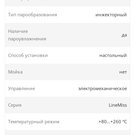
Тип парообразования
инжекторный
Наличие
да
пароувлажнения
Способ установки
настольный
Мойка
нет
Управление
электромеханическое
Серия
LineMiss
Температурный режим
+80...+260 °C