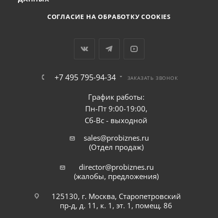
СОГЛАСИЕ НА ОБРАБОТКУ COOKIES
+7 495 795-94-34
ЗАКАЗАТЬ ЗВОНОК
График работы:
Пн-Пт 9:00-19:00,
Сб-Вс - выходной
sales@probiznes.ru
(Отдел продаж)
director@probiznes.ru
(жалобы, предложения)
125130, г. Москва, Старопетровский
пр-д, д. 11, к. 1, эт. 1, помещ. 86