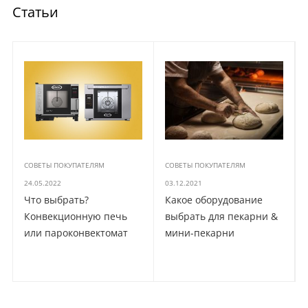
Статьи
СОВЕТЫ ПОКУПАТЕЛЯМ
СОВЕТЫ ПОКУПАТЕЛЯМ
24.05.2022
03.12.2021
Что выбрать?
Какое оборудование
Конвекционную печь
выбрать для пекарни &
или пароконвектомат
мини-пекарни