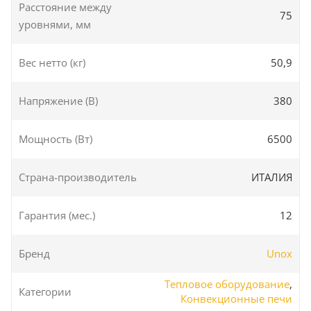
Расстояние между
75
уровнями, мм
Вес нетто (кг)
50,9
Напряжение (В)
380
Мощность (Вт)
6500
Страна-производитель
ИТАЛИЯ
Гарантия (мес.)
12
Бренд
Unox
Тепловое оборудование
,
Категории
Конвекционные печи