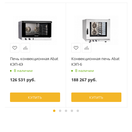
Печь конвекционная Abat
Конвекционная печь Abat
КЭП-4Э
КЭП-6
В наличии
В наличии
126 531
руб.
188 267
руб.
КУПИТЬ
КУПИТЬ