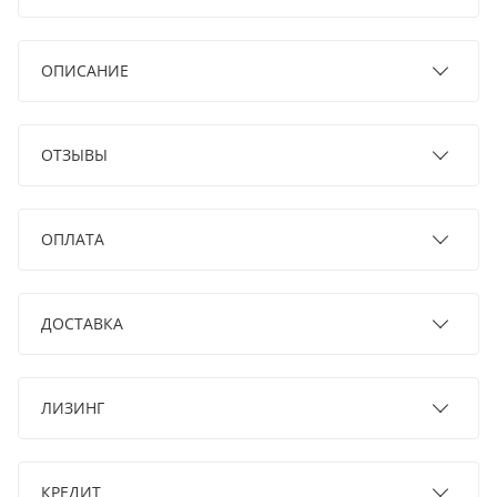
ОПИСАНИЕ
ОТЗЫВЫ
ОПЛАТА
ДОСТАВКА
ЛИЗИНГ
КРЕДИТ