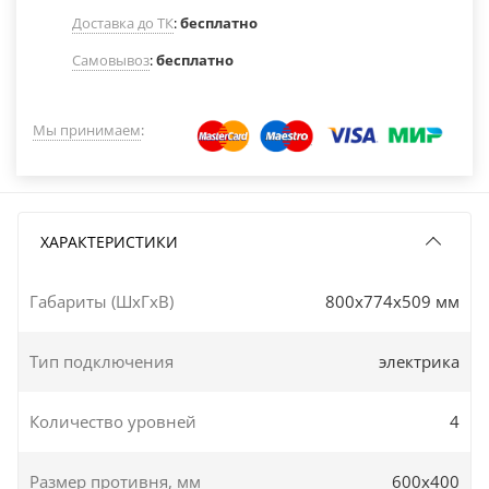
Доставка до ТК
:
бесплатно
Самовывоз
:
бесплатно
Мы принимаем
:
ХАРАКТЕРИСТИКИ
Габариты (ШxГxВ)
800x774x509 мм
Тип подключения
электрика
Количество уровней
4
Размер противня, мм
600х400