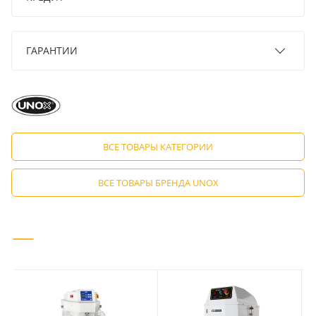
ГАРАНТИИ
ВСЕ ТОВАРЫ КАТЕГОРИИ
ВСЕ ТОВАРЫ БРЕНДА UNOX