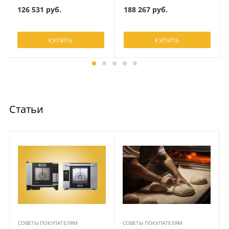
126 531
руб.
188 267
руб.
КУПИТЬ
КУПИТЬ
Статьи
СОВЕТЫ ПОКУПАТЕЛЯМ
СОВЕТЫ ПОКУПАТЕЛЯМ