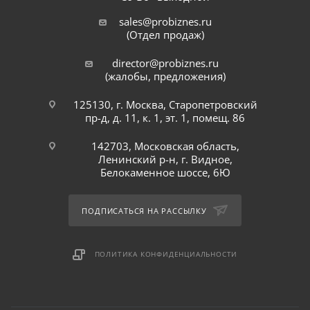
sales@probiznes.ru
(Отдел продаж)
director@probiznes.ru
(жалобы, предложения)
125130, г. Москва, Старопетровский
пр-д, д. 11, к. 1, эт. 1, помещ. 86
142703, Московская область,
Ленинский р-н, г. Видное,
Белокаменное шоссе, 6Ю
ПОДПИСАТЬСЯ НА РАССЫЛКУ
ПОЛИТИКА КОНФИДЕНЦИАЛЬНОСТИ