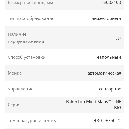
Размер противня, мм
600х400
Тип парообразования
инжекторный
Наличие
да
пароувлажнения
Способ установки
напольный
Мойка
автоматическая
Управление
сенсорное
BakerTop Mind.Maps™ ONE
Серия
BIG
Температурный режим
+30...+260 °C