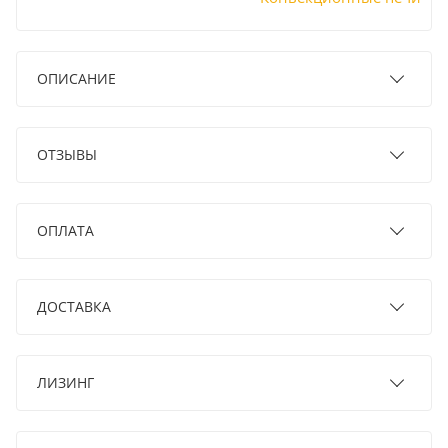
ОПИСАНИЕ
ОТЗЫВЫ
ОПЛАТА
ДОСТАВКА
ЛИЗИНГ