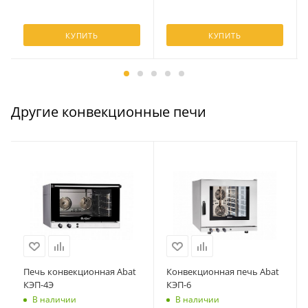
КУПИТЬ
КУПИТЬ
Другие конвекционные печи
Печь конвекционная Abat
Конвекционная печь Abat
КЭП-4Э
КЭП-6
В наличии
В наличии