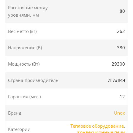
Расстояние между
80
уровнями, мм
Вес нетто (кг)
262
Напряжение (В)
380
Мощность (Вт)
29300
Страна-производитель
ИТАЛИЯ
Гарантия (мес.)
12
Бренд
Unox
Тепловое оборудование
,
Категории
Конвекционные печи