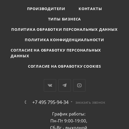
ПРОИЗВОДИТЕЛИ
КОНТАКТЫ
ТИПЫ БИЗНЕСА
ПОЛИТИКА ОБРАБОТКИ ПЕРСОНАЛЬНЫХ ДАННЫХ
ПОЛИТИКА КОНФИДЕНЦИАЛЬНОСТИ
СОГЛАСИЕ НА ОБРАБОТКУ ПЕРСОНАЛЬНЫХ
ДАННЫХ
СОГЛАСИЕ НА ОБРАБОТКУ COOKIES
+7 495 795-94-34
ЗАКАЗАТЬ ЗВОНОК
График работы:
Пн-Пт 9:00-19:00,
Сб-Вс - выходной