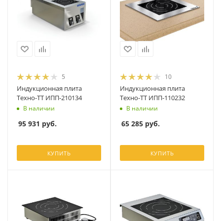
5
10
Индукционная плита
Индукционная плита
Техно-ТТ ИПП-210134
Техно-ТТ ИПП-110232
В наличии
В наличии
95 931
руб.
65 285
руб.
КУПИТЬ
КУПИТЬ