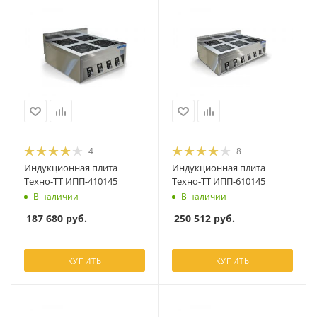
4
8
Индукционная плита
Индукционная плита
Техно-ТТ ИПП-410145
Техно-ТТ ИПП-610145
В наличии
В наличии
187 680
руб.
250 512
руб.
КУПИТЬ
КУПИТЬ