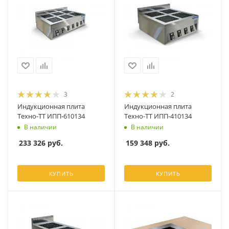
3
2
Индукционная плита
Индукционная плита
Техно-ТТ ИПП-610134
Техно-ТТ ИПП-410134
В наличии
В наличии
233 326
руб.
159 348
руб.
КУПИТЬ
КУПИТЬ