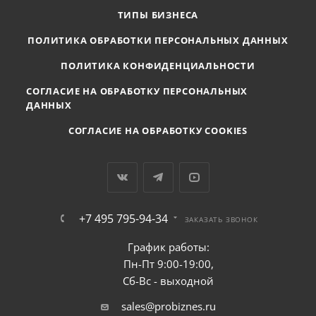
ТИПЫ БИЗНЕСА
ПОЛИТИКА ОБРАБОТКИ ПЕРСОНАЛЬНЫХ ДАННЫХ
ПОЛИТИКА КОНФИДЕНЦИАЛЬНОСТИ
СОГЛАСИЕ НА ОБРАБОТКУ ПЕРСОНАЛЬНЫХ
ДАННЫХ
СОГЛАСИЕ НА ОБРАБОТКУ COOKIES
+7 495 795-94-34
ЗАКАЗАТЬ ЗВОНОК
График работы:
Пн-Пт 9:00-19:00,
Сб-Вс - выходной
sales@probiznes.ru