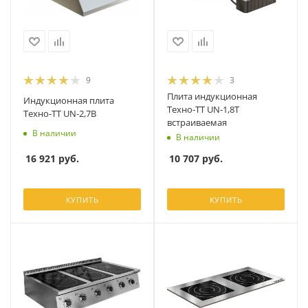
9
3
Плита индукционная
Индукционная плита
Техно-ТТ UN-1,8T
Техно-ТТ UN-2,7B
встраиваемая
В наличии
В наличии
16 921
руб.
10 707
руб.
КУПИТЬ
КУПИТЬ