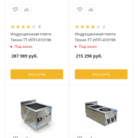
8
2
Индукционная плита
Индукционная плита
Техно-ТТ ИПП-610196
Техно-ТТ ИПП-410196
Под заказ
Под заказ
287 989
руб.
215 298
руб.
ЗАКАЗАТЬ
ЗАКАЗАТЬ