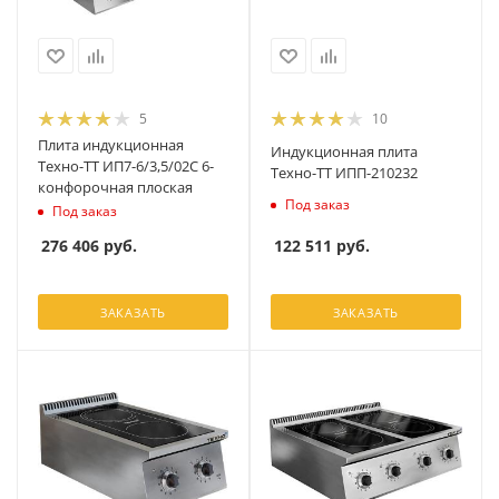
5
10
Плита индукционная
Индукционная плита
Техно-ТТ ИП7-6/3,5/02С 6-
Техно-ТТ ИПП-210232
конфорочная плоская
Под заказ
Под заказ
122 511
руб.
276 406
руб.
ЗАКАЗАТЬ
ЗАКАЗАТЬ