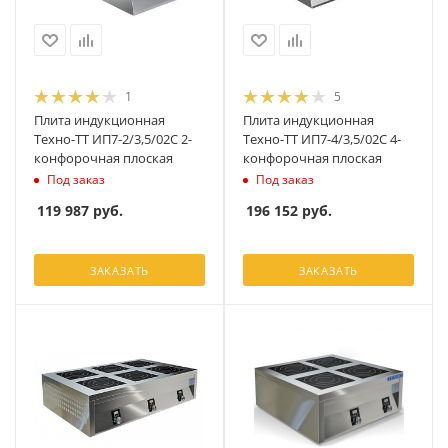
1
5
Плита индукционная
Плита индукционная
Техно-ТТ ИП7-2/3,5/02С 2-
Техно-ТТ ИП7-4/3,5/02С 4-
конфорочная плоская
конфорочная плоская
Под заказ
Под заказ
119 987
руб.
196 152
руб.
ЗАКАЗАТЬ
ЗАКАЗАТЬ