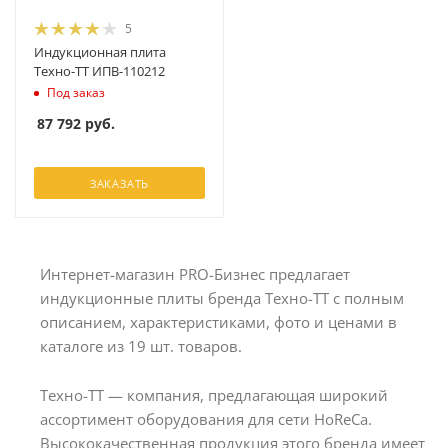
5
Индукционная плита
Техно-ТТ ИПВ-110212
Под заказ
87 792
руб.
ЗАКАЗАТЬ
Интернет-магазин PRO-Бизнес предлагает
индукционные плиты бренда Техно-ТТ с полным
описанием, характеристиками, фото и ценами в
каталоге из 19 шт. товаров.
Техно-ТТ — компания, предлагающая широкий
ассортимент оборудования для сети HoReCa.
Высококачественная продукция этого бренда имеет