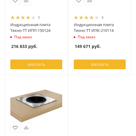
5
4
Индукционная плита
Индукционная плита
Техно-ТТ ИПП-150124
Техно-ТТ ИПК-210114
Под заказ
Под заказ
216 833
руб.
149 671
руб.
ЗАКАЗАТЬ
ЗАКАЗАТЬ