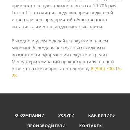
привлекательную стоимость всего от 10 706 руб.
Техно-ТТ это один из ведущих производителей
инвентаря для предприятий общественного
питания, а именно: индукционные плиты.
Выгодно и удобно делайте покупки в нашем
магазине благодаря постоянным скидкам и
возможности оформления покупки в кредит.
Менеджеры компании проконсультируют вас и
ответят на все вопросы по телефону
8 (800) 700-15-
28
.
О КОМПАНИИ
УСЛУГИ
КАК КУПИТЬ
ПРОИЗВОДИТЕЛИ
КОНТАКТЫ