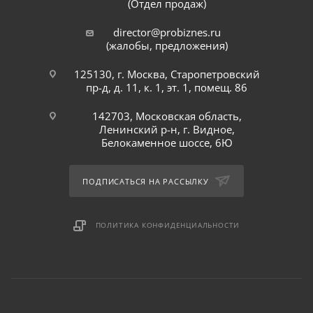
(Отдел продаж)
director@probiznes.ru
(жалобы, предложения)
125130, г. Москва, Старопетровский
пр-д, д. 11, к. 1, эт. 1, помещ. 86
142703, Московская область,
Ленинский р-н, г. Видное,
Белокаменное шоссе, 6Ю
ПОДПИСАТЬСЯ НА РАССЫЛКУ
ПОЛИТИКА КОНФИДЕНЦИАЛЬНОСТИ