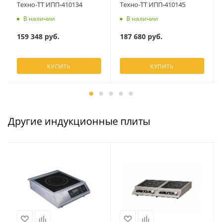
Техно-ТТ ИПП-410134
Техно-ТТ ИПП-410145
В наличии
В наличии
159 348
руб.
187 680
руб.
КУПИТЬ
КУПИТЬ
Другие индукционные плиты