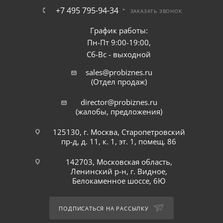
+7 495 795-94-34
ЗАКАЗАТЬ ЗВОНОК
График работы:
Пн-Пт 9:00-19:00,
Сб-Вс - выходной
sales@probiznes.ru
(Отдел продаж)
director@probiznes.ru
(жалобы, предложения)
125130, г. Москва, Старопетровский
пр-д, д. 11, к. 1, эт. 1, помещ. 86
142703, Московская область,
Ленинский р-н, г. Видное,
Белокаменное шоссе, 6Ю
ПОДПИСАТЬСЯ НА РАССЫЛКУ