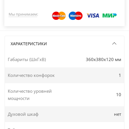
Мы принимаем
:
ХАРАКТЕРИСТИКИ
Габариты (ШxГxВ)
360x380x120 мм
Количество конфорок
1
Количество уровней
10
мощности
Духовой шкаф
нет