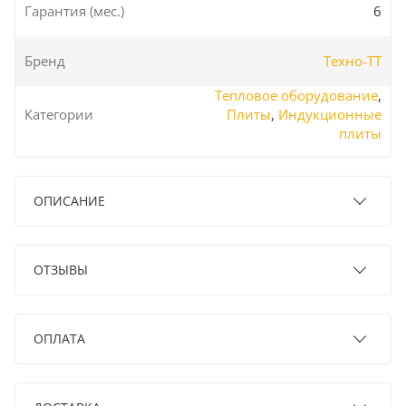
Гарантия (мес.)
6
Бренд
Техно-ТТ
Тепловое оборудование
,
Категории
Плиты
,
Индукционные
плиты
ОПИСАНИЕ
ОТЗЫВЫ
ОПЛАТА