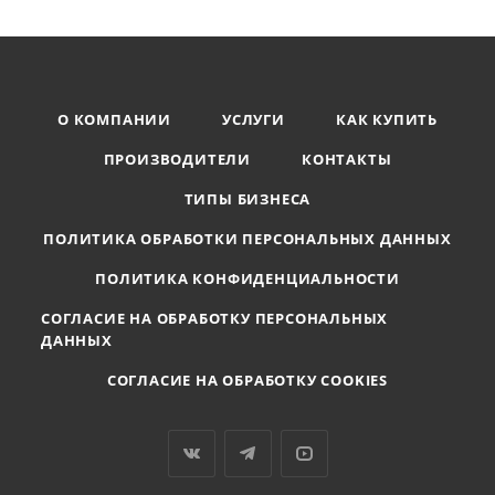
О КОМПАНИИ
УСЛУГИ
КАК КУПИТЬ
ПРОИЗВОДИТЕЛИ
КОНТАКТЫ
ТИПЫ БИЗНЕСА
ПОЛИТИКА ОБРАБОТКИ ПЕРСОНАЛЬНЫХ ДАННЫХ
ПОЛИТИКА КОНФИДЕНЦИАЛЬНОСТИ
СОГЛАСИЕ НА ОБРАБОТКУ ПЕРСОНАЛЬНЫХ
ДАННЫХ
СОГЛАСИЕ НА ОБРАБОТКУ COOKIES