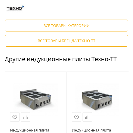
ВСЕ ТОВАРЫ КАТЕГОРИИ
ВСЕ ТОВАРЫ БРЕНДА ТЕХНО-ТТ
Другие индукционные плиты Техно-ТТ
Индукционная плита
Индукционная плита