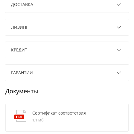
ДОСТАВКА
ЛИЗИНГ
КРЕДИТ
ГАРАНТИИ
Документы
Сертификат соответствия
1,1 мб