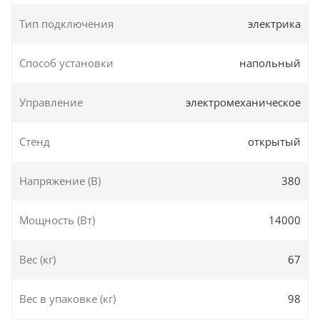
Тип подключения
электрика
Способ установки
напольный
Управление
электромеханическое
Стенд
открытый
Напряжение (В)
380
Мощность (Вт)
14000
Вес (кг)
67
Вес в упаковке (кг)
98