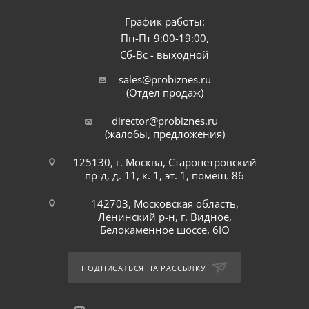
График работы:
Пн-Пт 9:00-19:00,
Сб-Вс - выходной
sales@probiznes.ru
(Отдел продаж)
director@probiznes.ru
(жалобы, предложения)
125130, г. Москва, Старопетровский
пр-д, д. 11, к. 1, эт. 1, помещ. 86
142703, Московская область,
Ленинский р-н, г. Видное,
Белокаменное шоссе, 6Ю
ПОДПИСАТЬСЯ НА РАССЫЛКУ