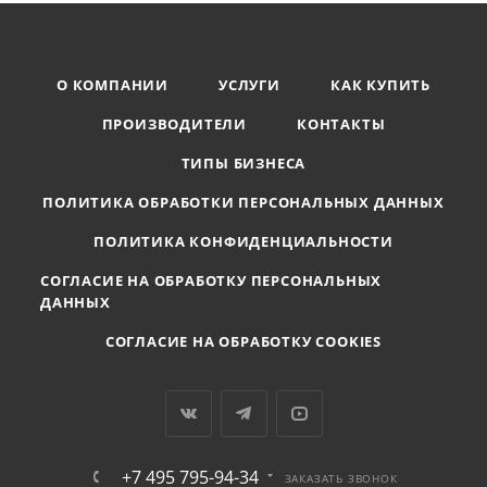
О КОМПАНИИ
УСЛУГИ
КАК КУПИТЬ
ПРОИЗВОДИТЕЛИ
КОНТАКТЫ
ТИПЫ БИЗНЕСА
ПОЛИТИКА ОБРАБОТКИ ПЕРСОНАЛЬНЫХ ДАННЫХ
ПОЛИТИКА КОНФИДЕНЦИАЛЬНОСТИ
СОГЛАСИЕ НА ОБРАБОТКУ ПЕРСОНАЛЬНЫХ
ДАННЫХ
СОГЛАСИЕ НА ОБРАБОТКУ COOKIES
+7 495 795-94-34
ЗАКАЗАТЬ ЗВОНОК