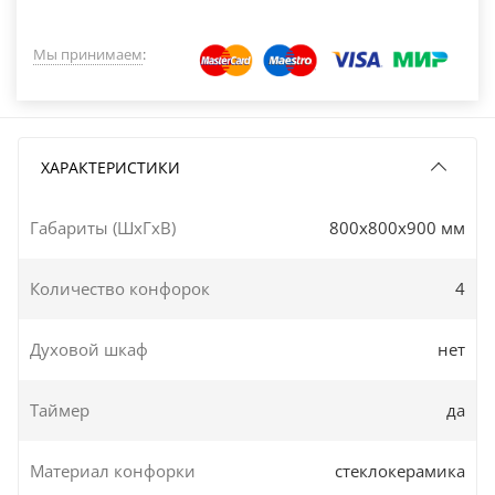
Мы принимаем
:
ХАРАКТЕРИСТИКИ
Габариты (ШxГxВ)
800x800x900 мм
Количество конфорок
4
Духовой шкаф
нет
Таймер
да
Материал конфорки
стеклокерамика