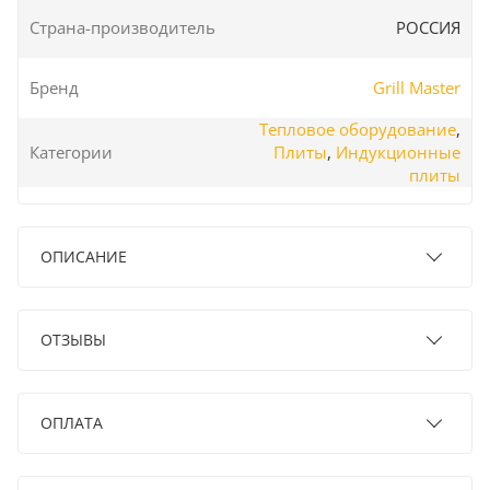
Страна-производитель
РОССИЯ
Бренд
Grill Master
Тепловое оборудование
,
Категории
Плиты
,
Индукционные
плиты
ОПИСАНИЕ
ОТЗЫВЫ
ОПЛАТА