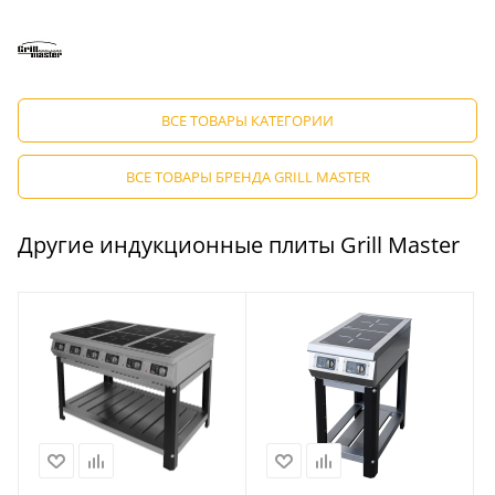
ВСЕ ТОВАРЫ КАТЕГОРИИ
ВСЕ ТОВАРЫ БРЕНДА GRILL MASTER
Другие индукционные плиты Grill Master