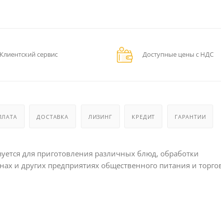
Клиентский сервис
Доступные цены с НДС
ПЛАТА
ДОСТАВКА
ЛИЗИНГ
КРЕДИТ
ГАРАНТИИ
уется для приготовления различных блюд, обработки
анах и других предприятиях общественного питания и торго