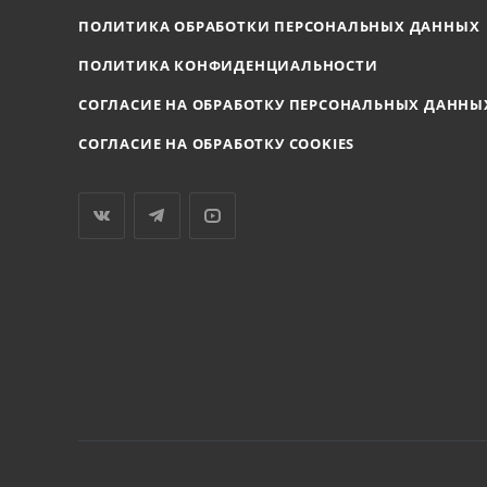
ПОЛИТИКА ОБРАБОТКИ ПЕРСОНАЛЬНЫХ ДАННЫХ
ПОЛИТИКА КОНФИДЕНЦИАЛЬНОСТИ
СОГЛАСИЕ НА ОБРАБОТКУ ПЕРСОНАЛЬНЫХ ДАННЫ
СОГЛАСИЕ НА ОБРАБОТКУ COOKIES