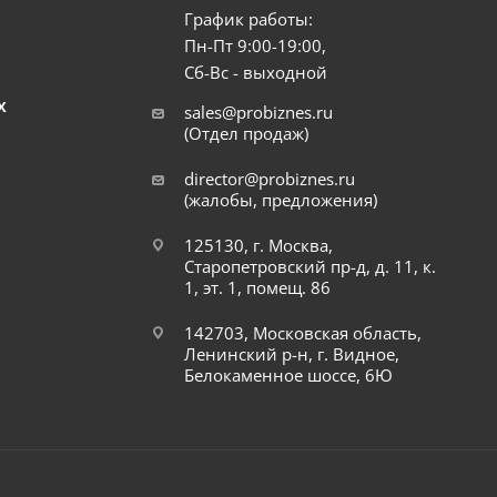
График работы:
Пн-Пт 9:00-19:00,
Сб-Вс - выходной
Х
sales@probiznes.ru
(Отдел продаж)
director@probiznes.ru
(жалобы, предложения)
125130, г. Москва,
Старопетровский пр-д, д. 11, к.
1, эт. 1, помещ. 86
142703, Московская область,
Ленинский р-н, г. Видное,
Белокаменное шоссе, 6Ю