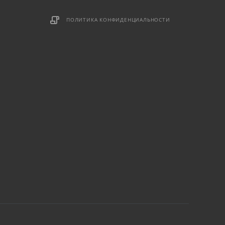
ПОЛИТИКА КОНФИДЕНЦИАЛЬНОСТИ