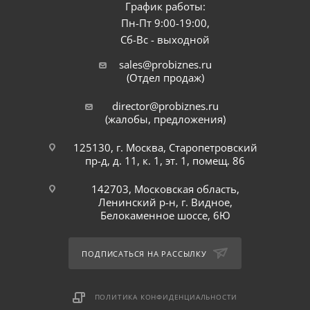
График работы:
Пн-Пт 9:00-19:00,
Сб-Вс - выходной
sales@probiznes.ru
(Отдел продаж)
director@probiznes.ru
(жалобы, предложения)
125130, г. Москва, Старопетровский
пр-д, д. 11, к. 1, эт. 1, помещ. 86
142703, Московская область,
Ленинский р-н, г. Видное,
Белокаменное шоссе, 6Ю
ПОДПИСАТЬСЯ НА РАССЫЛКУ
ПОЛИТИКА КОНФИДЕНЦИАЛЬНОСТИ