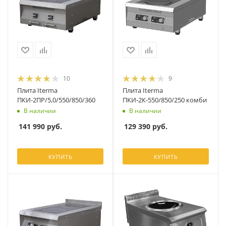
10
9
Плита Iterma
Плита Iterma
ПКИ-2ПР/5,0/550/850/360
ПКИ-2К-550/850/250 комби
В наличии
В наличии
141 990
руб.
129 390
руб.
КУПИТЬ
КУПИТЬ