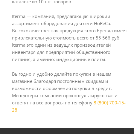
каталоге из 10 шт. товаров.
Iterma — компания, предлагающая широкий
ассортимент оборудования для сети HoReCa.
Высококачественная продукция этого бренда имеет
привлекательную стоимость всего от 55 566 руб.
Iterma это один из ведущих производителей
инвентаря для предприятий общественного
питания, а именно: индукционные плиты.
Выгодно и удобно делайте покупки в нашем
магазине благодаря постоянным скидкам и
возможности оформления покупки в кредит.
Менеджеры компании проконсультируют вас и
ответят на все вопросы по телефону
8 (800) 700-15-
28
.