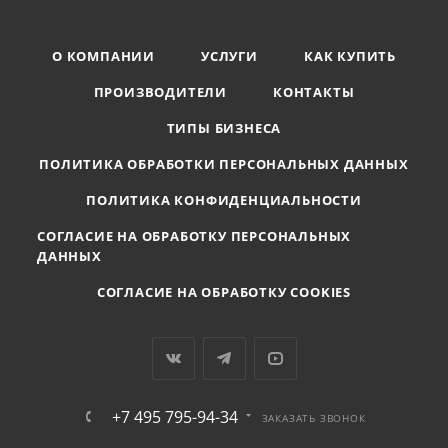
О КОМПАНИИ
УСЛУГИ
КАК КУПИТЬ
ПРОИЗВОДИТЕЛИ
КОНТАКТЫ
ТИПЫ БИЗНЕСА
ПОЛИТИКА ОБРАБОТКИ ПЕРСОНАЛЬНЫХ ДАННЫХ
ПОЛИТИКА КОНФИДЕНЦИАЛЬНОСТИ
СОГЛАСИЕ НА ОБРАБОТКУ ПЕРСОНАЛЬНЫХ
ДАННЫХ
СОГЛАСИЕ НА ОБРАБОТКУ COOKIES
+7 495 795-94-34
ЗАКАЗАТЬ ЗВОНОК