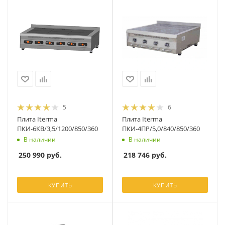
5
6
Плита Iterma
Плита Iterma
ПКИ-6КВ/3,5/1200/850/360
ПКИ-4ПР/5,0/840/850/360
В наличии
В наличии
250 990
руб.
218 746
руб.
КУПИТЬ
КУПИТЬ