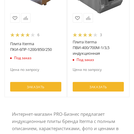
6
3
Плита Iterma
Плита Iterma
ПВИ-400/700М-1/3,5
ПКИ-6ПР-1200/850/250
индукционная
Под заказ
Под заказ
Цена по запросу
Цена по запросу
ЗАКАЗАТЬ
ЗАКАЗАТЬ
Интернет-магазин PRO-Бизнес предлагает
индукционные плиты бренда Iterma с полным
описанием, характеристиками, фото и ценами в