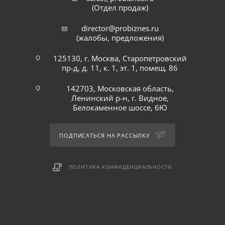
(Отдел продаж)
director@probiznes.ru
(жалобы, предложения)
125130, г. Москва, Старопетровский
пр-д, д. 11, к. 1, эт. 1, помещ. 86
142703, Московская область,
Ленинский р-н, г. Видное,
Белокаменное шоссе, 6Ю
ПОДПИСАТЬСЯ НА РАССЫЛКУ
ПОЛИТИКА КОНФИДЕНЦИАЛЬНОСТИ