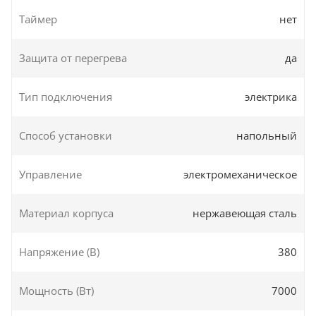
Таймер
нет
Защита от перегрева
да
Тип подключения
электрика
Способ установки
напольный
Управление
электромеханическое
Материал корпуса
нержавеющая сталь
Напряжение (В)
380
Мощность (Вт)
7000