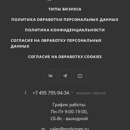
ТИПЫ БИЗНЕСА
ПОЛИТИКА ОБРАБОТКИ ПЕРСОНАЛЬНЫХ ДАННЫХ
ПОЛИТИКА КОНФИДЕНЦИАЛЬНОСТИ
СОГЛАСИЕ НА ОБРАБОТКУ ПЕРСОНАЛЬНЫХ
ДАННЫХ
СОГЛАСИЕ НА ОБРАБОТКУ COOKIES
+7 495 795-94-34
ЗАКАЗАТЬ ЗВОНОК
График работы:
Пн-Пт 9:00-19:00,
Сб-Вс - выходной
sales@probiznes.ru