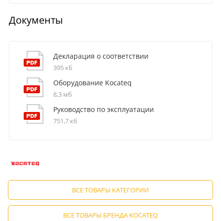
Документы
Декларация о соответствии
395 кб
Оборудование Kocateq
8,3 мб
Руководство по эксплуатации
751,7 кб
ВСЕ ТОВАРЫ КАТЕГОРИИ
ВСЕ ТОВАРЫ БРЕНДА KOCATEQ