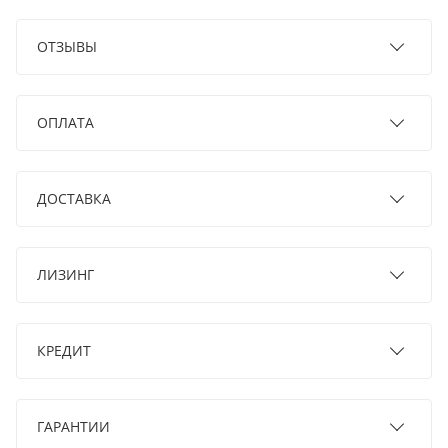
ОТЗЫВЫ
ОПЛАТА
ДОСТАВКА
ЛИЗИНГ
КРЕДИТ
ГАРАНТИИ