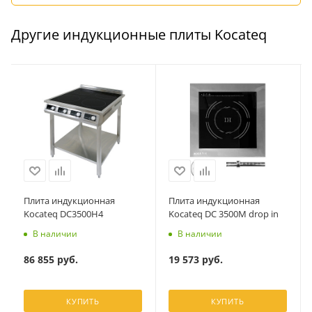
Другие индукционные плиты Kocateq
Плита индукционная
Плита индукционная
Kocateq DC3500H4
Kocateq DC 3500M drop in
В наличии
В наличии
86 855
руб.
19 573
руб.
КУПИТЬ
КУПИТЬ