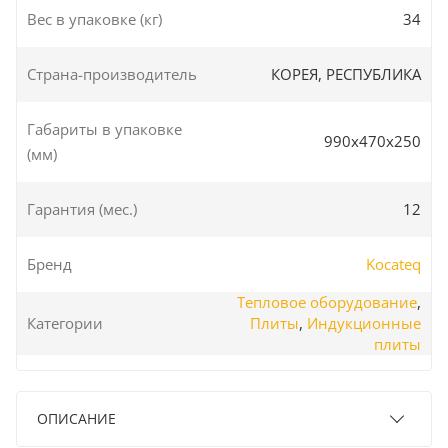
Вес в упаковке (кг)
34
Страна-производитель
КОРЕЯ, РЕСПУБЛИКА
Габариты в упаковке
990x470x250
(мм)
Гарантия (мес.)
12
Бренд
Kocateq
Тепловое оборудование
,
Категории
Плиты
,
Индукционные
плиты
ОПИСАНИЕ