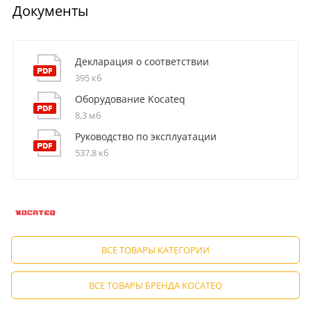
Документы
Декларация о соответствии
395 кб
Оборудование Kocateq
8,3 мб
Руководство по эксплуатации
537,8 кб
ВСЕ ТОВАРЫ КАТЕГОРИИ
ВСЕ ТОВАРЫ БРЕНДА KOCATEQ