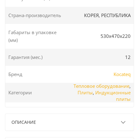
Страна-производитель
КОРЕЯ, РЕСПУБЛИКА
Габариты в упаковке
530x470x220
(мм)
Гарантия (мес.)
12
Бренд
Kocateq
Тепловое оборудование
,
Категории
Плиты
,
Индукционные
плиты
ОПИСАНИЕ