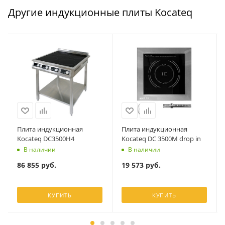
Другие индукционные плиты Kocateq
Плита индукционная
Плита индукционная
Kocateq DC3500H4
Kocateq DC 3500M drop in
В наличии
В наличии
86 855
руб.
19 573
руб.
КУПИТЬ
КУПИТЬ