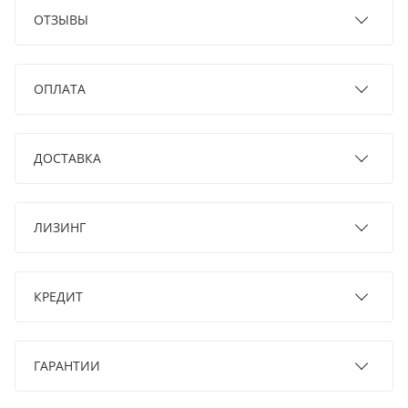
ОТЗЫВЫ
ОПЛАТА
ДОСТАВКА
ЛИЗИНГ
КРЕДИТ
ГАРАНТИИ