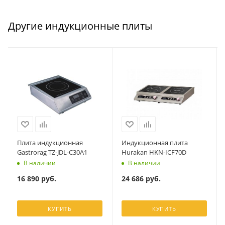
Другие индукционные плиты
Плита индукционная
Индукционная плита
Gastrorag TZ-JDL-C30A1
Hurakan HKN-ICF70D
В наличии
В наличии
16 890
руб.
24 686
руб.
КУПИТЬ
КУПИТЬ