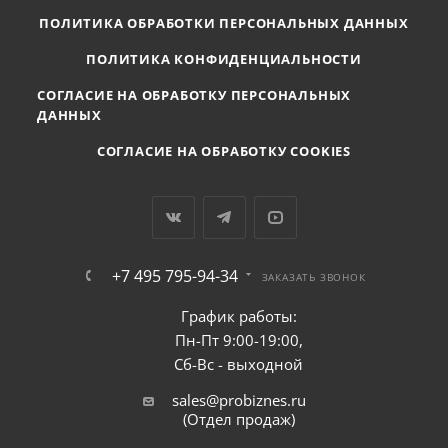
ПОЛИТИКА ОБРАБОТКИ ПЕРСОНАЛЬНЫХ ДАННЫХ
ПОЛИТИКА КОНФИДЕНЦИАЛЬНОСТИ
СОГЛАСИЕ НА ОБРАБОТКУ ПЕРСОНАЛЬНЫХ
ДАННЫХ
СОГЛАСИЕ НА ОБРАБОТКУ COOKIES
+7 495 795-94-34
ЗАКАЗАТЬ ЗВОНОК
График работы:
Пн-Пт 9:00-19:00,
Сб-Вс - выходной
sales@probiznes.ru
(Отдел продаж)