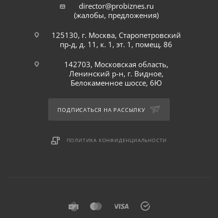
director@probiznes.ru
(жалобы, предложения)
125130, г. Москва, Старопетровский
пр-д, д. 11, к. 1, эт. 1, помещ. 86
142703, Московская область,
Ленинский р-н, г. Видное,
Белокаменное шоссе, 6Ю
ПОДПИСАТЬСЯ НА РАССЫЛКУ
ПОЛИТИКА КОНФИДЕНЦИАЛЬНОСТИ