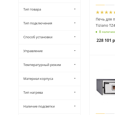
Тип товара
Печь для 
Тип подключения
Tiziano TZ
В наличи
Способ установки
228 101
р
Управление
Температурный режим
Материал корпуса
Тип нагрева
Наличие подсветки