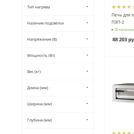
Тип нагрева
Печь для 
ПЭП-2
Наличие подсветки
В наличи
88 203
ру
Напряжение (В)
Мощность (Вт)
Вес (кг)
Длина (мм)
Ширина (мм)
Глубина (мм)