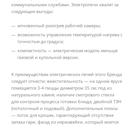
коммунальными службами. Электропечи хвалят за
следующие выгоды:
мгновенный разогрев рабочей камеры;
возможность управления температурой нагрева с
точностью до градуса;
компактность — электрическая модель меньше
газовой и купольной версии.
К преимуществам электрических печей этого бренда
следует отнести: вместительность — на одном ярусе
помещается 3-4 пиццы диаметром 35 см; под из
натурального камня; наличие смотрового стекла
для контроля процесса готовки блюда; двойной ТЭН
(потолочный и подовый). Дополнительные плюсы
— лоток для крошек, гарантирующий отсутствие
запаха гари, фасад из нержавейки, который моется