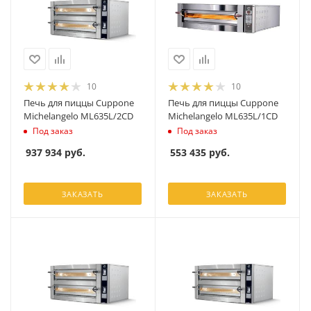
10
10
Печь для пиццы Cuppone
Печь для пиццы Cuppone
Michelangelo ML635L/2CD
Michelangelo ML635L/1CD
Под заказ
Под заказ
937 934
руб.
553 435
руб.
ЗАКАЗАТЬ
ЗАКАЗАТЬ