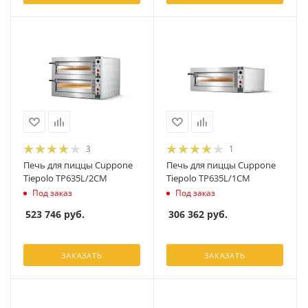
3
1
Печь для пиццы Cuppone
Печь для пиццы Cuppone
Tiepolo TP635L/2CM
Tiepolo TP635L/1CM
Под заказ
Под заказ
523 746
руб.
306 362
руб.
ЗАКАЗАТЬ
ЗАКАЗАТЬ