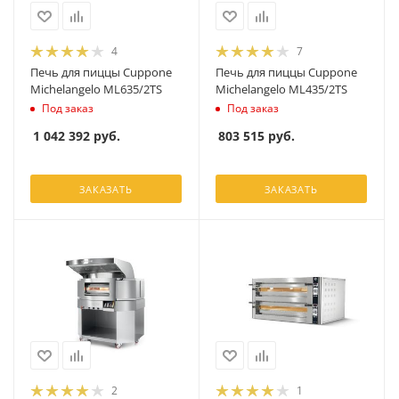
4
7
Печь для пиццы Cuppone
Печь для пиццы Cuppone
Michelangelo ML635/2TS
Michelangelo ML435/2TS
Под заказ
Под заказ
1 042 392
руб.
803 515
руб.
ЗАКАЗАТЬ
ЗАКАЗАТЬ
2
1