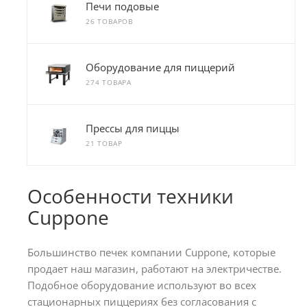
Печи подовые
26 ТОВАРОВ
Оборудование для пиццерий
274 ТОВАРА
Прессы для пиццы
21 ТОВАР
Особенности техники
Cuppone
Большинство печек компании Cuppone, которые
продает наш магазин, работают на электричестве.
Подобное оборудование используют во всех
стационарных пиццериях без согласования с