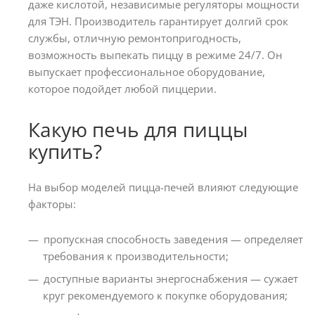
даже кислотой, независимые регуляторы мощности
для ТЭН. Производитель гарантирует долгий срок
службы, отличную ремонтопригодность,
возможность выпекать пиццу в режиме 24/7. Он
выпускает профессиональное оборудование,
которое подойдет любой пиццерии.
Какую печь для пиццы
купить?
На выбор моделей пицца-печей влияют следующие
факторы:
пропускная способность заведения — определяет
требования к производительности;
доступные варианты энергоснабжения — сужает
круг рекомендуемого к покупке оборудования;