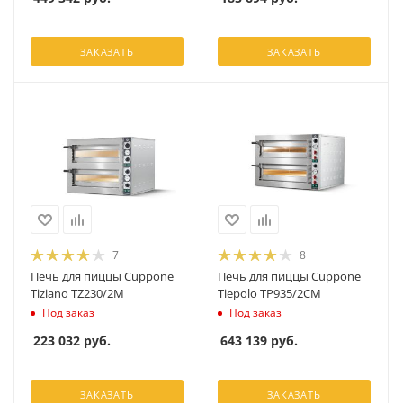
ЗАКАЗАТЬ
ЗАКАЗАТЬ
7
8
Печь для пиццы Cuppone
Печь для пиццы Cuppone
Tiziano TZ230/2M
Tiepolo TP935/2CM
Под заказ
Под заказ
223 032
руб.
643 139
руб.
ЗАКАЗАТЬ
ЗАКАЗАТЬ