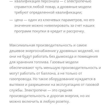
квалификация персонала — с электропечью
справится любой повар, а дровяные модели
требуют определенной квалификации;
цена — один из ключевых параметров, но его
значение можно нивелировать за счет наших
программ покупки в кредит и рассрочку.
Максимальная производительность и самое
дешевое энергоснабжение у дровяных моделей, но
они не будут работать без дымохода и помещения
для хранения топлива. Газовые модели
обеспечивают чуть меньшую производительность и
могут работать от баллона, а не только от
газопровода. Но такое оборудование нуждается в
вытяжке и разрешении на эксплуатацию от газовой
службы. Электропечи — это средняя
производительность и дорогая энергия, но их
можно включить в любую розетку.