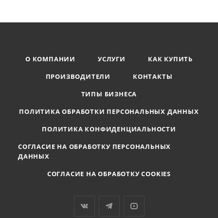
О КОМПАНИИ
УСЛУГИ
КАК КУПИТЬ
ПРОИЗВОДИТЕЛИ
КОНТАКТЫ
ТИПЫ БИЗНЕСА
ПОЛИТИКА ОБРАБОТКИ ПЕРСОНАЛЬНЫХ ДАННЫХ
ПОЛИТИКА КОНФИДЕНЦИАЛЬНОСТИ
СОГЛАСИЕ НА ОБРАБОТКУ ПЕРСОНАЛЬНЫХ
ДАННЫХ
СОГЛАСИЕ НА ОБРАБОТКУ COOKIES