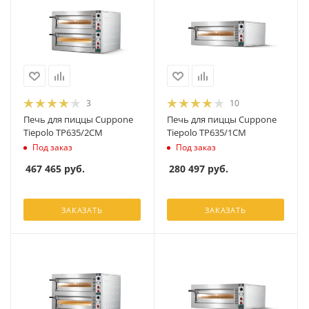
3
10
Печь для пиццы Cuppone
Печь для пиццы Cuppone
Tiepolo TP635/2CM
Tiepolo TP635/1CM
Под заказ
Под заказ
467 465
руб.
280 497
руб.
ЗАКАЗАТЬ
ЗАКАЗАТЬ