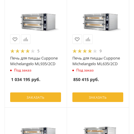
5
9
Печь для пиццы Cuppone
Печь для пиццы Cuppone
Michelangelo ML935/2CD
Michelangelo ML635/2CD
Под заказ
Под заказ
1 034 195
руб.
850 415
руб.
ЗАКАЗАТЬ
ЗАКАЗАТЬ