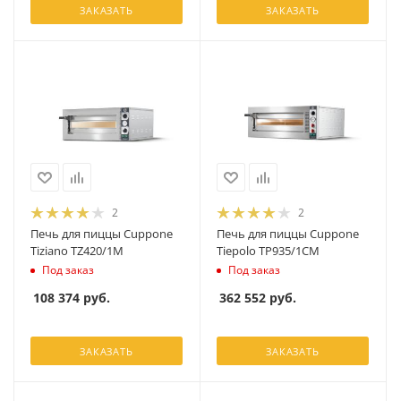
ЗАКАЗАТЬ
ЗАКАЗАТЬ
2
2
Печь для пиццы Cuppone
Печь для пиццы Cuppone
Tiziano TZ420/1M
Tiepolo TP935/1CM
Под заказ
Под заказ
108 374
руб.
362 552
руб.
ЗАКАЗАТЬ
ЗАКАЗАТЬ