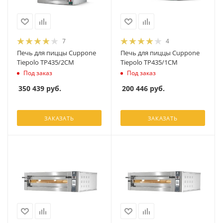
7
4
Печь для пиццы Cuppone
Печь для пиццы Cuppone
Tiepolo TP435/2CM
Tiepolo TP435/1CM
Под заказ
Под заказ
350 439
руб.
200 446
руб.
ЗАКАЗАТЬ
ЗАКАЗАТЬ