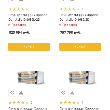
9
1
Печь для пиццы Cuppone
Печь для пиццы Cuppone
Donatello DN635L/2D
Donatello DN635/2D
Под заказ
Под заказ
823 094
руб.
757 798
руб.
ЗАКАЗАТЬ
ЗАКАЗАТЬ
9
1
Печь для пиццы Cuppone
Печь для пиццы Cuppone