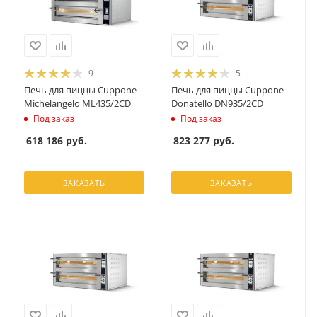
9
5
Печь для пиццы Cuppone
Печь для пиццы Cuppone
Michelangelo ML435/2CD
Donatello DN935/2CD
Под заказ
Под заказ
618 186
руб.
823 277
руб.
ЗАКАЗАТЬ
ЗАКАЗАТЬ