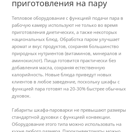
приготовления на пару
Тепловое оборудование с функцией подачи пара в
рабочую камеру используют не только во время
приготовления диетических, а также некоторых
национальных блюд. Обработка паром улучшает
аромат и вкус продуктов, сохраняя большинство
природных нутриентов (витаминов, минералов и
аминокислот). Пища готовится практически без
добавления масла, сохраняя естественную
калорийность. Новые блюда приведут новых
клиентов в любое заведение, поскольку шкафы с
функцией пара готовят на 20-30% быстрее обычных
духовок.
Габариты шкафа-пароварки не превышают размеры
стандартной духовки с функцией конвекции.
Оборудование этого типа можно использовать на
кухне любого размера. Пароконвектоматы можно