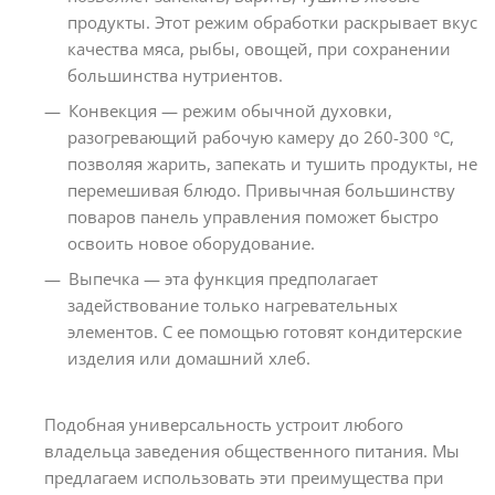
продукты. Этот режим обработки раскрывает вкус
качества мяса, рыбы, овощей, при сохранении
большинства нутриентов.
Конвекция — режим обычной духовки,
разогревающий рабочую камеру до 260-300 °C,
позволяя жарить, запекать и тушить продукты, не
перемешивая блюдо. Привычная большинству
поваров панель управления поможет быстро
освоить новое оборудование.
Выпечка — эта функция предполагает
задействование только нагревательных
элементов. С ее помощью готовят кондитерские
изделия или домашний хлеб.
Подобная универсальность устроит любого
владельца заведения общественного питания. Мы
предлагаем использовать эти преимущества при