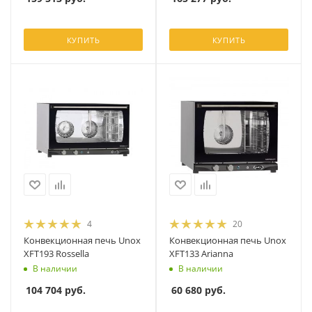
КУПИТЬ
КУПИТЬ
4
20
Конвекционная печь Unox
Конвекционная печь Unox
XFT193 Rossella
XFT133 Arianna
В наличии
В наличии
104 704
руб.
60 680
руб.