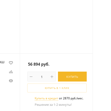
аш
56 894
руб.
КУПИТЬ
КУПИТЬ В 1 КЛИК
Купить в кредит
от 2870 руб./мес.
Решение за 1-2 минуты!