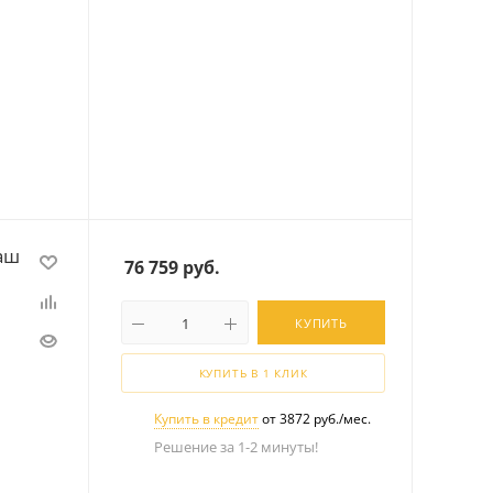
аш
76 759
руб.
КУПИТЬ
КУПИТЬ В 1 КЛИК
Купить в кредит
от 3872 руб./мес.
Решение за 1-2 минуты!