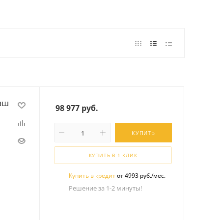
аш
98 977
руб.
КУПИТЬ
КУПИТЬ В 1 КЛИК
Купить в кредит
от 4993 руб./мес.
Решение за 1-2 минуты!