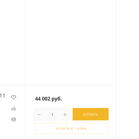
11
44 002
руб.
КУПИТЬ
КУПИТЬ В 1 КЛИК