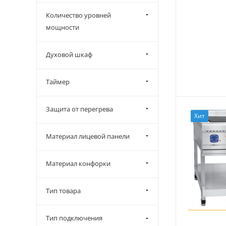
Количество уровней
мощности
Духовой шкаф
Таймер
Защита от перегрева
Хит
Материал лицевой панели
Материал конфорки
Тип товара
Тип подключения