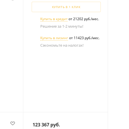
КУПИТЬ В 1 КЛИК
Купить в кредит
от 21202 руб./мес.
Решение за 1-2 минуты!
Купить в лизинг
от 11423 руб./мес.
Сэкономьте на налогах!
123 367
руб.