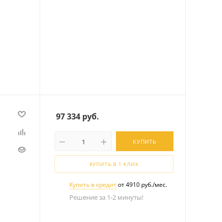
97 334
руб.
КУПИТЬ
КУПИТЬ В 1 КЛИК
Купить в кредит
от 4910 руб./мес.
Решение за 1-2 минуты!