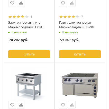
4
7
Электрическая плита
Плита электрическая
Марихолодмаш ПЭ69П
Марихолодмаш ПЭ29Ж
В наличии
В наличии
70 202
руб.
59 049
руб.
КУПИТЬ
КУПИТЬ