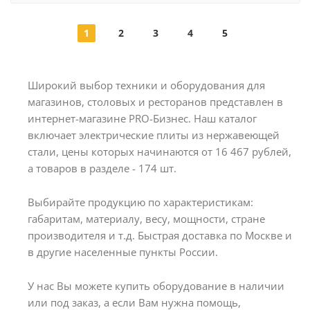
1
2
3
4
5
Широкий выбор техники и оборудования для
магазинов, столовых и ресторанов представлен в
интернет-магазине PRO-Бизнес. Наш каталог
включает электрические плиты из нержавеющей
стали, цены которых начинаются от 16 467 рублей,
а товаров в разделе - 174 шт.
Выбирайте продукцию по характеристикам:
габаритам, материалу, весу, мощности, стране
производителя и т.д. Быстрая доставка по Москве и
в другие населенные пункты России.
У нас Вы можете купить оборудование в наличии
или под заказ, а если Вам нужна помощь,