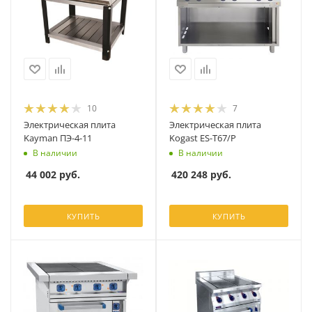
10
7
Электрическая плита
Электрическая плита
Kayman ПЭ-4-11
Kogast ES-T67/P
В наличии
В наличии
44 002
руб.
420 248
руб.
КУПИТЬ
КУПИТЬ