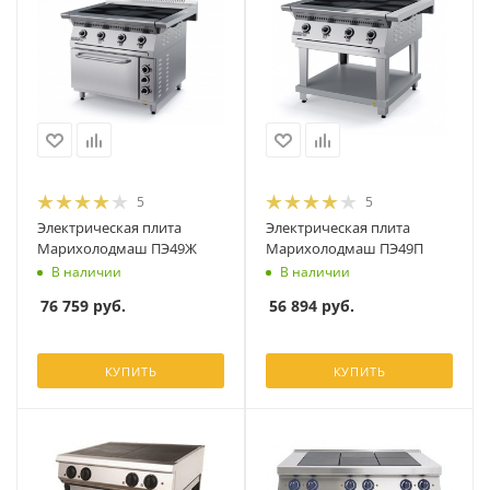
5
5
Электрическая плита
Электрическая плита
Марихолодмаш ПЭ49Ж
Марихолодмаш ПЭ49П
В наличии
В наличии
76 759
руб.
56 894
руб.
КУПИТЬ
КУПИТЬ