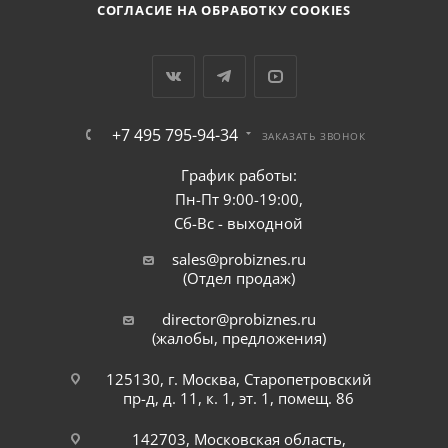
СОГЛАСИЕ НА ОБРАБОТКУ COOKIES
+7 495 795-94-34
ЗАКАЗАТЬ ЗВОНОК
График работы:
Пн-Пт 9:00-19:00,
Сб-Вс - выходной
sales@probiznes.ru
(Отдел продаж)
director@probiznes.ru
(жалобы, предложения)
125130, г. Москва, Старопетровский
пр-д, д. 11, к. 1, эт. 1, помещ. 86
142703, Московская область,