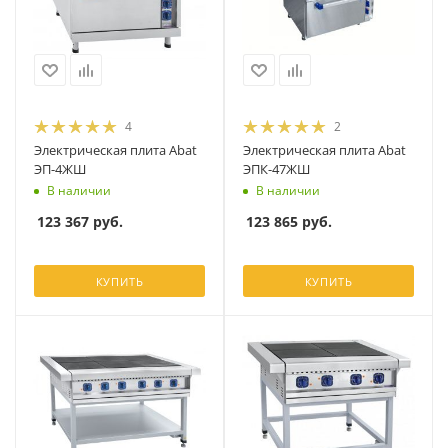
4
2
Электрическая плита Abat
Электрическая плита Abat
ЭП-4ЖШ
ЭПК-47ЖШ
В наличии
В наличии
123 367
руб.
123 865
руб.
КУПИТЬ
КУПИТЬ