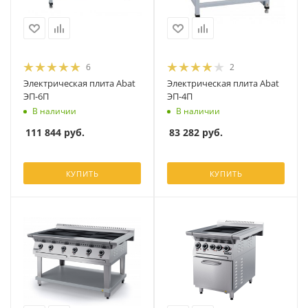
6
2
Электрическая плита Abat
Электрическая плита Abat
ЭП-6П
ЭП-4П
В наличии
В наличии
111 844
руб.
83 282
руб.
КУПИТЬ
КУПИТЬ