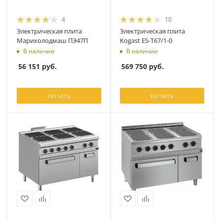
4
10
Электрическая плита
Электрическая плита
Марихолодмаш ПЭ47П
Kogast ES-T67/1-0
В наличии
В наличии
56 151
руб.
569 750
руб.
КУПИТЬ
КУПИТЬ