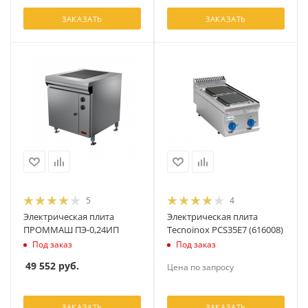
ЗАКАЗАТЬ
ЗАКАЗАТЬ
5
4
Электрическая плита
Электрическая плита
ПРОММАШ ПЭ-0,24ИП
Tecnoinox PCS35E7 (616008)
Под заказ
Под заказ
49 552
руб.
Цена по запросу
ЗАКАЗАТЬ
ЗАКАЗАТЬ