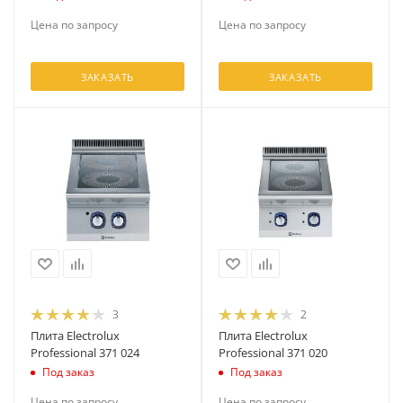
Цена по запросу
Цена по запросу
ЗАКАЗАТЬ
ЗАКАЗАТЬ
3
2
Плита Electrolux
Плита Electrolux
Professional 371 024
Professional 371 020
Под заказ
Под заказ
Цена по запросу
Цена по запросу