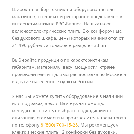
Широкий выбор техники и оборудования для
магазинов, столовых и ресторанов представлен в
интернет-магазине PRO-Бизнес. Наш каталог
включает электрические плиты 2-х конфорочные
без духового шкафа, цены которых начинаются от
21 490 рублей, а товаров в разделе - 33 шт.
Выбирайте продукцию по характеристикам:
габаритам, материалу, весу, мощности, стране
производителя и т.д. Быстрая доставка по Москве и
в другие населенные пункты России.
У нас Вы можете купить оборудование в наличии
или под заказ, а если Вам нужна помощь,
менеджеры помогут выбрать подходящий по
описанию, стоимости и производительности товар
по телефону
8 (800) 700-15-28
. Мы рекомендуем
электрические плиты: 2 конфорки без духовки.