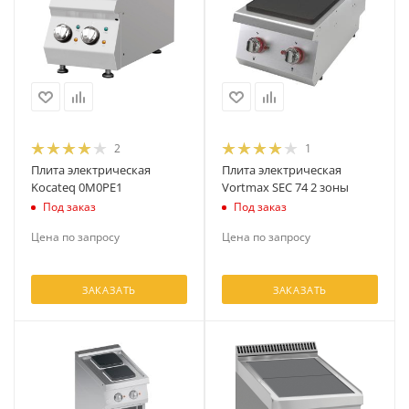
2
1
Плита электрическая
Плита электрическая
Kocateq 0M0PE1
Vortmax SEC 74 2 зоны
Под заказ
Под заказ
Цена по запросу
Цена по запросу
ЗАКАЗАТЬ
ЗАКАЗАТЬ