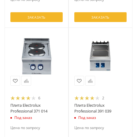
ЗАКАЗАТЬ
ЗАКАЗАТЬ
6
2
Плита Electrolux
Плита Electrolux
Professional 371 014
Professional 391 039
Под заказ
Под заказ
Цена по запросу
Цена по запросу