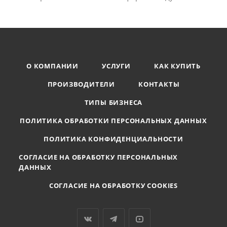
О КОМПАНИИ
УСЛУГИ
КАК КУПИТЬ
ПРОИЗВОДИТЕЛИ
КОНТАКТЫ
ТИПЫ БИЗНЕСА
ПОЛИТИКА ОБРАБОТКИ ПЕРСОНАЛЬНЫХ ДАННЫХ
ПОЛИТИКА КОНФИДЕНЦИАЛЬНОСТИ
СОГЛАСИЕ НА ОБРАБОТКУ ПЕРСОНАЛЬНЫХ
ДАННЫХ
СОГЛАСИЕ НА ОБРАБОТКУ COOKIES