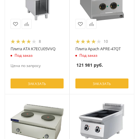
8
10
Плита ATA K7ECU05VVQ
Плита Apach APRE-47QT
Под заказ
Под заказ
121 981
руб.
Цена по запросу
ЗАКАЗАТЬ
ЗАКАЗАТЬ