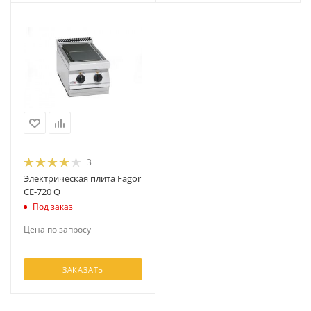
3
Электрическая плита Fagor
CE-720 Q
Под заказ
Цена по запросу
ЗАКАЗАТЬ