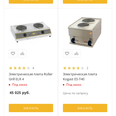
4
2
Электрическая плита Roller
Электрическая плита
Grill ELR 4
Kogast ES-T40
Под заказ
Под заказ
45 025
руб.
Цена по запросу
ЗАКАЗАТЬ
ЗАКАЗАТЬ