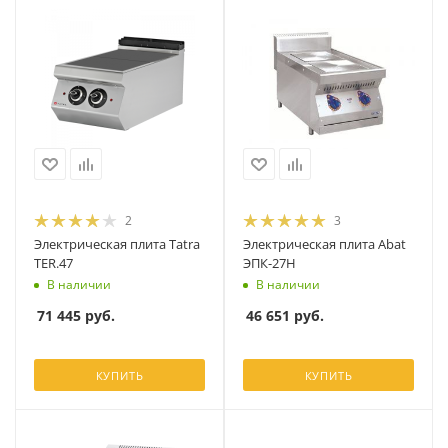
2
3
Электрическая плита Tatra
Электрическая плита Abat
TER.47
ЭПК-27Н
В наличии
В наличии
71 445
руб.
46 651
руб.
КУПИТЬ
КУПИТЬ