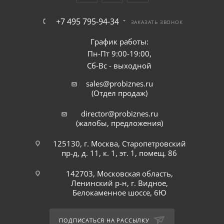
+7 495 795-94-34
ЗАКАЗАТЬ ЗВОНОК
График работы:
Пн-Пт 9:00-19:00,
Сб-Вс - выходной
sales@probiznes.ru
(Отдел продаж)
director@probiznes.ru
(жалобы, предложения)
125130, г. Москва, Старопетровский
пр-д, д. 11, к. 1, эт. 1, помещ. 86
142703, Московская область,
Ленинский р-н, г. Видное,
Белокаменное шоссе, 6Ю
ПОДПИСАТЬСЯ НА РАССЫЛКУ