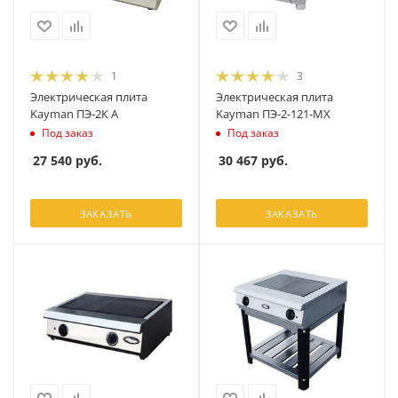
1
3
Электрическая плита
Электрическая плита
Kayman ПЭ-2К А
Kayman ПЭ-2-121-МХ
Под заказ
Под заказ
27 540
руб.
30 467
руб.
ЗАКАЗАТЬ
ЗАКАЗАТЬ