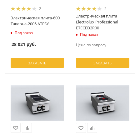
2
2
Электрическая плита
Электрическая плита-600
Electrolux Professional
Таверна-2005 ATESY
E7ECED2R00
Под заказ
Под заказ
28 021
руб.
Цена по запросу
ЗАКАЗАТЬ
ЗАКАЗАТЬ