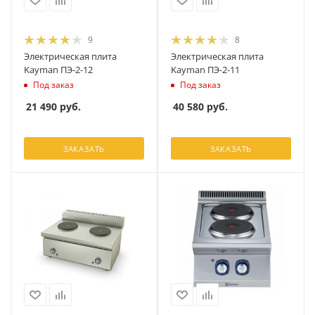
9
8
Электрическая плита
Электрическая плита
Kayman ПЭ-2-12
Kayman ПЭ-2-11
Под заказ
Под заказ
21 490
руб.
40 580
руб.
ЗАКАЗАТЬ
ЗАКАЗАТЬ