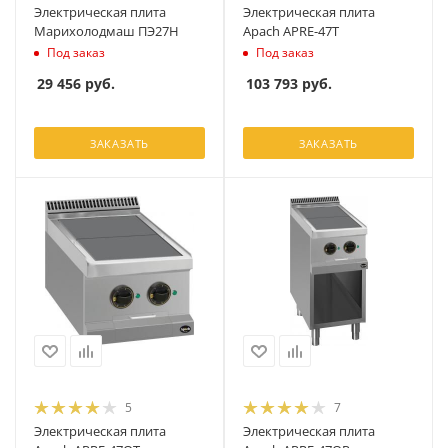
Электрическая плита
Электрическая плита
Марихолодмаш ПЭ27H
Apach APRE-47T
Под заказ
Под заказ
29 456
руб.
103 793
руб.
ЗАКАЗАТЬ
ЗАКАЗАТЬ
5
7
Электрическая плита
Электрическая плита