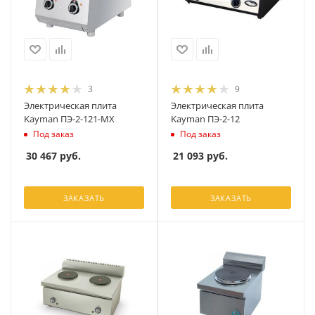
3
9
Электрическая плита
Электрическая плита
Kayman ПЭ-2-121-МХ
Kayman ПЭ-2-12
Под заказ
Под заказ
30 467
руб.
21 093
руб.
ЗАКАЗАТЬ
ЗАКАЗАТЬ