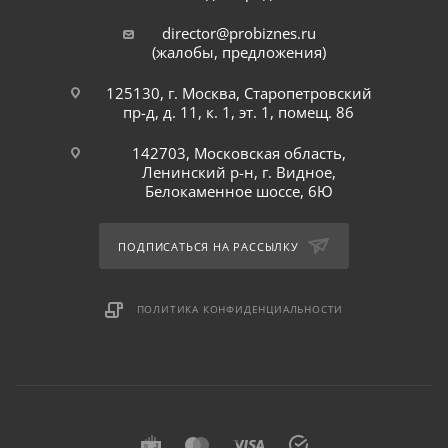
director@probiznes.ru
(жалобы, предложения)
125130, г. Москва, Старопетровский
пр-д, д. 11, к. 1, эт. 1, помещ. 86
142703, Московская область,
Ленинский р-н, г. Видное,
Белокаменное шоссе, 6Ю
ПОДПИСАТЬСЯ НА РАССЫЛКУ
ПОЛИТИКА КОНФИДЕНЦИАЛЬНОСТИ