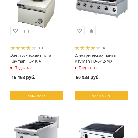
10
4
Электрическая плита
Электрическая плита
Kayman ПЭ-1К А
Kayman ПЭ-6-12-МХ
Под заказ
Под заказ
16 468
руб.
60 933
руб.
ЗАКАЗАТЬ
ЗАКАЗАТЬ