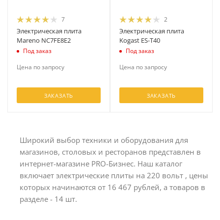
7
2
Электрическая плита
Электрическая плита
Mareno NC7FE8E2
Kogast ES-T40
Под заказ
Под заказ
Цена по запросу
Цена по запросу
ЗАКАЗАТЬ
ЗАКАЗАТЬ
Широкий выбор техники и оборудования для
магазинов, столовых и ресторанов представлен в
интернет-магазине PRO-Бизнес. Наш каталог
включает электрические плиты на 220 вольт , цены
которых начинаются от 16 467 рублей, а товаров в
разделе - 14 шт.