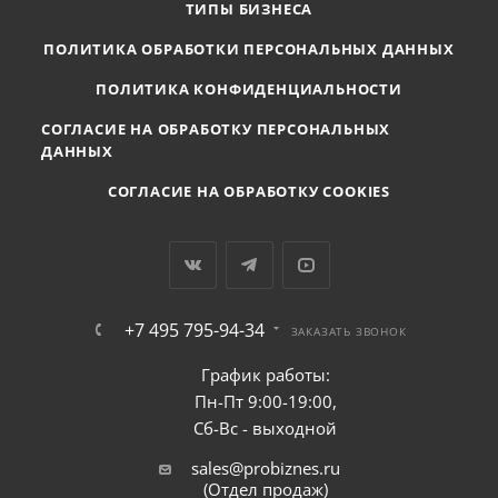
ТИПЫ БИЗНЕСА
ПОЛИТИКА ОБРАБОТКИ ПЕРСОНАЛЬНЫХ ДАННЫХ
ПОЛИТИКА КОНФИДЕНЦИАЛЬНОСТИ
СОГЛАСИЕ НА ОБРАБОТКУ ПЕРСОНАЛЬНЫХ
ДАННЫХ
СОГЛАСИЕ НА ОБРАБОТКУ COOKIES
+7 495 795-94-34
ЗАКАЗАТЬ ЗВОНОК
График работы:
Пн-Пт 9:00-19:00,
Сб-Вс - выходной
sales@probiznes.ru
(Отдел продаж)