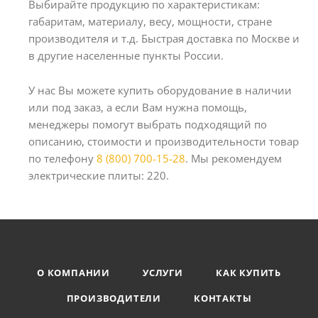
Выбирайте продукцию по характеристикам:
габаритам, материалу, весу, мощности, стране
производителя и т.д. Быстрая доставка по Москве и
в другие населенные пункты России.
У нас Вы можете купить оборудование в наличии
или под заказ, а если Вам нужна помощь,
менеджеры помогут выбрать подходящий по
описанию, стоимости и производительности товар
по телефону
8 (800) 700-15-28
. Мы рекомендуем
электрические плиты: 220.
О КОМПАНИИ
УСЛУГИ
КАК КУПИТЬ
ПРОИЗВОДИТЕЛИ
КОНТАКТЫ