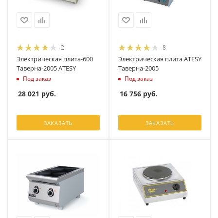
2
8
Электрическая плита-600
Электрическая плита ATESY
Таверна-2005 ATESY
Таверна-2005
Под заказ
Под заказ
28 021
руб.
16 756
руб.
ЗАКАЗАТЬ
ЗАКАЗАТЬ