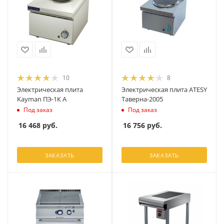
10
8
Электрическая плита
Электрическая плита ATESY
Kayman ПЭ-1К А
Таверна-2005
Под заказ
Под заказ
16 468
руб.
16 756
руб.
ЗАКАЗАТЬ
ЗАКАЗАТЬ