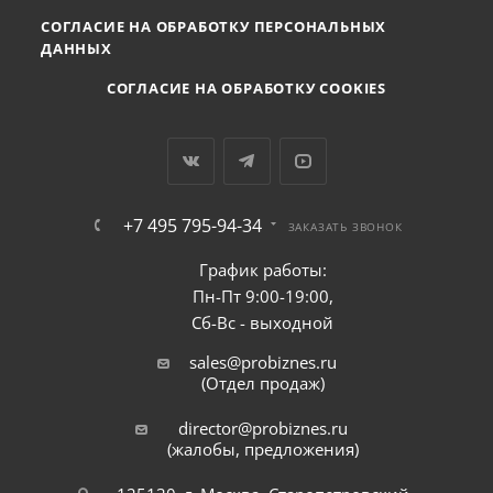
СОГЛАСИЕ НА ОБРАБОТКУ ПЕРСОНАЛЬНЫХ
ДАННЫХ
СОГЛАСИЕ НА ОБРАБОТКУ COOKIES
+7 495 795-94-34
ЗАКАЗАТЬ ЗВОНОК
График работы:
Пн-Пт 9:00-19:00,
Сб-Вс - выходной
sales@probiznes.ru
(Отдел продаж)
director@probiznes.ru
(жалобы, предложения)