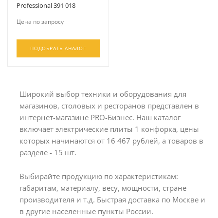
Professional 391 018
Цена по запросу
ПОДОБРАТЬ АНАЛОГ
Широкий выбор техники и оборудования для
магазинов, столовых и ресторанов представлен в
интернет-магазине PRO-Бизнес. Наш каталог
включает электрические плиты 1 конфорка, цены
которых начинаются от 16 467 рублей, а товаров в
разделе - 15 шт.
Выбирайте продукцию по характеристикам:
габаритам, материалу, весу, мощности, стране
производителя и т.д. Быстрая доставка по Москве и
в другие населенные пункты России.