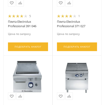
5
1
Плита Electrolux
Плита Electrolux
Professional 391 046
Professional 371 027
Цена по запросу
Цена по запросу
ПОДОБРАТЬ АНАЛОГ
ПОДОБРАТЬ АНАЛОГ