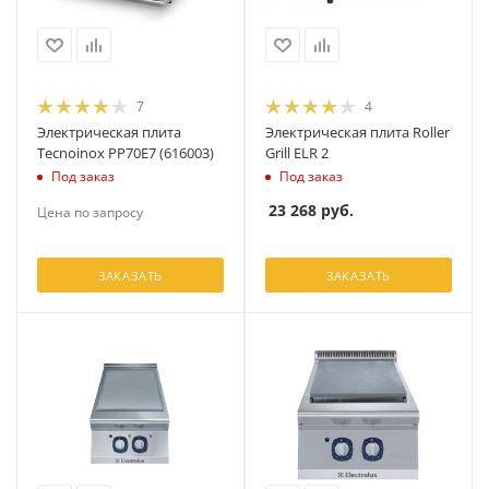
7
4
Электрическая плита
Электрическая плита Roller
Tecnoinox PP70E7 (616003)
Grill ELR 2
Под заказ
Под заказ
23 268
руб.
Цена по запросу
ЗАКАЗАТЬ
ЗАКАЗАТЬ