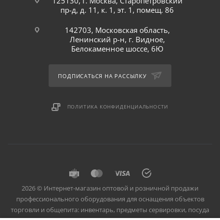
125130, г. Москва, Старопетровский
пр-д, д. 11, к. 1, эт. 1, помещ. 86
142703, Московская область,
Ленинский р-н, г. Видное,
Белокаменное шоссе, 6Ю
ПОДПИСАТЬСЯ НА РАССЫЛКУ
ПОЛИТИКА КОНФИДЕНЦИАЛЬНОСТИ
2026 © Интернет-магазин оптовой и розничной продажи
профессионального оборудования для оснащения объектов
торговли и общепита: инвентарь, предметы сервировки, посуда