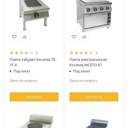
5
3
Плита-табурет Kocateq TE-
Плита электрическая
1F 4
Kocateq MCETO 87
Под заказ
Под заказ
Цена по запросу
Цена по запросу
ЗАКАЗАТЬ
ЗАКАЗАТЬ