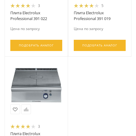
3
5
Плита Electrolux
Плита Electrolux
Professional 391 022
Professional 391 019
Цена по запросу
Цена по запросу
ПОДОБРАТЬ АНАЛОГ
ПОДОБРАТЬ АНАЛОГ
3
Плита Electrolux