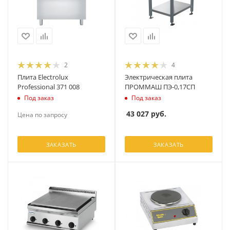
2
4
Плита Electrolux
Электрическая плита
Professional 371 008
ПРОММАШ ПЭ-0,17СП
Под заказ
Под заказ
43 027
руб.
Цена по запросу
ЗАКАЗАТЬ
ЗАКАЗАТЬ