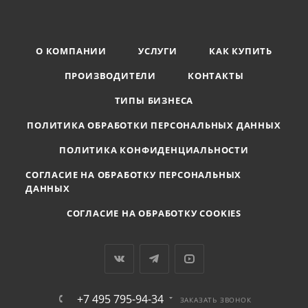
О КОМПАНИИ
УСЛУГИ
КАК КУПИТЬ
ПРОИЗВОДИТЕЛИ
КОНТАКТЫ
ТИПЫ БИЗНЕСА
ПОЛИТИКА ОБРАБОТКИ ПЕРСОНАЛЬНЫХ ДАННЫХ
ПОЛИТИКА КОНФИДЕНЦИАЛЬНОСТИ
СОГЛАСИЕ НА ОБРАБОТКУ ПЕРСОНАЛЬНЫХ
ДАННЫХ
СОГЛАСИЕ НА ОБРАБОТКУ COOKIES
+7 495 795-94-34
ЗАКАЗАТЬ ЗВОНОК