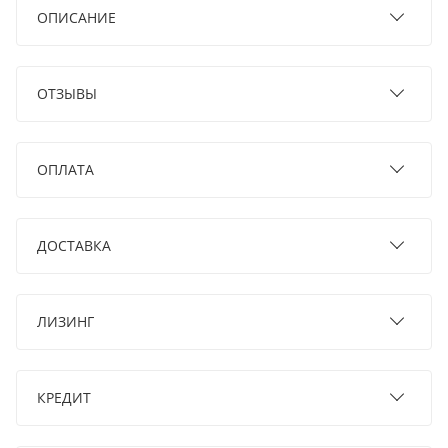
ОПИСАНИЕ
ОТЗЫВЫ
ОПЛАТА
ДОСТАВКА
ЛИЗИНГ
КРЕДИТ