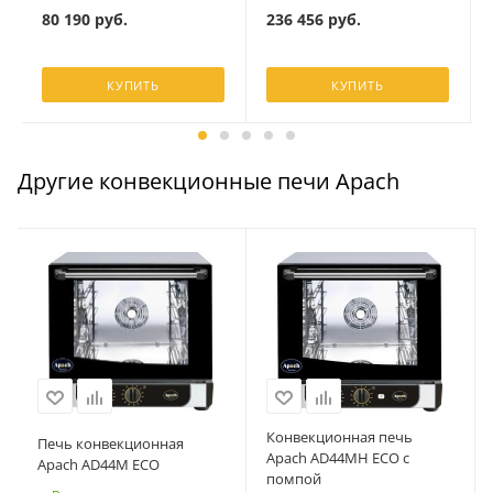
236 456
руб.
80 190
руб.
КУПИТЬ
КУПИТЬ
Другие конвекционные печи Apach
Конвекционная печь
Печь конвекционная
Apach AD44MH ECO с
Apach AD44M ECO
помпой