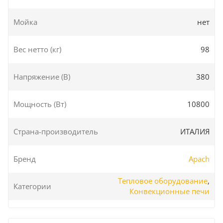
Мойка
нет
Вес нетто (кг)
98
Напряжение (В)
380
Мощность (Вт)
10800
Страна-производитель
ИТАЛИЯ
Бренд
Apach
Тепловое оборудование
,
Категории
Конвекционные печи