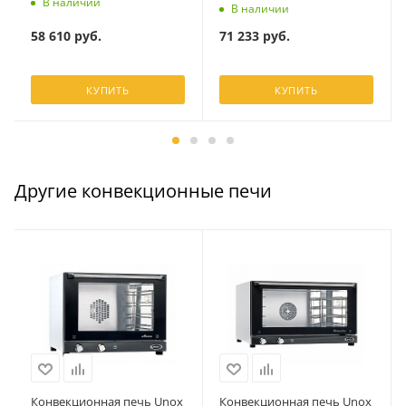
В наличии
В наличии
58 610
руб.
71 233
руб.
КУПИТЬ
КУПИТЬ
Другие конвекционные печи
Конвекционная печь Unox
Конвекционная печь Unox