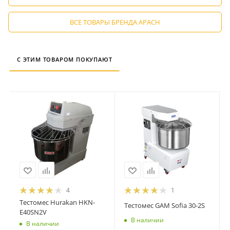
ВСЕ ТОВАРЫ БРЕНДА APACH
С ЭТИМ ТОВАРОМ ПОКУПАЮТ
4
1
Тестомес Hurakan HKN-
Тестомес GAM Sofia 30-2S
E40SN2V
В наличии
В наличии