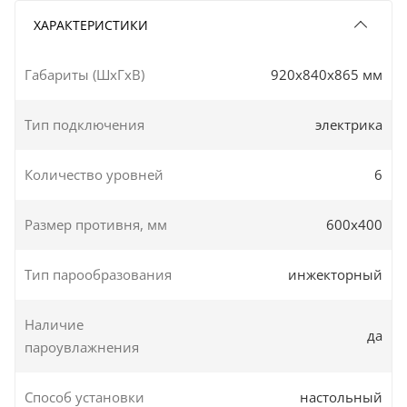
ХАРАКТЕРИСТИКИ
Габариты (ШxГxВ)
920x840x865 мм
Тип подключения
электрика
Количество уровней
6
Размер противня, мм
600х400
Тип парообразования
инжекторный
Наличие
да
пароувлажнения
Способ установки
настольный