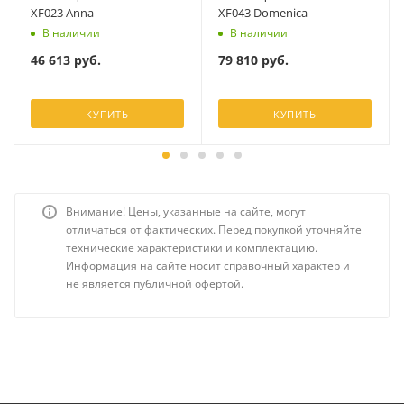
XF023 Anna
XF043 Domenica
В наличии
В наличии
46 613
руб.
79 810
руб.
КУПИТЬ
КУПИТЬ
Внимание! Цены, указанные на сайте, могут
отличаться от фактических. Перед покупкой уточняйте
технические характеристики и комплектацию.
Информация на сайте носит справочный характер и
не является публичной офертой.