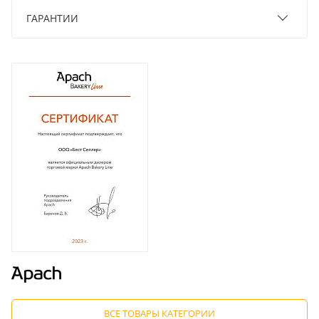
ГАРАНТИИ
ВСЕ ТОВАРЫ КАТЕГОРИИ