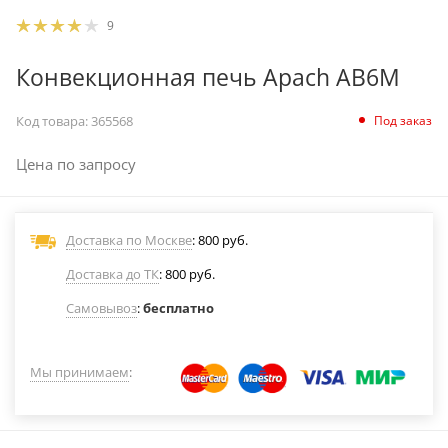
9
Конвекционная печь Apach AB6M
Под заказ
Код товара:
365568
Цена по запросу
Доставка по Москве
: 800 руб.
Доставка до ТК
: 800 руб.
Самовывоз
:
бесплатно
Мы принимаем
: