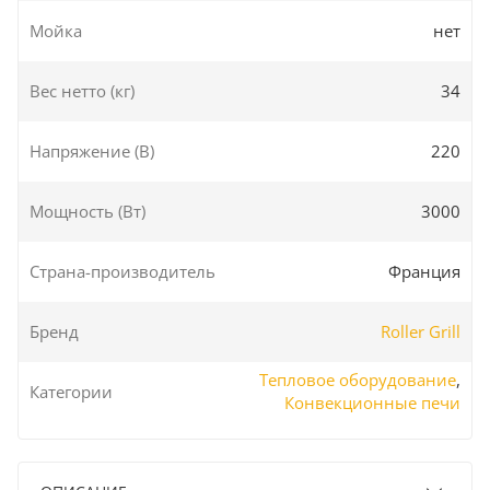
Мойка
нет
Вес нетто (кг)
34
Напряжение (В)
220
Мощность (Вт)
3000
Страна-производитель
Франция
Бренд
Roller Grill
Тепловое оборудование
,
Категории
Конвекционные печи