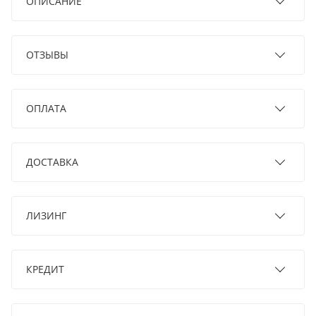
ОПИСАНИЕ
ОТЗЫВЫ
ОПЛАТА
ДОСТАВКА
ЛИЗИНГ
КРЕДИТ