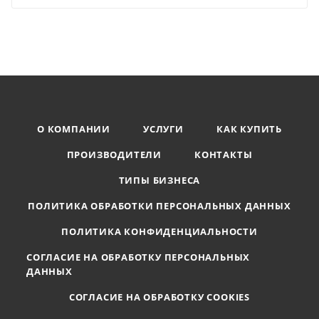
О КОМПАНИИ
УСЛУГИ
КАК КУПИТЬ
ПРОИЗВОДИТЕЛИ
КОНТАКТЫ
ТИПЫ БИЗНЕСА
ПОЛИТИКА ОБРАБОТКИ ПЕРСОНАЛЬНЫХ ДАННЫХ
ПОЛИТИКА КОНФИДЕНЦИАЛЬНОСТИ
СОГЛАСИЕ НА ОБРАБОТКУ ПЕРСОНАЛЬНЫХ
ДАННЫХ
СОГЛАСИЕ НА ОБРАБОТКУ COOKIES