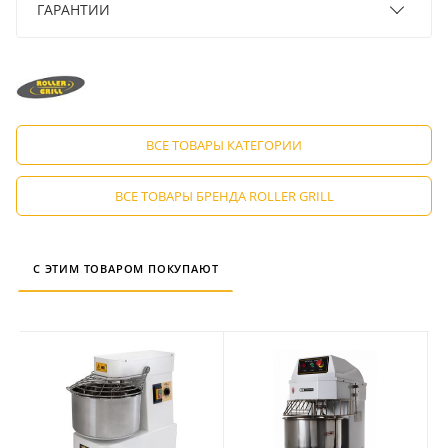
ГАРАНТИИ
ВСЕ ТОВАРЫ КАТЕГОРИИ
ВСЕ ТОВАРЫ БРЕНДА ROLLER GRILL
С ЭТИМ ТОВАРОМ ПОКУПАЮТ