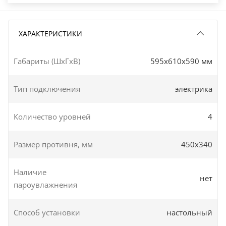
ХАРАКТЕРИСТИКИ
Габариты (ШxГxВ)
595x610x590 мм
Тип подключения
электрика
Количество уровней
4
Размер противня, мм
450х340
Наличие
нет
пароувлажнения
Способ установки
настольный