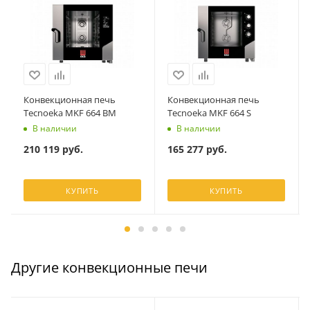
Конвекционная печь
Конвекционная печь
Tecnoeka MKF 664 BM
Tecnoeka MKF 664 S
В наличии
В наличии
210 119
руб.
165 277
руб.
КУПИТЬ
КУПИТЬ
Другие конвекционные печи