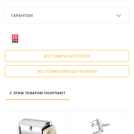
ГАРАНТИИ
ВСЕ ТОВАРЫ КАТЕГОРИИ
ВСЕ ТОВАРЫ БРЕНДА TECNOEKA
С ЭТИМ ТОВАРОМ ПОКУПАЮТ