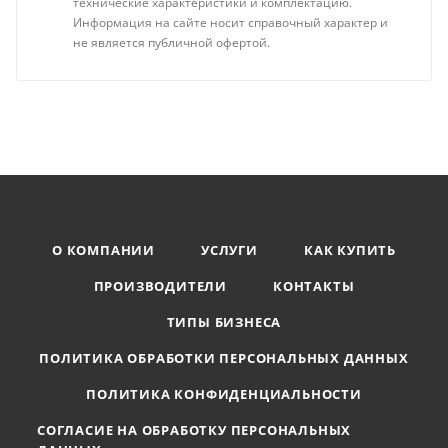
технические характеристики и комплектацию.
Информация на сайте носит справочный характер и
не является публичной офертой.
О КОМПАНИИ
УСЛУГИ
КАК КУПИТЬ
ПРОИЗВОДИТЕЛИ
КОНТАКТЫ
ТИПЫ БИЗНЕСА
ПОЛИТИКА ОБРАБОТКИ ПЕРСОНАЛЬНЫХ ДАННЫХ
ПОЛИТИКА КОНФИДЕНЦИАЛЬНОСТИ
СОГЛАСИЕ НА ОБРАБОТКУ ПЕРСОНАЛЬНЫХ