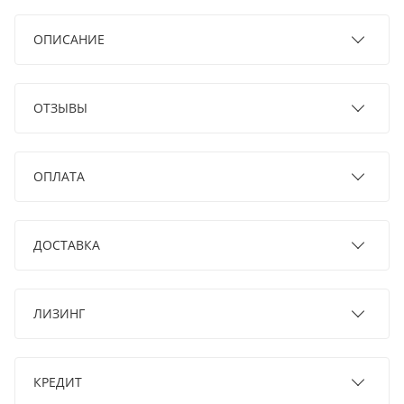
ОПИСАНИЕ
ОТЗЫВЫ
ОПЛАТА
ДОСТАВКА
ЛИЗИНГ
КРЕДИТ