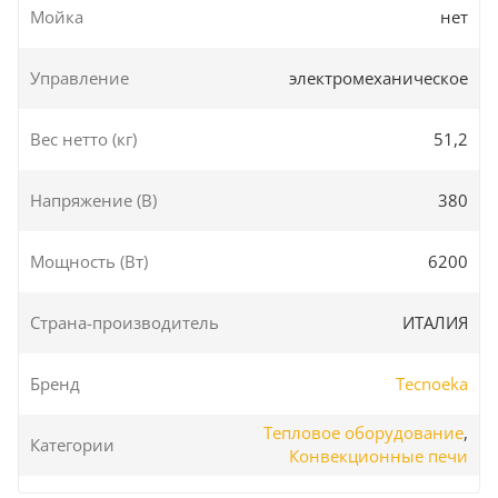
Мойка
нет
Управление
электромеханическое
Вес нетто (кг)
51,2
Напряжение (В)
380
Мощность (Вт)
6200
Страна-производитель
ИТАЛИЯ
Бренд
Tecnoeka
Тепловое оборудование
,
Категории
Конвекционные печи